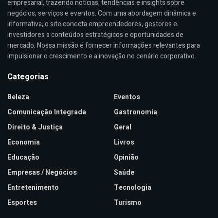
empresarial, trazendo notícias, tendências e insights sobre
negócios, serviços e eventos. Com uma abordagem dinâmica e
informativa, o site conecta empreendedores, gestores e
investidores a conteúdos estratégicos e oportunidades de
mercado. Nossa missão é fornecer informações relevantes para
impulsionar o crescimento e a inovação no cenário corporativo.
Categorias
Beleza
Eventos
Comunicação Integrada
Gastronomia
Direito & Justiça
Geral
Economia
Livros
Educação
Opinião
Empresas / Negócios
Saúde
Entretenimento
Tecnologia
Esportes
Turismo