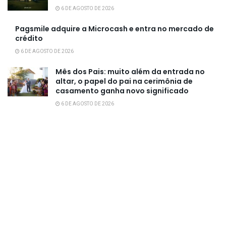
6 DE AGOSTO DE 2026
Pagsmile adquire a Microcash e entra no mercado de
crédito
6 DE AGOSTO DE 2026
Mês dos Pais: muito além da entrada no
altar, o papel do pai na cerimônia de
casamento ganha novo significado
6 DE AGOSTO DE 2026