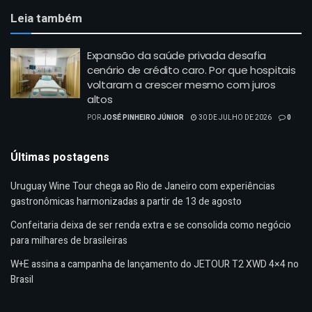
Leia também
Expansão da saúde privada desafia
cenário de crédito caro. Por que hospitais
voltaram a crescer mesmo com juros
altos
POR
JOSÉ PINHEIRO JÚNIOR
30 DE JULHO DE 2026
0
Últimas postagens
Uruguay Wine Tour chega ao Rio de Janeiro com experiências
gastronômicas harmonizadas a partir de 13 de agosto
Confeitaria deixa de ser renda extra e se consolida como negócio
para milhares de brasileiras
W+E assina a campanha de lançamento do JETOUR T2 XWD 4×4 no
Brasil