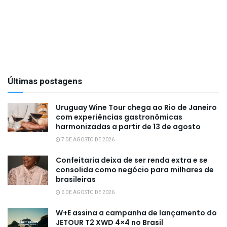
Últimas postagens
Uruguay Wine Tour chega ao Rio de Janeiro
com experiências gastronômicas
harmonizadas a partir de 13 de agosto
7 DE AGOSTO DE 2026
Confeitaria deixa de ser renda extra e se
consolida como negócio para milhares de
brasileiras
6 DE AGOSTO DE 2026
W+E assina a campanha de lançamento do
JETOUR T2 XWD 4×4 no Brasil