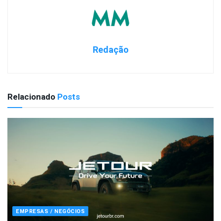
Redação
Relacionado
Posts
EMPRESAS / NEGÓCIOS