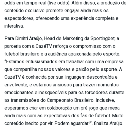
odds em tempo real (live odds). Além disso, a produção de
conteúdo exclusivo promete engajar ainda mais os
espectadores, oferecendo uma experiência completa e
interativa.
Para Dimitri Araújo, Head de Marketing da Sportingbet, a
parceria com a CazéTV reforça o compromisso com o
futebol brasileiro e a audiência apaixonada pelo esporte.
“Estamos entusiasmados em trabalhar com uma empresa
que compartilha nossos valores e paixão pelo esporte. A
CazéTV é conhecida por sua linguagem descontraída e
envolvente, e estamos ansiosos para trazer momentos
emocionantes e inesquecíveis para os torcedores durante
as transmissões do Campeonato Brasileiro. Inclusive,
esperamos criar em colaboração um pré-jogo que mexa
ainda mais com as expectativas dos fãs de futebol. Muito
conteúdo inédito por vir. Podem aguardar!”, finaliza Araújo.