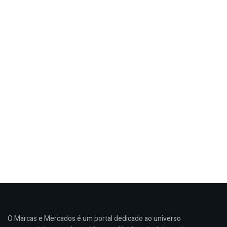
O Marcas e Mercados é um portal dedicado ao universo