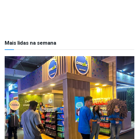
Mais lidas na semana