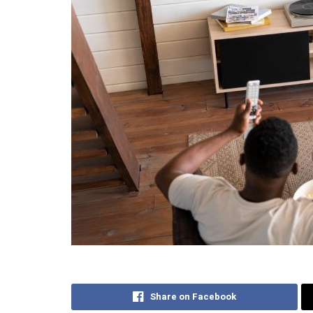
Share on Facebook