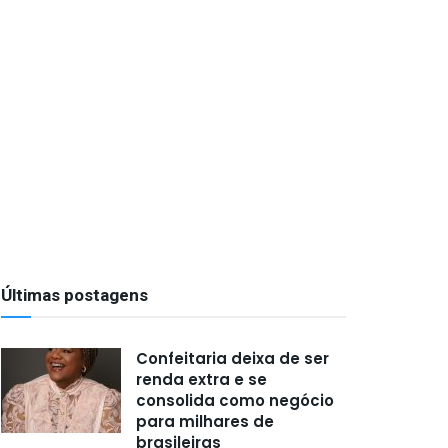
Últimas postagens
Confeitaria deixa de ser
renda extra e se
consolida como negócio
para milhares de
brasileiras