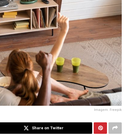
Imagem: Freepik
Share on Twitter