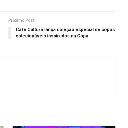
Próximo Post
Café Cultura lança coleção especial de copos
colecionáveis inspirados na Copa