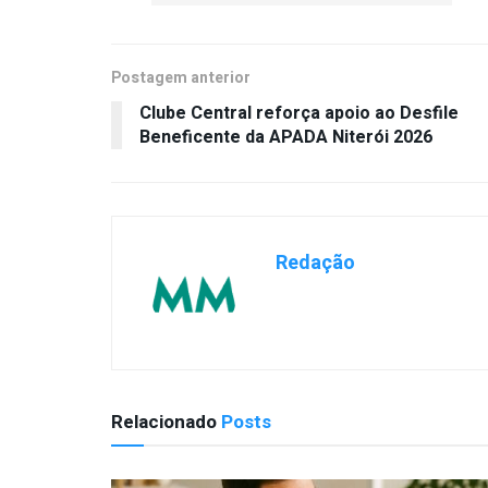
Postagem anterior
Clube Central reforça apoio ao Desfile
Beneficente da APADA Niterói 2026
Redação
Relacionado
Posts