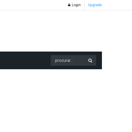
Login
Upgrade