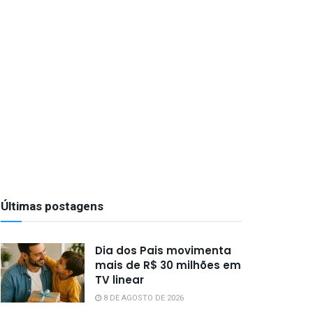
Últimas postagens
Dia dos Pais movimenta
mais de R$ 30 milhões em
TV linear
8 DE AGOSTO DE 2026