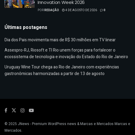
Innovation Week 2026
POR
REDAÇÃO
4 DE AGOSTO DE 2026
0
Últimas postagens
Dia dos Pais movimenta mais de R$ 30 milhões em TV linear
Assespro-RJ, Riosoft e TI Rio unem forças para fortalecer o
ecossistema de tecnologia e inovação do Estado do Rio de Janeiro
Uruguay Wine Tour chega ao Rio de Janeiro com experiências
gastronômicas harmonizadas a partir de 13 de agosto
© 2025
JNews
- Premium WordPress news & Marcas e Mercados
Marcas e
Mercados
.