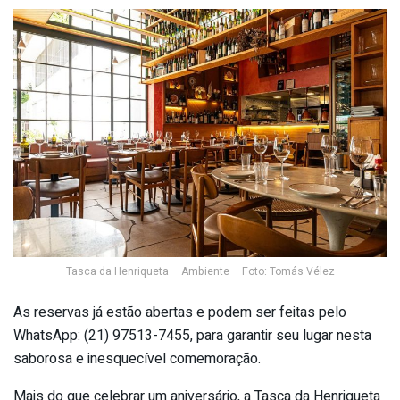
Tasca da Henriqueta – Ambiente – Foto: Tomás Vélez
As reservas já estão abertas e podem ser feitas pelo
WhatsApp: (21) 97513-7455, para garantir seu lugar nesta
saborosa e inesquecível comemoração.
Mais do que celebrar um aniversário, a Tasca da Henriqueta