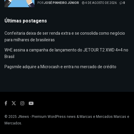
POR
JOSÉ PINHEIRO JÚNIOR
4 DE AGOSTO DE 2026
0
Últimas postagens
Confeitaria deixa de ser renda extra e se consolida como negócio
para milhares de brasileiras
W+E assina a campanha de lançamento do JETOUR T2 XWD 4×4 no
Brasil
Pagsmile adquire a Microcash e entra no mercado de crédito
© 2025
JNews
- Premium WordPress news & Marcas e Mercados
Marcas e
Mercados
.