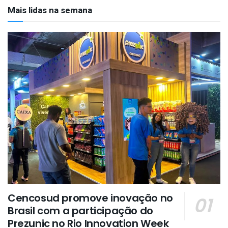
Mais lidas na semana
Cencosud promove inovação no
Brasil com a participação do
Prezunic no Rio Innovation Week