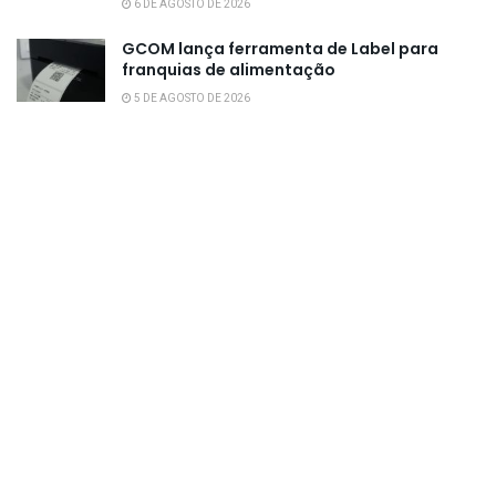
6 DE AGOSTO DE 2026
GCOM lança ferramenta de Label para
franquias de alimentação
5 DE AGOSTO DE 2026