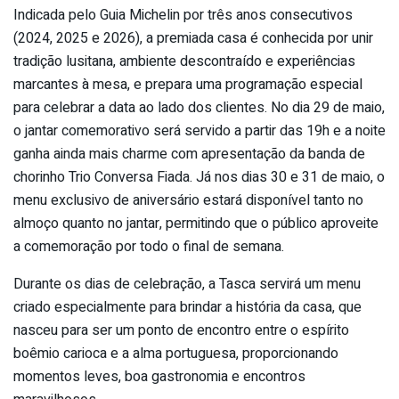
Indicada pelo Guia Michelin por três anos consecutivos
(2024, 2025 e 2026), a premiada casa é conhecida por unir
tradição lusitana, ambiente descontraído e experiências
marcantes à mesa, e prepara uma programação especial
para celebrar a data ao lado dos clientes. No dia 29 de maio,
o jantar comemorativo será servido a partir das 19h e a noite
ganha ainda mais charme com apresentação da banda de
chorinho Trio Conversa Fiada. Já nos dias 30 e 31 de maio, o
menu exclusivo de aniversário estará disponível tanto no
almoço quanto no jantar, permitindo que o público aproveite
a comemoração por todo o final de semana.
Durante os dias de celebração, a Tasca servirá um menu
criado especialmente para brindar a história da casa, que
nasceu para ser um ponto de encontro entre o espírito
boêmio carioca e a alma portuguesa, proporcionando
momentos leves, boa gastronomia e encontros