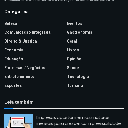
Categorias
Beleza
Eventos
Comunicação Integrada
Gastronomia
Direito & Justiça
Geral
Economia
Livros
Educação
Opinião
Empresas / Negócios
Saúde
Entretenimento
Tecnologia
Esportes
Turismo
Leia também
Empresas apostam em assinaturas
mensais para crescer com previsibilidade