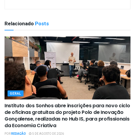
Relacionado
Posts
GERAL
Instituto dos Sonhos abre inscrições para novo ciclo
de oficinas gratuitas do projeto Polo de Inovação
Gonçalense, realizadas no Hub IS, para profissionais
da Economia Criativa
POR
REDAÇÃO
5 DE AGOSTO DE 2026