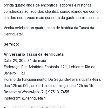
brinda quatro anos de encontros, sabores e histórias
construídas ao lado dos clientes, consolidando-se como
um dos endereços mais queridos da gastronomia carioca.
Venha celebrar os quatro anos de história da Tasca da
Henriqueta!
Serviço:
Aniversário Tasca da Henriqueta
Data: 29, 30 e 31 de maio
Endereço: Rua Aristides Espínola, 121, Leblon – Rio de
Janeiro – RJ
Horário de funcionamento: De Segunda-feira a quinta-feira,
das 12h às 00h; sexta-feira a domingo, das 12h às 1h.
Reservas/WhatsApp: (21) 97513-7455
Instagram: @henriqueta.rj