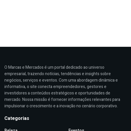
O Marcas e Mercados é um portal dedicado ao universo
empresarial, trazendo notícias, tendências e insights sobre
negócios, serviços e eventos. Com uma abordagem dinâmica e
informativa, o site conecta empreendedores, gestores e
investidores a conteúdos estratégicos e oportunidades de
mercado. Nossa missão é fornecer informações relevantes para
impulsionar o crescimento e a inovação no cenário corporativo.
Categorias
Beleza
Eventos