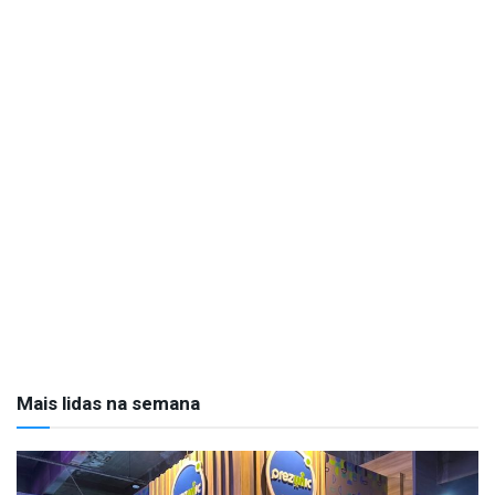
Mais lidas na semana