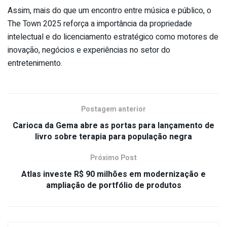
Assim, mais do que um encontro entre música e público, o
The Town 2025 reforça a importância da propriedade
intelectual e do licenciamento estratégico como motores de
inovação, negócios e experiências no setor do
entretenimento.
Postagem anterior
Carioca da Gema abre as portas para lançamento de
livro sobre terapia para população negra
Próximo Post
Atlas investe R$ 90 milhões em modernização e
ampliação de portfólio de produtos