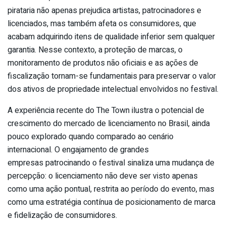
pirataria não apenas prejudica artistas, patrocinadores e
licenciados, mas também afeta os consumidores, que
acabam adquirindo itens de qualidade inferior sem qualquer
garantia. Nesse contexto, a proteção de marcas, o
monitoramento de produtos não oficiais e as ações de
fiscalização tornam-se fundamentais para preservar o valor
dos ativos de propriedade intelectual envolvidos no festival.
A experiência recente do The Town ilustra o potencial de
crescimento do mercado de licenciamento no Brasil, ainda
pouco explorado quando comparado ao cenário
internacional. O engajamento de grandes
empresas patrocinando o festival sinaliza uma mudança de
percepção: o licenciamento não deve ser visto apenas
como uma ação pontual, restrita ao período do evento, mas
como uma estratégia contínua de posicionamento de marca
e fidelização de consumidores.