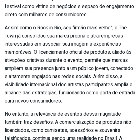
festival como vitrine de negócios e espaço de engajamento
direto com milhares de consumidores.
Assim como o Rock in Rio, seu “irmão mais velho”, o The
Town já consolidou sua marca própria e atrai empresas
interessadas em associar sua imagem a experiências
memoráveis. O licenciamento oficial de produtos, aliado às
ativações criativas durante o evento, permite que marcas
ampliem sua presença junto a um público jovem, conectado
e altamente engajado nas redes sociais. Além disso, a
visibilidade internacional dos artistas participantes amplia o
alcance das estratégias, funcionando como porta de entrada
para novos consumidores.
No entanto, a relevância de eventos dessa magnitude
também traz desafios. A comercialização de produtos não
licenciados, como camisetas, acessórios e souvenirs
falsificados, continua sendo uma realidade no Brasil. A