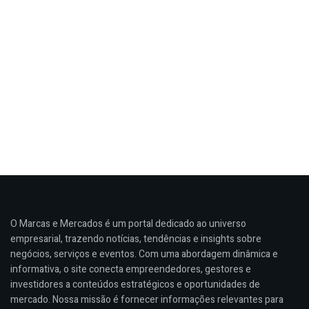
O Marcas e Mercados é um portal dedicado ao universo
empresarial, trazendo notícias, tendências e insights sobre
negócios, serviços e eventos. Com uma abordagem dinâmica e
informativa, o site conecta empreendedores, gestores e
investidores a conteúdos estratégicos e oportunidades de
mercado. Nossa missão é fornecer informações relevantes para