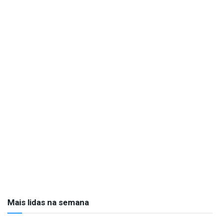
Mais lidas na semana