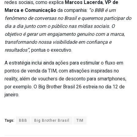
redes sociais, como explica
Marcos Lacerda
,
VP de
Marca e Comunicação
da companhia:
“o BBB é um
fenômeno de conversas no Brasil e queremos participar do
dia a dia junto com o público nas mídias sociais. O
objetivo é gerar um engajamento genuíno com a marca,
transformando nossa visibilidade em confiança e
resultados”
, pontua o executivo.
A estratégia inclui ainda ações para estimular o fluxo em
pontos de venda da TIM, com ativações inspiradas no
reality, além de vouchers de desconto para smartphones,
por exemplo. O Big Brother Brasil 26 estreia no dia 12 de
janeiro.
Tags:
BBB
Big Brother Brasil
TIM