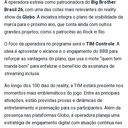
A operadora estreia como patrocinadora do
Big Brother
Brasil 26
, com uma das cotas mais relevantes do reality
show da
Globo
. A iniciativa integra o plano de visibilidade da
marca para o próximo ano, que conta ainda com outros
grandes projetos, como o patrocínio ao Rock in Rio.
O foco da operadora no programa será o
TIM Controle
. A
ideia é aproveitar o alcance e o engajamento do BBB para
reforçar as vantagens do plano, que usa o mote “quem tem
manda bem” para enfatizar o benefício da assinatura de
streaming inclusa.
Ao longo dos 100 dias do reality, a TIM estará presente nos
momentos mais emblemáticos do jogo. Entre as principais
ativações, estão previstas provas e dinâmicas de
entretenimento e premiação para os participantes. Além da
presença nas plataformas Globo, a operadora planeja uma
estratégia de engajamento digital com atuação contínua nas