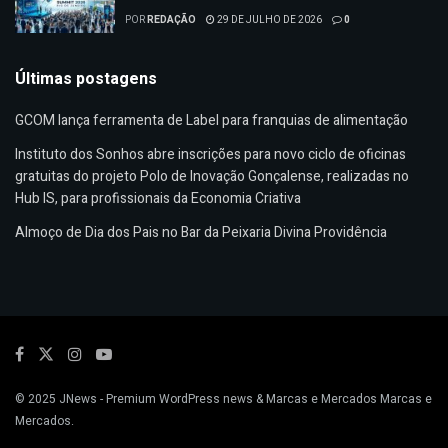
POR
REDAÇÃO
29 DE JULHO DE 2026
0
Últimas postagens
GCOM lança ferramenta de Label para franquias de alimentação
Instituto dos Sonhos abre inscrições para novo ciclo de oficinas
gratuitas do projeto Polo de Inovação Gonçalense, realizadas no
Hub IS, para profissionais da Economia Criativa
Almoço de Dia dos Pais no Bar da Peixaria Divina Providência
© 2025
JNews
- Premium WordPress news & Marcas e Mercados
Marcas e
Mercados
.