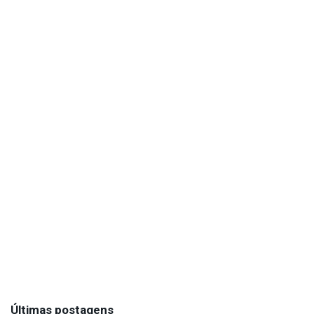
Últimas postagens