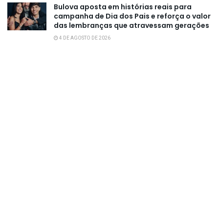
Bulova aposta em histórias reais para
campanha de Dia dos Pais e reforça o valor
das lembranças que atravessam gerações
4 DE AGOSTO DE 2026