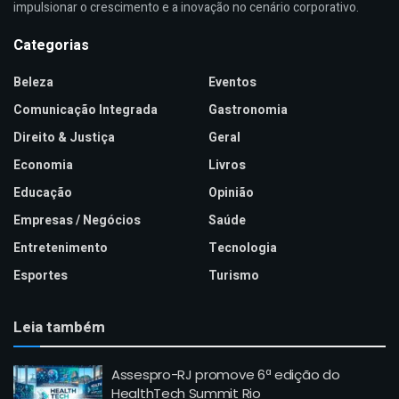
impulsionar o crescimento e a inovação no cenário corporativo.
Categorias
Beleza
Eventos
Comunicação Integrada
Gastronomia
Direito & Justiça
Geral
Economia
Livros
Educação
Opinião
Empresas / Negócios
Saúde
Entretenimento
Tecnologia
Esportes
Turismo
Leia também
Assespro-RJ promove 6ª edição do
HealthTech Summit Rio