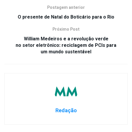
Postagem anterior
O presente de Natal do Boticário para o Rio
Próximo Post
William Medeiros e a revolução verde
no setor eletrônico: reciclagem de PCIs para
um mundo sustentável
Redação