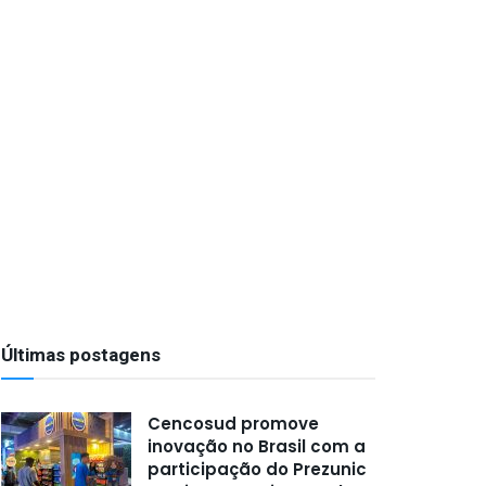
Últimas postagens
Cencosud promove
inovação no Brasil com a
participação do Prezunic