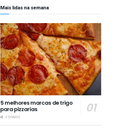
Mais lidas na semana
5 melhores marcas de trigo
para pizzarias
0 SHARES