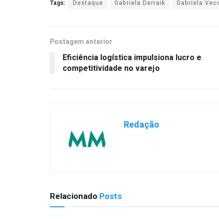
Tags:
Destaque
Gabriela Derraik
Gabriela Vec
Postagem anterior
Eficiência logística impulsiona lucro e
competitividade no varejo
Redação
Relacionado
Posts