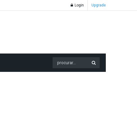
Login
Upgrade