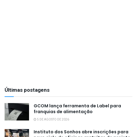
Últimas postagens
GCOM lança ferramenta de Label para
franquias de alimentação
5 DE AGOSTO DE 2026
Instituto dos Sonhos abre inscrições para