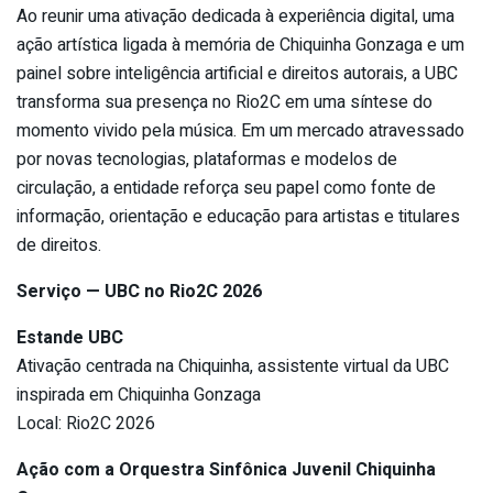
Ao reunir uma ativação dedicada à experiência digital, uma
ação artística ligada à memória de Chiquinha Gonzaga e um
painel sobre inteligência artificial e direitos autorais, a UBC
transforma sua presença no Rio2C em uma síntese do
momento vivido pela música. Em um mercado atravessado
por novas tecnologias, plataformas e modelos de
circulação, a entidade reforça seu papel como fonte de
informação, orientação e educação para artistas e titulares
de direitos.
Serviço — UBC no Rio2C 2026
Estande UBC
Ativação centrada na Chiquinha, assistente virtual da UBC
inspirada em Chiquinha Gonzaga
Local: Rio2C 2026
Ação com a Orquestra Sinfônica Juvenil Chiquinha