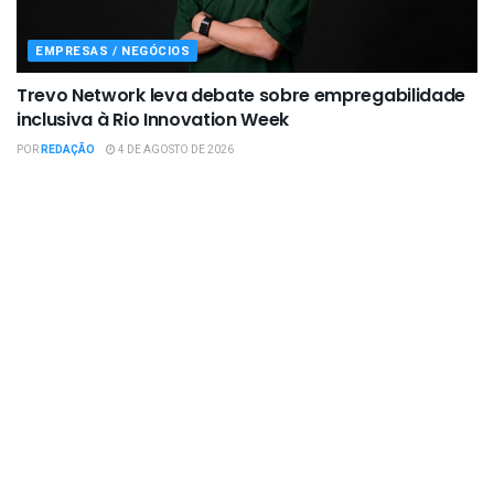
EMPRESAS / NEGÓCIOS
Trevo Network leva debate sobre empregabilidade
inclusiva à Rio Innovation Week
POR
REDAÇÃO
4 DE AGOSTO DE 2026