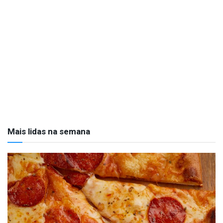
Mais lidas na semana