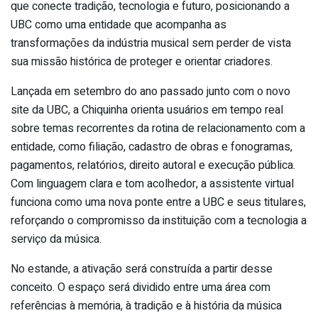
que conecte tradição, tecnologia e futuro, posicionando a
UBC como uma entidade que acompanha as
transformações da indústria musical sem perder de vista
sua missão histórica de proteger e orientar criadores.
Lançada em setembro do ano passado junto com o novo
site da UBC, a Chiquinha orienta usuários em tempo real
sobre temas recorrentes da rotina de relacionamento com a
entidade, como filiação, cadastro de obras e fonogramas,
pagamentos, relatórios, direito autoral e execução pública.
Com linguagem clara e tom acolhedor, a assistente virtual
funciona como uma nova ponte entre a UBC e seus titulares,
reforçando o compromisso da instituição com a tecnologia a
serviço da música.
No estande, a ativação será construída a partir desse
conceito. O espaço será dividido entre uma área com
referências à memória, à tradição e à história da música