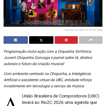
Espaço da UBC no Rio2C 2026
Programação inclui ação com a Orquestra Sinfônica
Juvenil Chiquinha Gonzaga e painel sobre IA, direitos
autorais e futuro da criação musical
Com ambiente centrado na Chiquinha, a Inteligência
Artificial e assistente virtual da UBC, entidade reforça
investimento em tecnologia a serviço da música
A
União Brasileira de Compositores (UBC)
levará ao Rio2C 2026 uma agenda que