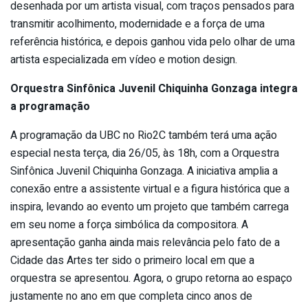
desenhada por um artista visual, com traços pensados para
transmitir acolhimento, modernidade e a força de uma
referência histórica, e depois ganhou vida pelo olhar de uma
artista especializada em vídeo e motion design.
Orquestra Sinfônica Juvenil Chiquinha Gonzaga integra
a programação
A programação da UBC no Rio2C também terá uma ação
especial nesta terça, dia 26/05, às 18h, com a Orquestra
Sinfônica Juvenil Chiquinha Gonzaga. A iniciativa amplia a
conexão entre a assistente virtual e a figura histórica que a
inspira, levando ao evento um projeto que também carrega
em seu nome a força simbólica da compositora. A
apresentação ganha ainda mais relevância pelo fato de a
Cidade das Artes ter sido o primeiro local em que a
orquestra se apresentou. Agora, o grupo retorna ao espaço
justamente no ano em que completa cinco anos de