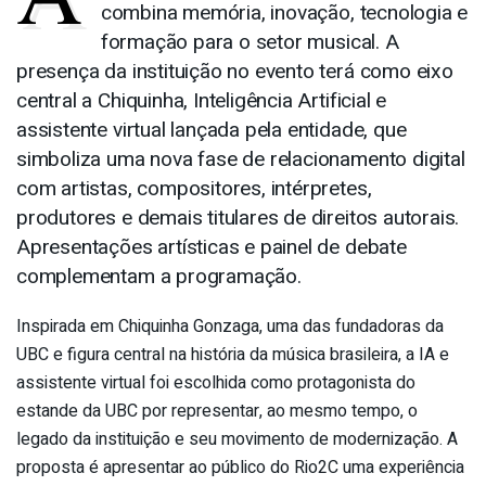
combina memória, inovação, tecnologia e
formação para o setor musical. A
presença da instituição no evento terá como eixo
central a Chiquinha, Inteligência Artificial e
assistente virtual lançada pela entidade, que
simboliza uma nova fase de relacionamento digital
com artistas, compositores, intérpretes,
produtores e demais titulares de direitos autorais.
Apresentações artísticas e painel de debate
complementam a programação.
Inspirada em Chiquinha Gonzaga, uma das fundadoras da
UBC e figura central na história da música brasileira, a IA e
assistente virtual foi escolhida como protagonista do
estande da UBC por representar, ao mesmo tempo, o
legado da instituição e seu movimento de modernização. A
proposta é apresentar ao público do Rio2C uma experiência