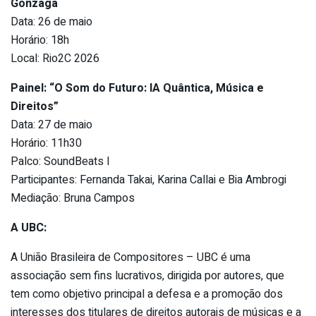
Gonzaga
Data: 26 de maio
Horário: 18h
Local: Rio2C 2026
Painel: “O Som do Futuro: IA Quântica, Música e
Direitos”
Data: 27 de maio
Horário: 11h30
Palco: SoundBeats I
Participantes: Fernanda Takai, Karina Callai e Bia Ambrogi
Mediação: Bruna Campos
A UBC:
A União Brasileira de Compositores – UBC é uma
associação sem fins lucrativos, dirigida por autores, que
tem como objetivo principal a defesa e a promoção dos
interesses dos titulares de direitos autorais de músicas e a