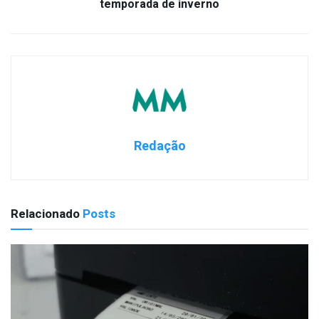
temporada de inverno
Redação
Relacionado
Posts