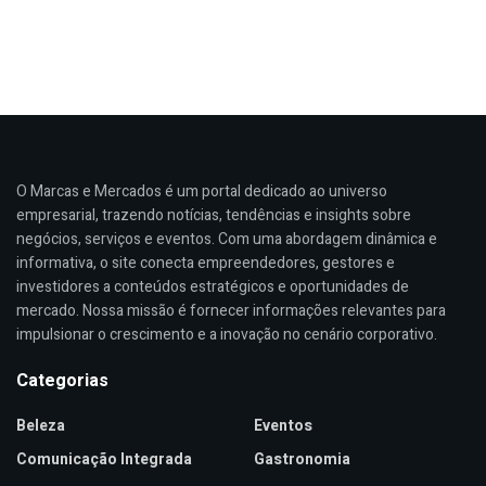
O Marcas e Mercados é um portal dedicado ao universo
empresarial, trazendo notícias, tendências e insights sobre
negócios, serviços e eventos. Com uma abordagem dinâmica e
informativa, o site conecta empreendedores, gestores e
investidores a conteúdos estratégicos e oportunidades de
mercado. Nossa missão é fornecer informações relevantes para
impulsionar o crescimento e a inovação no cenário corporativo.
Categorias
Beleza
Eventos
Comunicação Integrada
Gastronomia