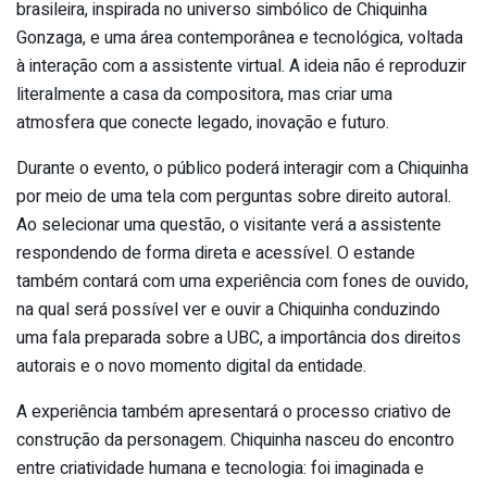
brasileira, inspirada no universo simbólico de Chiquinha
Gonzaga, e uma área contemporânea e tecnológica, voltada
à interação com a assistente virtual. A ideia não é reproduzir
literalmente a casa da compositora, mas criar uma
atmosfera que conecte legado, inovação e futuro.
Durante o evento, o público poderá interagir com a Chiquinha
por meio de uma tela com perguntas sobre direito autoral.
Ao selecionar uma questão, o visitante verá a assistente
respondendo de forma direta e acessível. O estande
também contará com uma experiência com fones de ouvido,
na qual será possível ver e ouvir a Chiquinha conduzindo
uma fala preparada sobre a UBC, a importância dos direitos
autorais e o novo momento digital da entidade.
A experiência também apresentará o processo criativo de
construção da personagem. Chiquinha nasceu do encontro
entre criatividade humana e tecnologia: foi imaginada e