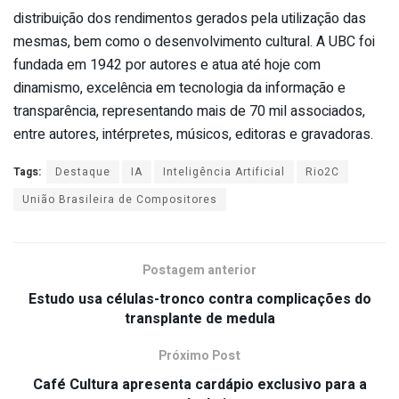
distribuição dos rendimentos gerados pela utilização das
mesmas, bem como o desenvolvimento cultural. A UBC foi
fundada em 1942 por autores e atua até hoje com
dinamismo, excelência em tecnologia da informação e
transparência, representando mais de 70 mil associados,
entre autores, intérpretes, músicos, editoras e gravadoras.
Tags:
Destaque
IA
Inteligência Artificial
Rio2C
União Brasileira de Compositores
Postagem anterior
Estudo usa células-tronco contra complicações do
transplante de medula
Próximo Post
Café Cultura apresenta cardápio exclusivo para a