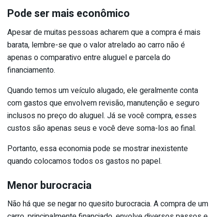
Pode ser mais econômico
Apesar de muitas pessoas acharem que a compra é mais
barata, lembre-se que o valor atrelado ao carro não é
apenas o comparativo entre aluguel e parcela do
financiamento.
Quando temos um veículo alugado, ele geralmente conta
com gastos que envolvem revisão, manutenção e seguro
inclusos no preço do aluguel. Já se você compra, esses
custos são apenas seus e você deve soma-los ao final.
Portanto, essa economia pode se mostrar inexistente
quando colocamos todos os gastos no papel.
Menor burocracia
Não há que se negar no quesito burocracia. A compra de um
carro, principalmente financiado, envolve diversos passos e