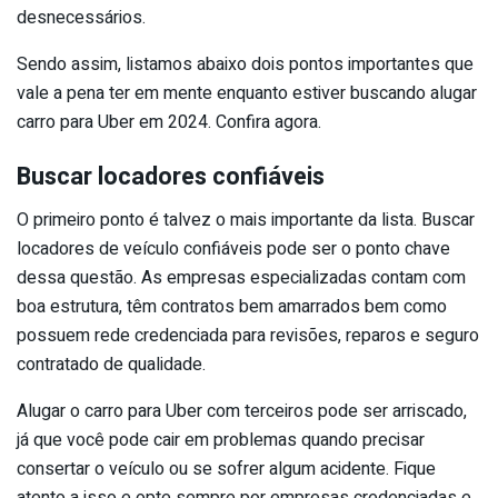
desnecessários.
Sendo assim, listamos abaixo dois pontos importantes que
vale a pena ter em mente enquanto estiver buscando alugar
carro para Uber em 2024. Confira agora.
Buscar locadores confiáveis
O primeiro ponto é talvez o mais importante da lista. Buscar
locadores de veículo confiáveis pode ser o ponto chave
dessa questão. As empresas especializadas contam com
boa estrutura, têm contratos bem amarrados bem como
possuem rede credenciada para revisões, reparos e seguro
contratado de qualidade.
Alugar o carro para Uber com terceiros pode ser arriscado,
já que você pode cair em problemas quando precisar
consertar o veículo ou se sofrer algum acidente. Fique