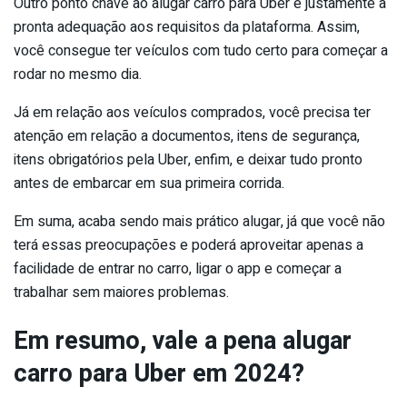
Outro ponto chave ao alugar carro para Uber é justamente a
pronta adequação aos requisitos da plataforma. Assim,
você consegue ter veículos com tudo certo para começar a
rodar no mesmo dia.
Já em relação aos veículos comprados, você precisa ter
atenção em relação a documentos, itens de segurança,
itens obrigatórios pela Uber, enfim, e deixar tudo pronto
antes de embarcar em sua primeira corrida.
Em suma, acaba sendo mais prático alugar, já que você não
terá essas preocupações e poderá aproveitar apenas a
facilidade de entrar no carro, ligar o app e começar a
trabalhar sem maiores problemas.
Em resumo, vale a pena alugar
carro para Uber em 2024?