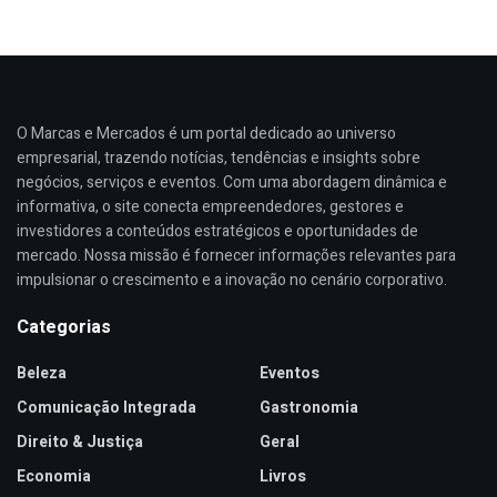
O Marcas e Mercados é um portal dedicado ao universo
empresarial, trazendo notícias, tendências e insights sobre
negócios, serviços e eventos. Com uma abordagem dinâmica e
informativa, o site conecta empreendedores, gestores e
investidores a conteúdos estratégicos e oportunidades de
mercado. Nossa missão é fornecer informações relevantes para
impulsionar o crescimento e a inovação no cenário corporativo.
Categorias
Beleza
Eventos
Comunicação Integrada
Gastronomia
Direito & Justiça
Geral
Economia
Livros