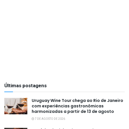
Últimas postagens
Uruguay Wine Tour chega ao Rio de Janeiro
com experiências gastronômicas
harmonizadas a partir de 13 de agosto
7 DE AGOSTO DE 2026