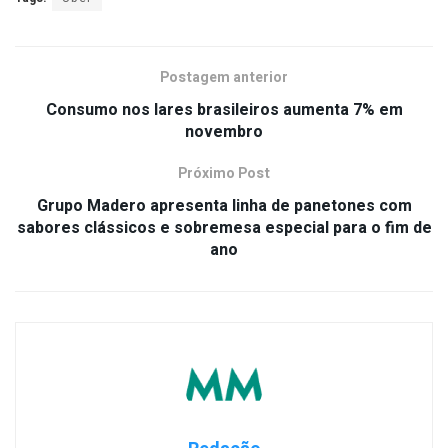
Postagem anterior
Consumo nos lares brasileiros aumenta 7% em
novembro
Próximo Post
Grupo Madero apresenta linha de panetones com
sabores clássicos e sobremesa especial para o fim de
ano