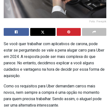
Foto: Freepik
Se você quer trabalhar com aplicativos de carona, pode
estar se perguntando se vale a pena alugar carro para Uber
em 2024. A resposta pode ser mais complexa do que
parece. No entanto, decidimos explicar a você alguns
cuidados e vantagens na hora de decidir por essa forma de
aquisição.
Como os requisitos para Uber demandam carros mais
novos, nem sempre a compra é uma opção no momento
para quem precisa trabalhar. Sendo assim, o aluguel pode
ser uma alternativa interessante.