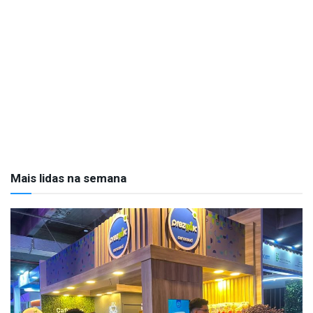
Mais lidas na semana