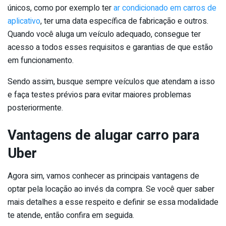
únicos, como por exemplo ter
ar condicionado em carros de
aplicativo
, ter uma data específica de fabricação e outros.
Quando você aluga um veículo adequado, consegue ter
acesso a todos esses requisitos e garantias de que estão
em funcionamento.
Sendo assim, busque sempre veículos que atendam a isso
e faça testes prévios para evitar maiores problemas
posteriormente.
Vantagens de alugar carro para
Uber
Agora sim, vamos conhecer as principais vantagens de
optar pela locação ao invés da compra. Se você quer saber
mais detalhes a esse respeito e definir se essa modalidade
te atende, então confira em seguida.