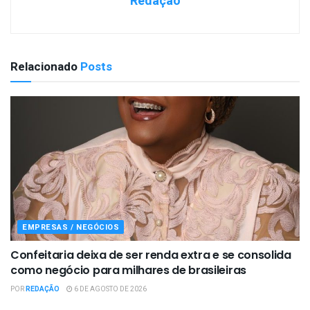
Redação
Relacionado
Posts
EMPRESAS / NEGÓCIOS
Confeitaria deixa de ser renda extra e se consolida
como negócio para milhares de brasileiras
POR
REDAÇÃO
6 DE AGOSTO DE 2026