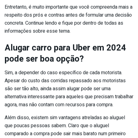
Entretanto, é muito importante que você compreenda mais a
respeito dos prós e contras antes de formular uma decisão
concreta. Continue lendo e fique por dentro de todas as
informações sobre esse tema.
Alugar carro para Uber em 2024
pode ser boa opção?
Sim, a depender do caso específico de cada motorista.
Apesar do custo das corridas repassado aos motoristas
são ser tão alto, ainda assim alugar pode ser uma
alternativa interessante para aqueles que precisam trabalhar
agora, mas não contam com recursos para compra.
Além disso, existem sim vantagens atreladas ao aluguel
que poucas pessoas sabem. Claro que o aluguel
comparado a compra pode sair mais barato num primeiro