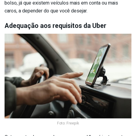
bolso, já que existem veículos mais em conta ou mais
caros, a depender do que você desejar.
Adequação aos requisitos da Uber
Foto: Freepik