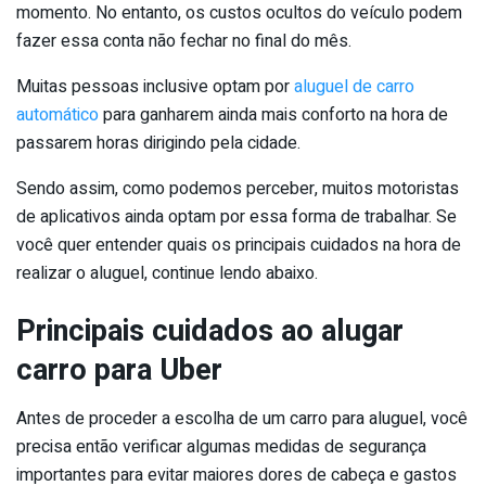
momento. No entanto, os custos ocultos do veículo podem
fazer essa conta não fechar no final do mês.
Muitas pessoas inclusive optam por
aluguel de carro
automático
para ganharem ainda mais conforto na hora de
passarem horas dirigindo pela cidade.
Sendo assim, como podemos perceber, muitos motoristas
de aplicativos ainda optam por essa forma de trabalhar. Se
você quer entender quais os principais cuidados na hora de
realizar o aluguel, continue lendo abaixo.
Principais cuidados ao alugar
carro para Uber
Antes de proceder a escolha de um carro para aluguel, você
precisa então verificar algumas medidas de segurança
importantes para evitar maiores dores de cabeça e gastos