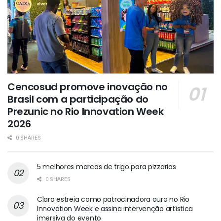
Cencosud promove inovação no
Brasil com a participação do
Prezunic no Rio Innovation Week
2026
0 SHARES
5 melhores marcas de trigo para pizzarias
0 SHARES
Claro estreia como patrocinadora ouro no Rio
Innovation Week e assina intervenção artística
imersiva do evento