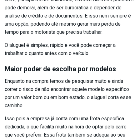
pode demorar, além de ser burocrática e depender de
análise de crédito e de documentos. E isso nem sempre é
uma opção, podendo até mesmo gerar mais perda de
tempo para o motorista que precisa trabalhar.
O aluguel é simples, rápido e você pode começar a
trabalhar o quanto antes com o veículo.
Maior poder de escolha por modelos
Enquanto na compra temos de pesquisar muito e ainda
correr o risco de não encontrar aquele modelo específico
por um valor bom ou em bom estado, o aluguel corta esse
caminho.
Isso pois a empresa já conta com uma frota específica
dedicada, o que facilita muito na hora de optar pelo carro
que você preferir. Essa frota também se adequa ao seu