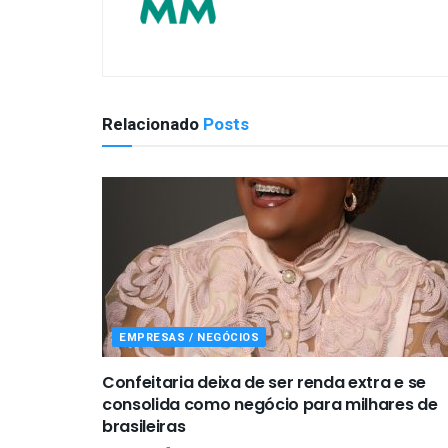
Relacionado
Posts
EMPRESAS / NEGÓCIOS
Confeitaria deixa de ser renda extra e se
consolida como negócio para milhares de
brasileiras