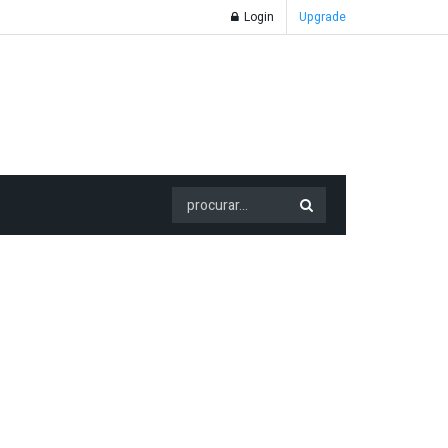
Login
Upgrade