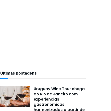
Últimas postagens
Uruguay Wine Tour chega
ao Rio de Janeiro com
experiências
gastronômicas
harmonizadas a partir de