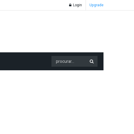
Login
Upgrade