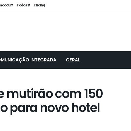
 account
Podcast
Pricing
MUNICAÇÃO INTEGRADA
GERAL
e mutirão com 150
 para novo hotel