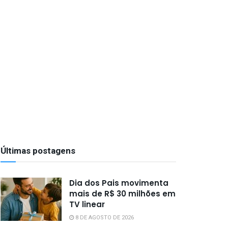
Últimas postagens
Dia dos Pais movimenta
mais de R$ 30 milhões em
TV linear
8 DE AGOSTO DE 2026