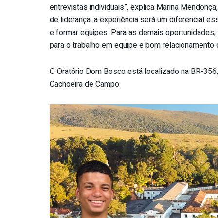
entrevistas individuais”, explica Marina Mendonç
de liderança, a experiência será um diferencial e
e formar equipes. Para as demais oportunidades
para o trabalho em equipe e bom relacionamento c
O Oratório Dom Bosco está localizado na BR-356,
Cachoeira de Campo.