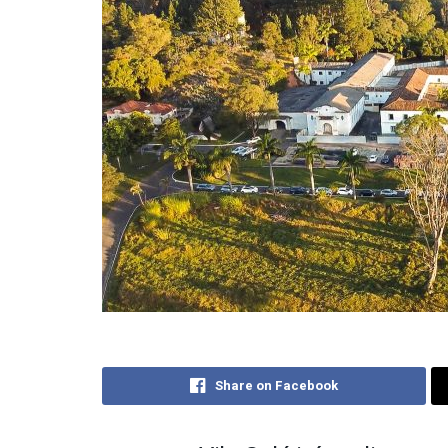
Share on Facebook