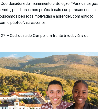
a, Coordenadora de Treinamento e Seleção. “Para os cargos
ssencial, pois buscamos profissionais que possam orientar
, buscamos pessoas motivadas a aprender, com aptidão
om o público”, acrescenta.
 27 – Cachoeira do Campo, em frente à rodoviária de