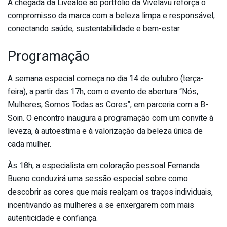
A chegada da Livealoe ao portfólio da Vivelavu reforça o
compromisso da marca com a beleza limpa e responsável,
conectando saúde, sustentabilidade e bem-estar.
Programação
A semana especial começa no dia 14 de outubro (terça-
feira), a partir das 17h, com o evento de abertura “Nós,
Mulheres, Somos Todas as Cores”, em parceria com a B-
Soin. O encontro inaugura a programação com um convite à
leveza, à autoestima e à valorização da beleza única de
cada mulher.
Às 18h, a especialista em coloração pessoal Fernanda
Bueno conduzirá uma sessão especial sobre como
descobrir as cores que mais realçam os traços individuais,
incentivando as mulheres a se enxergarem com mais
autenticidade e confiança.