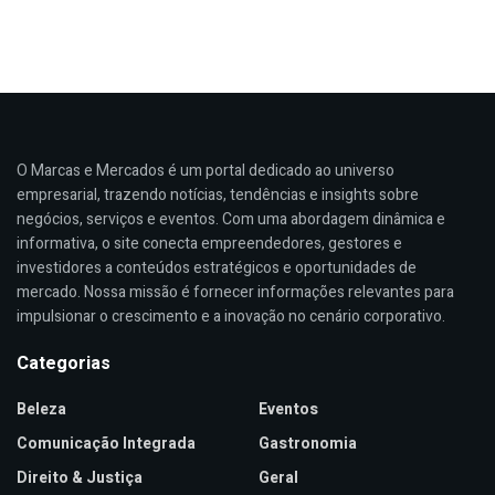
O Marcas e Mercados é um portal dedicado ao universo
empresarial, trazendo notícias, tendências e insights sobre
negócios, serviços e eventos. Com uma abordagem dinâmica e
informativa, o site conecta empreendedores, gestores e
investidores a conteúdos estratégicos e oportunidades de
mercado. Nossa missão é fornecer informações relevantes para
impulsionar o crescimento e a inovação no cenário corporativo.
Categorias
Beleza
Eventos
Comunicação Integrada
Gastronomia
Direito & Justiça
Geral