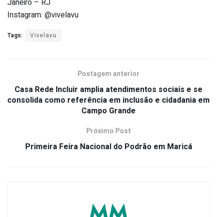
Janeiro – RJ
Instagram: @vivelavu
Tags:
Vivelavu
Postagem anterior
Casa Rede Incluir amplia atendimentos sociais e se
consolida como referência em inclusão e cidadania em
Campo Grande
Próximo Post
Primeira Feira Nacional do Podrão em Maricá