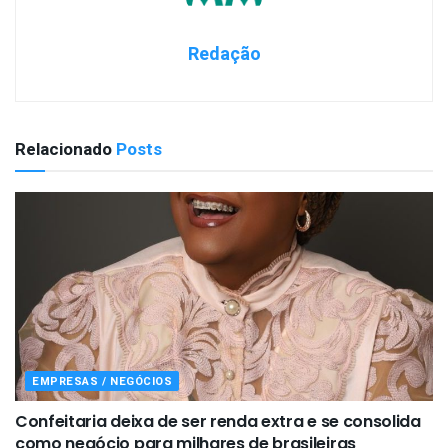
Redação
Relacionado
Posts
EMPRESAS / NEGÓCIOS
Confeitaria deixa de ser renda extra e se consolida
como negócio para milhares de brasileiras