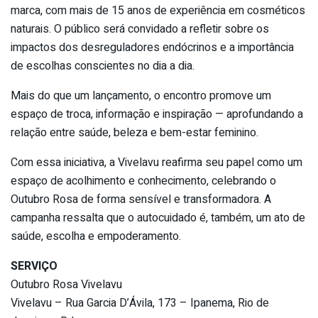
marca, com mais de 15 anos de experiência em cosméticos
naturais. O público será convidado a refletir sobre os
impactos dos desreguladores endócrinos e a importância
de escolhas conscientes no dia a dia.
Mais do que um lançamento, o encontro promove um
espaço de troca, informação e inspiração — aprofundando a
relação entre saúde, beleza e bem-estar feminino.
Com essa iniciativa, a Vivelavu reafirma seu papel como um
espaço de acolhimento e conhecimento, celebrando o
Outubro Rosa de forma sensível e transformadora. A
campanha ressalta que o autocuidado é, também, um ato de
saúde, escolha e empoderamento.
SERVIÇO
Outubro Rosa Vivelavu
Vivelavu – Rua Garcia D’Ávila, 173 – Ipanema, Rio de