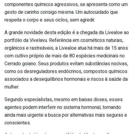
componentes químicos agressivos, se apresenta como um
gesto de carinho consigo mesma. Um autocuidado que
respeita o corpo e seus ciclos, sem agredir.
A grande novidade desta edição é a chegada da Livealoe ao
portfólio da Vivelavu. Referência em cosméticos naturais,
orgânicos e rastreáveis, a Livealoe atua há mais de 15 anos
com cultivo próprio de mais de 80 espécies medicinais no
Cerrado goiano. Seus produtos evitam substâncias nocivas,
como os desreguladores endócrinos, compostos químicos
associados a desequilíbrios hormonais e riscos à saúde da
mulher.
Segundo especialistas, mesmo em baixas doses, esses
agentes podem interferir no sistema hormonal, tornando
ainda mais urgente a busca por alternativas mais seguras e
conscientes.