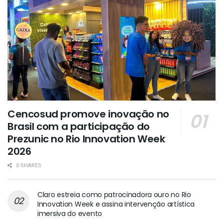
Cencosud promove inovação no
Brasil com a participação do
Prezunic no Rio Innovation Week
2026
0 SHARES
Claro estreia como patrocinadora ouro no Rio
Innovation Week e assina intervenção artística
imersiva do evento