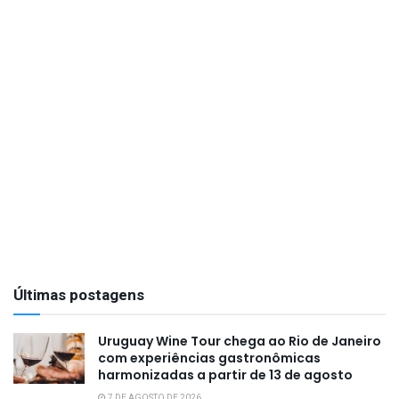
Últimas postagens
Uruguay Wine Tour chega ao Rio de Janeiro
com experiências gastronômicas
harmonizadas a partir de 13 de agosto
7 DE AGOSTO DE 2026