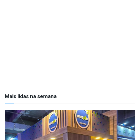
Mais lidas na semana