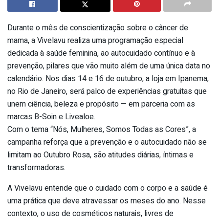
Durante o mês de conscientização sobre o câncer de
mama, a Vivelavu realiza uma programação especial
dedicada à saúde feminina, ao autocuidado contínuo e à
prevenção, pilares que vão muito além de uma única data no
calendário. Nos dias 14 e 16 de outubro, a loja em Ipanema,
no Rio de Janeiro, será palco de experiências gratuitas que
unem ciência, beleza e propósito — em parceria com as
marcas B-Soin e Livealoe.
Com o tema “Nós, Mulheres, Somos Todas as Cores”, a
campanha reforça que a prevenção e o autocuidado não se
limitam ao Outubro Rosa, são atitudes diárias, íntimas e
transformadoras.
A Vivelavu entende que o cuidado com o corpo e a saúde é
uma prática que deve atravessar os meses do ano. Nesse
contexto, o uso de cosméticos naturais, livres de