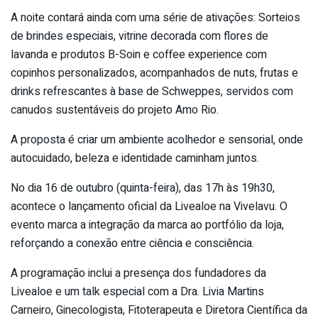
A noite contará ainda com uma série de ativações: Sorteios
de brindes especiais, vitrine decorada com flores de
lavanda e produtos B-Soin e coffee experience com
copinhos personalizados, acompanhados de nuts, frutas e
drinks refrescantes à base de Schweppes, servidos com
canudos sustentáveis do projeto Amo Rio.
A proposta é criar um ambiente acolhedor e sensorial, onde
autocuidado, beleza e identidade caminham juntos.
No dia 16 de outubro (quinta-feira), das 17h às 19h30,
acontece o lançamento oficial da Livealoe na Vivelavu. O
evento marca a integração da marca ao portfólio da loja,
reforçando a conexão entre ciência e consciência.
A programação inclui a presença dos fundadores da
Livealoe e um talk especial com a Dra. Livia Martins
Carneiro, Ginecologista, Fitoterapeuta e Diretora Científica da