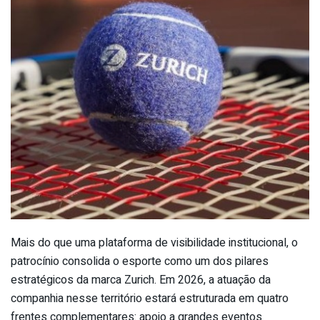
Mais do que uma plataforma de visibilidade institucional, o
patrocínio consolida o esporte como um dos pilares
estratégicos da marca Zurich. Em 2026, a atuação da
companhia nesse território estará estruturada em quatro
frentes complementares: apoio a grandes eventos