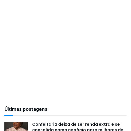
Últimas postagens
Confeitaria deixa de ser renda extra e se
consolida como negócio para milhares de