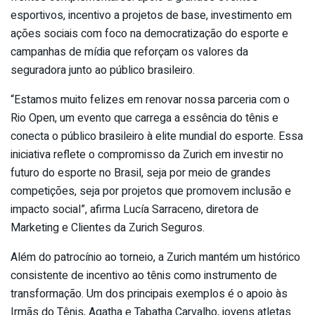
esportivos, incentivo a projetos de base, investimento em
ações sociais com foco na democratização do esporte e
campanhas de mídia que reforçam os valores da
seguradora junto ao público brasileiro.
“Estamos muito felizes em renovar nossa parceria com o
Rio Open, um evento que carrega a essência do tênis e
conecta o público brasileiro à elite mundial do esporte. Essa
iniciativa reflete o compromisso da Zurich em investir no
futuro do esporte no Brasil, seja por meio de grandes
competições, seja por projetos que promovem inclusão e
impacto social”, afirma Lucía Sarraceno, diretora de
Marketing e Clientes da Zurich Seguros.
Além do patrocínio ao torneio, a Zurich mantém um histórico
consistente de incentivo ao tênis como instrumento de
transformação. Um dos principais exemplos é o apoio às
Irmãs do Tênis, Agatha e Tabatha Carvalho, jovens atletas