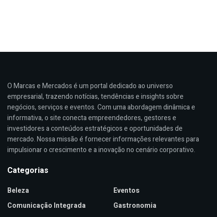
O Marcas e Mercados é um portal dedicado ao universo
empresarial, trazendo notícias, tendências e insights sobre
negócios, serviços e eventos. Com uma abordagem dinâmica e
informativa, o site conecta empreendedores, gestores e
investidores a conteúdos estratégicos e oportunidades de
mercado. Nossa missão é fornecer informações relevantes para
impulsionar o crescimento e a inovação no cenário corporativo.
Categorias
Beleza
Eventos
Comunicação Integrada
Gastronomia