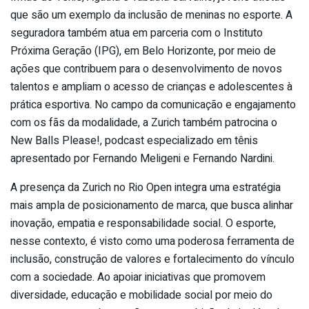
que são um exemplo da inclusão de meninas no esporte. A
seguradora também atua em parceria com o Instituto
Próxima Geração (IPG), em Belo Horizonte, por meio de
ações que contribuem para o desenvolvimento de novos
talentos e ampliam o acesso de crianças e adolescentes à
prática esportiva. No campo da comunicação e engajamento
com os fãs da modalidade, a Zurich também patrocina o
New Balls Please!, podcast especializado em tênis
apresentado por Fernando Meligeni e Fernando Nardini.
A presença da Zurich no Rio Open integra uma estratégia
mais ampla de posicionamento de marca, que busca alinhar
inovação, empatia e responsabilidade social. O esporte,
nesse contexto, é visto como uma poderosa ferramenta de
inclusão, construção de valores e fortalecimento do vínculo
com a sociedade. Ao apoiar iniciativas que promovem
diversidade, educação e mobilidade social por meio do