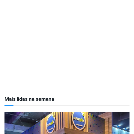
Mais lidas na semana