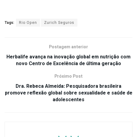
Tags:
Rio Open
Zurich Seguros
Postagem anterior
Herbalife avança na inovação global em nutrição com
novo Centro de Excelência de última geração
Próximo Post
Dra. Rebeca Almeida: Pesquisadora brasileira
promove reflexão global sobre sexualidade e saúde de
adolescentes