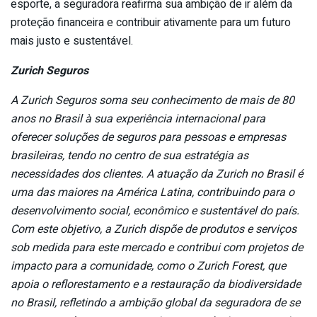
esporte, a seguradora reafirma sua ambição de ir além da
proteção financeira e contribuir ativamente para um futuro
mais justo e sustentável.
Zurich Seguros
A Zurich Seguros soma seu conhecimento de mais de 80
anos no Brasil à sua experiência internacional para
oferecer soluções de seguros para pessoas e empresas
brasileiras, tendo no centro de sua estratégia as
necessidades dos clientes. A atuação da Zurich no Brasil é
uma das maiores na América Latina, contribuindo para o
desenvolvimento social, econômico e sustentável do país.
Com este objetivo, a Zurich dispõe de produtos e serviços
sob medida para este mercado e contribui com projetos de
impacto para a comunidade, como o Zurich Forest, que
apoia o reflorestamento e a restauração da biodiversidade
no Brasil, refletindo a ambição global da seguradora de se