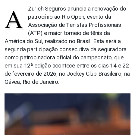
A
Zurich Seguros anuncia a renovação do
patrocínio ao Rio Open, evento da
Associação de Tenistas Profissionais
(ATP) e maior torneio de tênis da
América do Sul, realizado no Brasil. Esta será a
segunda participação consecutiva da seguradora
como patrocinadora oficial do campeonato, que
em sua 12ª edição acontece entre os dias 14 e 22
de fevereiro de 2026, no Jockey Club Brasileiro, na
Gávea, Rio de Janeiro.