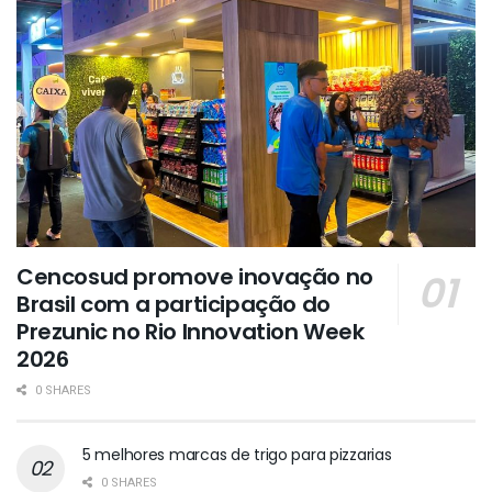
Cencosud promove inovação no
Brasil com a participação do
Prezunic no Rio Innovation Week
2026
0 SHARES
5 melhores marcas de trigo para pizzarias
0 SHARES