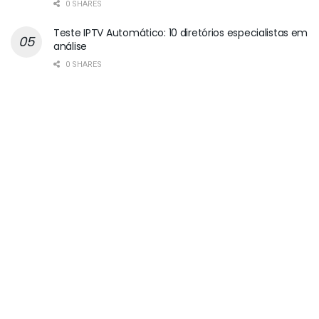
0 SHARES
Teste IPTV Automático: 10 diretórios especialistas em
análise
0 SHARES