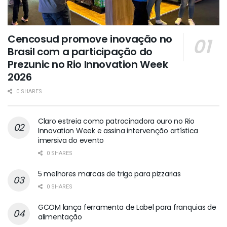
Cencosud promove inovação no
Brasil com a participação do
Prezunic no Rio Innovation Week
2026
0 SHARES
Claro estreia como patrocinadora ouro no Rio
Innovation Week e assina intervenção artística
imersiva do evento
0 SHARES
5 melhores marcas de trigo para pizzarias
0 SHARES
GCOM lança ferramenta de Label para franquias de
alimentação