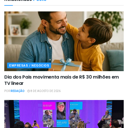
EMPRESAS / NEGÓCIOS
Dia dos Pais movimenta mais de R$ 30 milhões em
TV linear
POR
REDAÇÃO
8 DE AGOSTO DE 2026