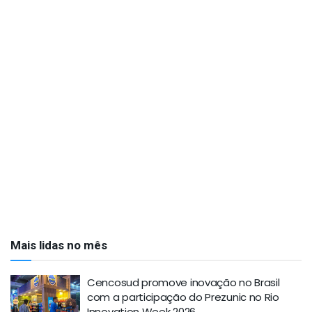
Mais lidas no mês
Cencosud promove inovação no Brasil
com a participação do Prezunic no Rio
Innovation Week 2026