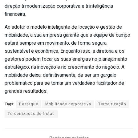
direção à modernização corporativa e à inteligência
financeira.
Ao adotar o modelo inteligente de locação e gestão de
mobilidade, a sua empresa garante que a equipe de campo
estará sempre em movimento, de forma segura,
sustentável e econômica. Enquanto isso, a diretoria e os
gestores podem focar as suas energias no planejamento
estratégico, na inovação e no crescimento do negócio. A
mobilidade deixa, definitivamente, de ser um gargalo
problemático para se tornar um verdadeiro facilitador de
grandes resultados.
Tags:
Destaque
Mobilidade corporativa
Terceirização
Terceirização de frotas