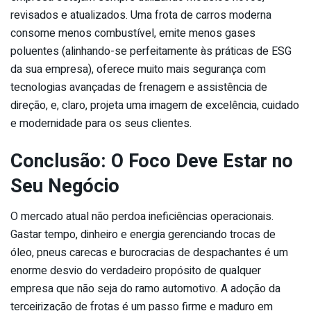
revisados e atualizados. Uma frota de carros moderna
consome menos combustível, emite menos gases
poluentes (alinhando-se perfeitamente às práticas de ESG
da sua empresa), oferece muito mais segurança com
tecnologias avançadas de frenagem e assistência de
direção, e, claro, projeta uma imagem de excelência, cuidado
e modernidade para os seus clientes.
Conclusão: O Foco Deve Estar no
Seu Negócio
O mercado atual não perdoa ineficiências operacionais.
Gastar tempo, dinheiro e energia gerenciando trocas de
óleo, pneus carecas e burocracias de despachantes é um
enorme desvio do verdadeiro propósito de qualquer
empresa que não seja do ramo automotivo. A adoção da
terceirização de frotas é um passo firme e maduro em