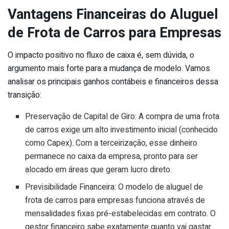
Vantagens Financeiras do Aluguel
de Frota de Carros para Empresas
O impacto positivo no fluxo de caixa é, sem dúvida, o
argumento mais forte para a mudança de modelo. Vamos
analisar os principais ganhos contábeis e financeiros dessa
transição:
Preservação de Capital de Giro: A compra de uma frota
de carros exige um alto investimento inicial (conhecido
como Capex). Com a terceirização, esse dinheiro
permanece no caixa da empresa, pronto para ser
alocado em áreas que geram lucro direto.
Previsibilidade Financeira: O modelo de aluguel de
frota de carros para empresas funciona através de
mensalidades fixas pré-estabelecidas em contrato. O
gestor financeiro sabe exatamente quanto vai gastar