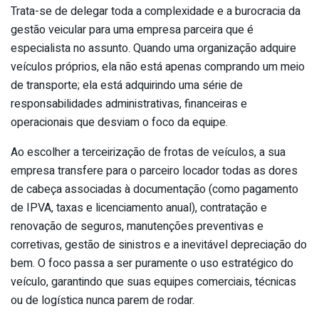
Trata-se de delegar toda a complexidade e a burocracia da
gestão veicular para uma empresa parceira que é
especialista no assunto. Quando uma organização adquire
veículos próprios, ela não está apenas comprando um meio
de transporte; ela está adquirindo uma série de
responsabilidades administrativas, financeiras e
operacionais que desviam o foco da equipe.
Ao escolher a terceirização de frotas de veículos, a sua
empresa transfere para o parceiro locador todas as dores
de cabeça associadas à documentação (como pagamento
de IPVA, taxas e licenciamento anual), contratação e
renovação de seguros, manutenções preventivas e
corretivas, gestão de sinistros e a inevitável depreciação do
bem. O foco passa a ser puramente o uso estratégico do
veículo, garantindo que suas equipes comerciais, técnicas
ou de logística nunca parem de rodar.