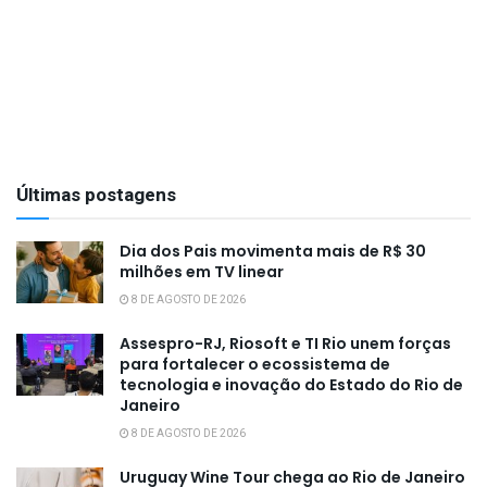
Últimas postagens
Dia dos Pais movimenta mais de R$ 30
milhões em TV linear
8 DE AGOSTO DE 2026
Assespro-RJ, Riosoft e TI Rio unem forças
para fortalecer o ecossistema de
tecnologia e inovação do Estado do Rio de
Janeiro
8 DE AGOSTO DE 2026
Uruguay Wine Tour chega ao Rio de Janeiro