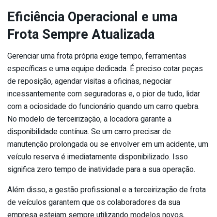
Eficiência Operacional e uma
Frota Sempre Atualizada
Gerenciar uma frota própria exige tempo, ferramentas
específicas e uma equipe dedicada. É preciso cotar peças
de reposição, agendar visitas a oficinas, negociar
incessantemente com seguradoras e, o pior de tudo, lidar
com a ociosidade do funcionário quando um carro quebra.
No modelo de terceirização, a locadora garante a
disponibilidade contínua. Se um carro precisar de
manutenção prolongada ou se envolver em um acidente, um
veículo reserva é imediatamente disponibilizado. Isso
significa zero tempo de inatividade para a sua operação.
Além disso, a gestão profissional e a terceirização de frota
de veículos garantem que os colaboradores da sua
empresa estejam sempre utilizando modelos novos,