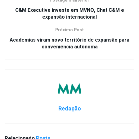
Postagem anterior
C&M Executive investe em MVNO, Chat C&M e
expansão internacional
Próximo Post
Academias viram novo território de expansão para
conveniência autônoma
Redação
Relacionado
Posts