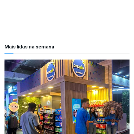
Mais lidas na semana