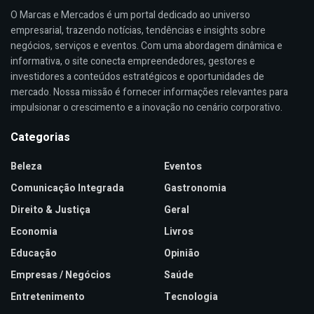
O Marcas e Mercados é um portal dedicado ao universo
empresarial, trazendo notícias, tendências e insights sobre
negócios, serviços e eventos. Com uma abordagem dinâmica e
informativa, o site conecta empreendedores, gestores e
investidores a conteúdos estratégicos e oportunidades de
mercado. Nossa missão é fornecer informações relevantes para
impulsionar o crescimento e a inovação no cenário corporativo.
Categorias
Beleza
Eventos
Comunicação Integrada
Gastronomia
Direito & Justiça
Geral
Economia
Livros
Educação
Opinião
Empresas / Negócios
Saúde
Entretenimento
Tecnologia