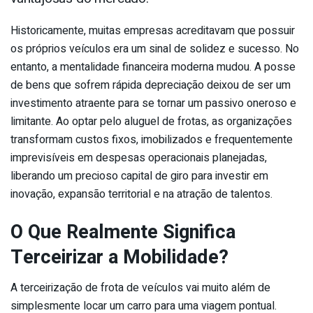
Historicamente, muitas empresas acreditavam que possuir
os próprios veículos era um sinal de solidez e sucesso. No
entanto, a mentalidade financeira moderna mudou. A posse
de bens que sofrem rápida depreciação deixou de ser um
investimento atraente para se tornar um passivo oneroso e
limitante. Ao optar pelo aluguel de frotas, as organizações
transformam custos fixos, imobilizados e frequentemente
imprevisíveis em despesas operacionais planejadas,
liberando um precioso capital de giro para investir em
inovação, expansão territorial e na atração de talentos.
O Que Realmente Significa
Terceirizar a Mobilidade?
A terceirização de frota de veículos vai muito além de
simplesmente locar um carro para uma viagem pontual.