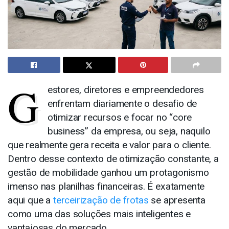
G
estores, diretores e empreendedores
enfrentam diariamente o desafio de
otimizar recursos e focar no “core
business” da empresa, ou seja, naquilo
que realmente gera receita e valor para o cliente.
Dentro desse contexto de otimização constante, a
gestão de mobilidade ganhou um protagonismo
imenso nas planilhas financeiras. É exatamente
aqui que a
terceirização de frotas
se apresenta
como uma das soluções mais inteligentes e
vantajosas do mercado.