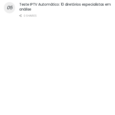
Teste IPTV Automático: 10 diretórios especialistas em
análise
0 SHARES