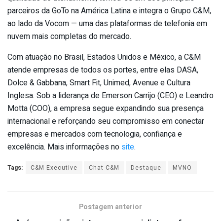
parceiros da GoTo na América Latina e integra o Grupo C&M,
ao lado da Vocom — uma das plataformas de telefonia em
nuvem mais completas do mercado.
Com atuação no Brasil, Estados Unidos e México, a C&M
atende empresas de todos os portes, entre elas DASA,
Dolce & Gabbana, Smart Fit, Unimed, Avenue e Cultura
Inglesa. Sob a liderança de Emerson Carrijo (CEO) e Leandro
Motta (COO), a empresa segue expandindo sua presença
internacional e reforçando seu compromisso em conectar
empresas e mercados com tecnologia, confiança e
excelência. Mais informações no
site
.
Tags:
C&M Executive
Chat C&M
Destaque
MVNO
Postagem anterior