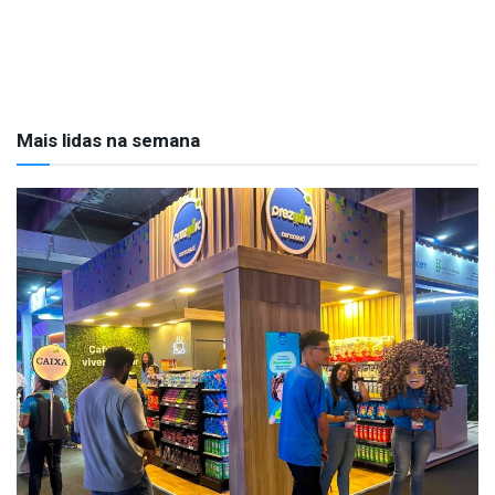
Mais lidas na semana