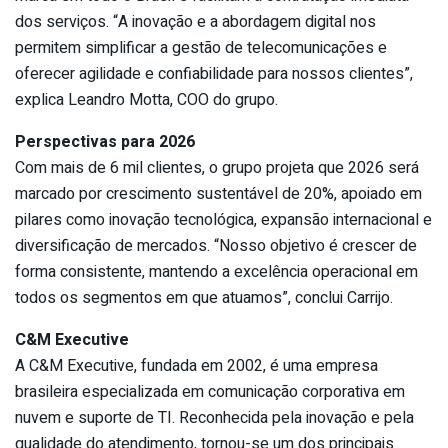
dos serviços. “A inovação e a abordagem digital nos
permitem simplificar a gestão de telecomunicações e
oferecer agilidade e confiabilidade para nossos clientes”,
explica Leandro Motta, COO do grupo.
Perspectivas para 2026
Com mais de 6 mil clientes, o grupo projeta que 2026 será
marcado por crescimento sustentável de 20%, apoiado em
pilares como inovação tecnológica, expansão internacional e
diversificação de mercados. “Nosso objetivo é crescer de
forma consistente, mantendo a excelência operacional em
todos os segmentos em que atuamos”, conclui Carrijo.
C&M Executive
A C&M Executive, fundada em 2002, é uma empresa
brasileira especializada em comunicação corporativa em
nuvem e suporte de TI. Reconhecida pela inovação e pela
qualidade do atendimento, tornou-se um dos principais