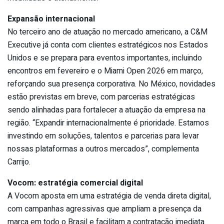
Expansão internacional
No terceiro ano de atuação no mercado americano, a C&M
Executive já conta com clientes estratégicos nos Estados
Unidos e se prepara para eventos importantes, incluindo
encontros em fevereiro e o Miami Open 2026 em março,
reforçando sua presença corporativa. No México, novidades
estão previstas em breve, com parcerias estratégicas
sendo alinhadas para fortalecer a atuação da empresa na
região. “Expandir internacionalmente é prioridade. Estamos
investindo em soluções, talentos e parcerias para levar
nossas plataformas a outros mercados”, complementa
Carrijo.
Vocom: estratégia comercial digital
A Vocom aposta em uma estratégia de venda direta digital,
com campanhas agressivas que ampliam a presença da
marca em todo o Brasil e facilitam a contratação imediata