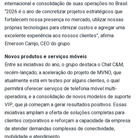
internacional e consolidação de suas operações no Brasil.
“2026 é o ano de concretizar projetos estratégicos que
fortalecem nossa presença no mercado, utilizar nossas
próprias tecnologias para otimizar custos e agregar uma
excelente experiência aos nossos clientes”, afirma
Emerson Carrijo, CEO do grupo.
Novos produtos e serviços móveis
Entre as iniciativas do ano, o grupo destaca o Chat C&M,
recém-lançado; a aceleração do projeto de
MVNO
, que
atualmente está em testes por alguns clientes, o qual
permitirá oferecer serviços de telefonia móvel multi-
operadora, e a consolidação de novos modelos de suporte
VIP, que já começam a gerar resultados positivos. Essas
iniciativas ampliam a oferta de soluções completas para
clientes corporativos e reforçam a capacidade da empresa
de atender demandas complexas de conectividade,
mobilidade e atendimento.