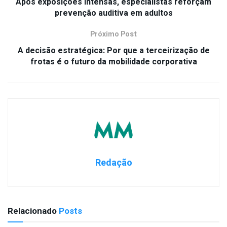
Após exposições intensas, especialistas reforçam
prevenção auditiva em adultos
Próximo Post
A decisão estratégica: Por que a terceirização de
frotas é o futuro da mobilidade corporativa
Redação
Relacionado
Posts