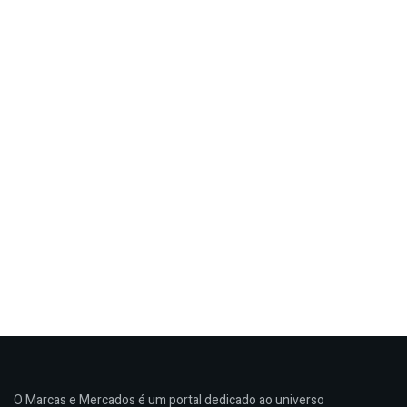
O Marcas e Mercados é um portal dedicado ao universo