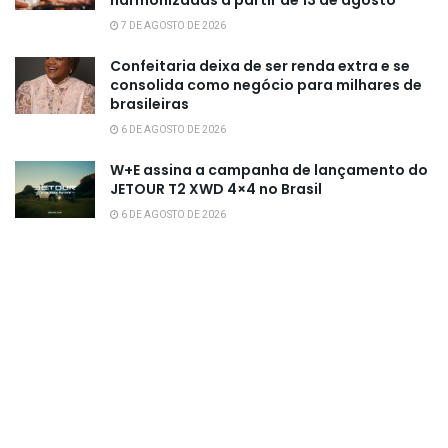
7 DE AGOSTO DE 2026
Confeitaria deixa de ser renda extra e se
consolida como negócio para milhares de
brasileiras
6 DE AGOSTO DE 2026
W+E assina a campanha de lançamento do
JETOUR T2 XWD 4×4 no Brasil
6 DE AGOSTO DE 2026