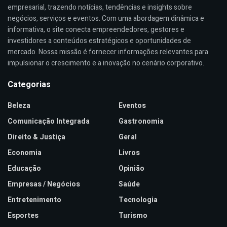
empresarial, trazendo notícias, tendências e insights sobre
negócios, serviços e eventos. Com uma abordagem dinâmica e
informativa, o site conecta empreendedores, gestores e
investidores a conteúdos estratégicos e oportunidades de
mercado. Nossa missão é fornecer informações relevantes para
impulsionar o crescimento e a inovação no cenário corporativo.
Categorias
Beleza
Eventos
Comunicação Integrada
Gastronomia
Direito & Justiça
Geral
Economia
Livros
Educação
Opinião
Empresas / Negócios
Saúde
Entretenimento
Tecnologia
Esportes
Turismo