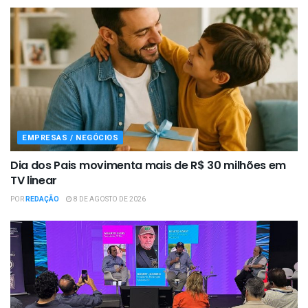
EMPRESAS / NEGÓCIOS
Dia dos Pais movimenta mais de R$ 30 milhões em
TV linear
POR
REDAÇÃO
8 DE AGOSTO DE 2026