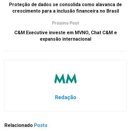
Proteção de dados se consolida como alavanca de
crescimento para a inclusão financeira no Brasil
Próximo Post
C&M Executive investe em MVNO, Chat C&M e
expansão internacional
Redação
Relacionado
Posts