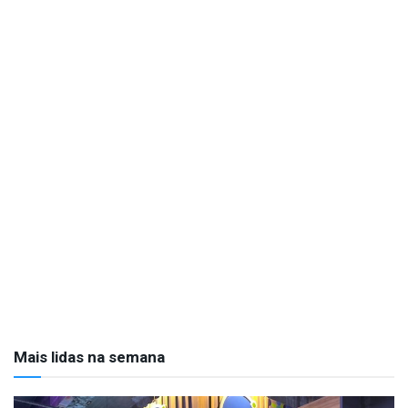
Mais lidas na semana