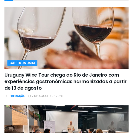
GASTRONOMIA
Uruguay Wine Tour chega ao Rio de Janeiro com
experiências gastronômicas harmonizadas a partir
de 13 de agosto
POR
REDAÇÃO
7 DE AGOSTO DE 2026