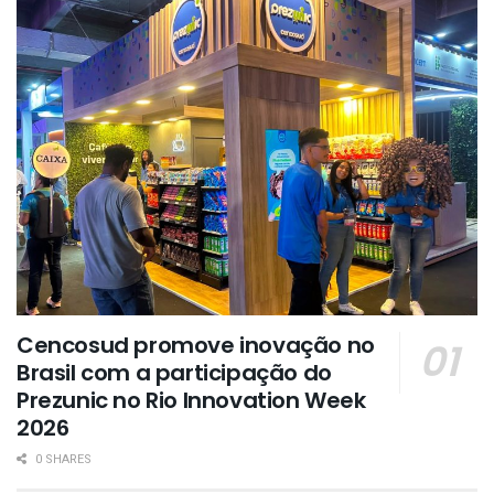
Cencosud promove inovação no
Brasil com a participação do
Prezunic no Rio Innovation Week
2026
0 SHARES