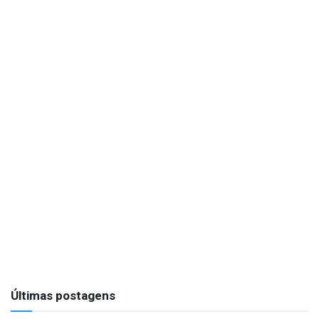
Últimas postagens