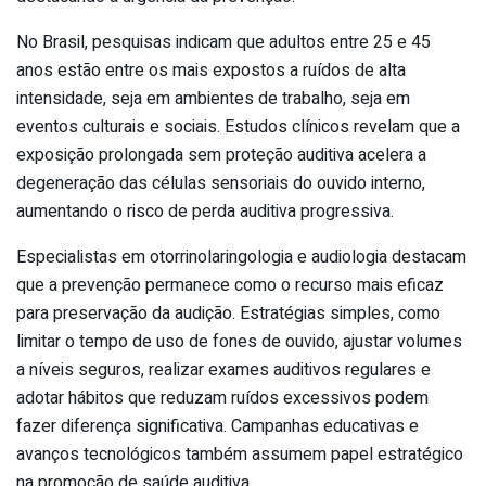
No Brasil, pesquisas indicam que adultos entre 25 e 45
anos estão entre os mais expostos a ruídos de alta
intensidade, seja em ambientes de trabalho, seja em
eventos culturais e sociais. Estudos clínicos revelam que a
exposição prolongada sem proteção auditiva acelera a
degeneração das células sensoriais do ouvido interno,
aumentando o risco de perda auditiva progressiva.
Especialistas em otorrinolaringologia e audiologia destacam
que a prevenção permanece como o recurso mais eficaz
para preservação da audição. Estratégias simples, como
limitar o tempo de uso de fones de ouvido, ajustar volumes
a níveis seguros, realizar exames auditivos regulares e
adotar hábitos que reduzam ruídos excessivos podem
fazer diferença significativa. Campanhas educativas e
avanços tecnológicos também assumem papel estratégico
na promoção de saúde auditiva.