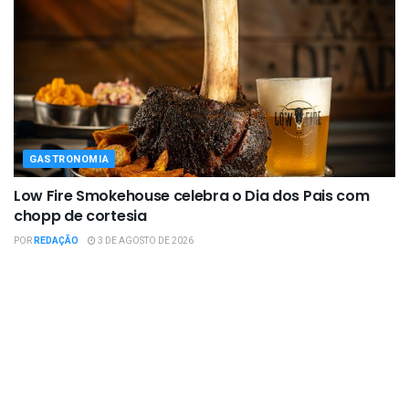
GASTRONOMIA
Low Fire Smokehouse celebra o Dia dos Pais com
chopp de cortesia
POR
REDAÇÃO
3 DE AGOSTO DE 2026