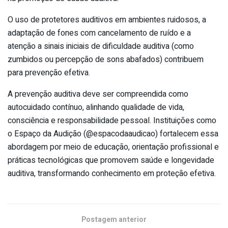
O uso de protetores auditivos em ambientes ruidosos, a
adaptação de fones com cancelamento de ruído e a
atenção a sinais iniciais de dificuldade auditiva (como
zumbidos ou percepção de sons abafados) contribuem
para prevenção efetiva.
A prevenção auditiva deve ser compreendida como
autocuidado contínuo, alinhando qualidade de vida,
consciência e responsabilidade pessoal. Instituições como
o Espaço da Audição (@espacodaaudicao) fortalecem essa
abordagem por meio de educação, orientação profissional e
práticas tecnológicas que promovem saúde e longevidade
auditiva, transformando conhecimento em proteção efetiva.
Postagem anterior