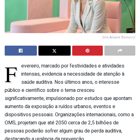
Dra Ariane Bonucci
F
evereiro, marcado por festividades e atividades
intensas, evidencia a necessidade de atenção à
saúde auditiva. Nos últimos anos, o interesse
público e científico sobre o tema cresceu
significativamente, impulsionado por estudos que apontam
aumento da exposição a ruídos urbanos, eventos e
dispositivos pessoais. Organizações internacionais, como a
OMS, projetam que até 2050 cerca de 2,5 bilhões de
pessoas poderão sofrer algum grau de perda auditiva,
destacando a urgência da prevenção.