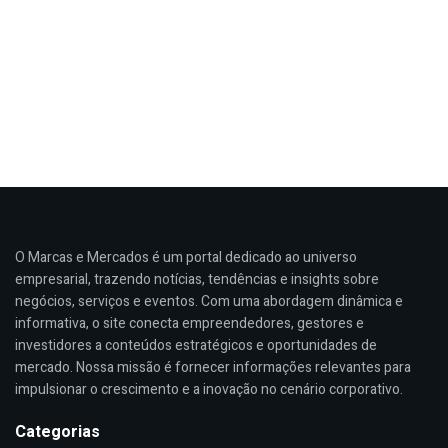
O Marcas e Mercados é um portal dedicado ao universo
empresarial, trazendo notícias, tendências e insights sobre
negócios, serviços e eventos. Com uma abordagem dinâmica e
informativa, o site conecta empreendedores, gestores e
investidores a conteúdos estratégicos e oportunidades de
mercado. Nossa missão é fornecer informações relevantes para
impulsionar o crescimento e a inovação no cenário corporativo.
Categorias