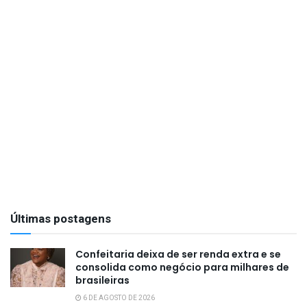
Últimas postagens
Confeitaria deixa de ser renda extra e se
consolida como negócio para milhares de
brasileiras
6 DE AGOSTO DE 2026