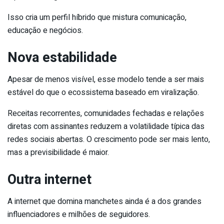
Isso cria um perfil híbrido que mistura comunicação,
educação e negócios.
Nova estabilidade
Apesar de menos visível, esse modelo tende a ser mais
estável do que o ecossistema baseado em viralização.
Receitas recorrentes, comunidades fechadas e relações
diretas com assinantes reduzem a volatilidade típica das
redes sociais abertas. O crescimento pode ser mais lento,
mas a previsibilidade é maior.
Outra internet
A internet que domina manchetes ainda é a dos grandes
influenciadores e milhões de seguidores.