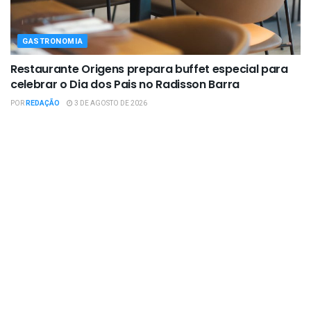
GASTRONOMIA
Restaurante Origens prepara buffet especial para
celebrar o Dia dos Pais no Radisson Barra
POR
REDAÇÃO
3 DE AGOSTO DE 2026