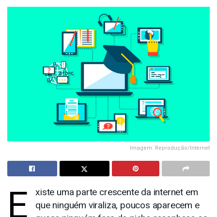
Imagem: Reprodução/Internet
E
xiste uma parte crescente da internet em
que ninguém viraliza, poucos aparecem e