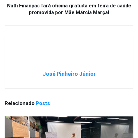
Nath Finanças fará oficina gratuita em feira de saúde
promovida por Mãe Márcia Marçal
José Pinheiro Júnior
Relacionado
Posts