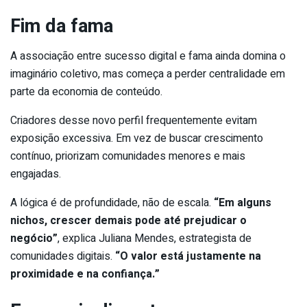
Fim da fama
A associação entre sucesso digital e fama ainda domina o
imaginário coletivo, mas começa a perder centralidade em
parte da economia de conteúdo.
Criadores desse novo perfil frequentemente evitam
exposição excessiva. Em vez de buscar crescimento
contínuo, priorizam comunidades menores e mais
engajadas.
A lógica é de profundidade, não de escala.
“Em alguns
nichos, crescer demais pode até prejudicar o
negócio”
, explica Juliana Mendes, estrategista de
comunidades digitais.
“O valor está justamente na
proximidade e na confiança.”