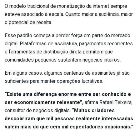
O modelo tradicional de monetização da internet sempre
esteve associado à escala. Quanto maior a audiência, maior
o potencial de receita.
Esse padrão começa a perder força em parte do mercado
digital. Plataformas de assinatura, pagamentos recorrentes
e ferramentas de distribuição direta permitem que
comunidades pequenas sustentem negócios inteiros.
Em alguns casos, algumas centenas de assinantes já são
suficientes para manter operações lucrativas.
“Existe uma diferença enorme entre ser conhecido e
ser economicamente relevante”,
afirma Rafael Teixeira,
consultor de negócios digitais.
“Muitos criadores
descobriram que mil pessoas realmente interessadas
valem mais do que cem mil espectadores ocasionais.”