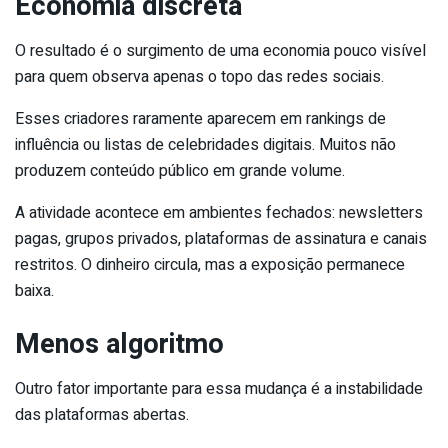
Economia discreta
O resultado é o surgimento de uma economia pouco visível
para quem observa apenas o topo das redes sociais.
Esses criadores raramente aparecem em rankings de
influência ou listas de celebridades digitais. Muitos não
produzem conteúdo público em grande volume.
A atividade acontece em ambientes fechados: newsletters
pagas, grupos privados, plataformas de assinatura e canais
restritos. O dinheiro circula, mas a exposição permanece
baixa.
Menos algoritmo
Outro fator importante para essa mudança é a instabilidade
das plataformas abertas.