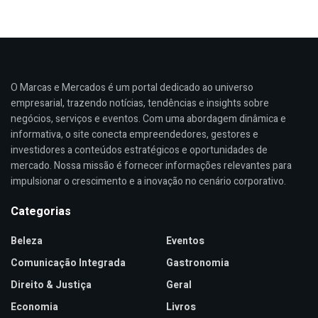
O Marcas e Mercados é um portal dedicado ao universo
empresarial, trazendo notícias, tendências e insights sobre
negócios, serviços e eventos. Com uma abordagem dinâmica e
informativa, o site conecta empreendedores, gestores e
investidores a conteúdos estratégicos e oportunidades de
mercado. Nossa missão é fornecer informações relevantes para
impulsionar o crescimento e a inovação no cenário corporativo.
Categorias
Beleza
Eventos
Comunicação Integrada
Gastronomia
Direito & Justiça
Geral
Economia
Livros