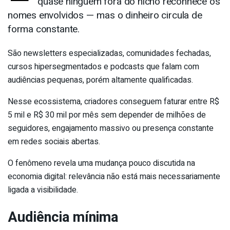
quase ninguém fora do nicho reconhece os
nomes envolvidos — mas o dinheiro circula de
forma constante.
São newsletters especializadas, comunidades fechadas,
cursos hipersegmentados e podcasts que falam com
audiências pequenas, porém altamente qualificadas.
Nesse ecossistema, criadores conseguem faturar entre R$
5 mil e R$ 30 mil por mês sem depender de milhões de
seguidores, engajamento massivo ou presença constante
em redes sociais abertas.
O fenômeno revela uma mudança pouco discutida na
economia digital: relevância não está mais necessariamente
ligada a visibilidade.
Audiência mínima