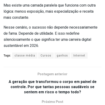
Mas existe uma camada paralela que funciona com outra
lógica: menos exposição, mais especialização e receita
mais constante.
Nesse cenário, o sucesso não depende necessariamente
de fama. Depende de utilidade. E isso redefine
silenciosamente o que significa ter uma carreira digital
sustentável em 2026.
Tags:
classe média
Cursos
ganhos
Internet
Postagem anterior
A geração que transformou o corpo em painel de
controle. Por que tantas pessoas saudáveis se
sentem em risco o tempo todo?
Próximo Post