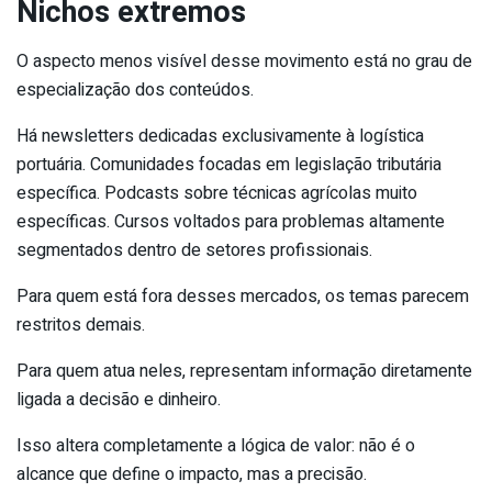
Nichos extremos
O aspecto menos visível desse movimento está no grau de
especialização dos conteúdos.
Há newsletters dedicadas exclusivamente à logística
portuária. Comunidades focadas em legislação tributária
específica. Podcasts sobre técnicas agrícolas muito
específicas. Cursos voltados para problemas altamente
segmentados dentro de setores profissionais.
Para quem está fora desses mercados, os temas parecem
restritos demais.
Para quem atua neles, representam informação diretamente
ligada a decisão e dinheiro.
Isso altera completamente a lógica de valor: não é o
alcance que define o impacto, mas a precisão.