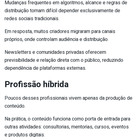
Mudanças frequentes em algoritmos, alcance e regras de
distribuição tornam difícil depender exclusivamente de
redes sociais tradicionais.
Em resposta, muitos criadores migraram para canais
próprios, onde controlam audiência e distribuição.
Newsletters e comunidades privadas oferecem
previsibilidade e relação direta com o público, reduzindo
dependência de plataformas externas.
Profissão híbrida
Poucos desses profissionais vivem apenas da produção de
conteúdo.
Na prática, o conteúdo funciona como porta de entrada para
outras atividades: consultorias, mentorias, cursos, eventos
e produtos digitais.