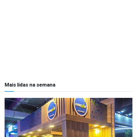
Mais lidas na semana