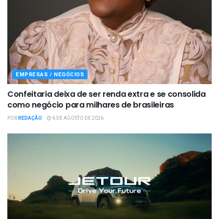
EMPRESAS / NEGÓCIOS
Confeitaria deixa de ser renda extra e se consolida
como negócio para milhares de brasileiras
POR
REDAÇÃO
6 DE AGOSTO DE 2026