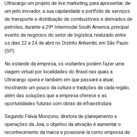
Ultracargo um projeto de live marketing, para apresentar, de
um jeito inovador, a sua capilaridade e portfólio de serviços
de transporte e distribuição de combustíveis e derivados de
petróleo, durante a 29ª Intermodal South America, principal
evento de negócios do setor de logística, realizado entre
os dias 22 a 24 de abril no Distrito Anhembi, em São Paulo
(SP).
No estande da empresa, os visitantes podem fazer uma
viagem virtual por localidades do Brasil nas quais a
Ultracargo opera e também em que passará a atuar,
mostrando um pouco da cultura e tradições de cada região,
além das soluções que a empresa oferece e as
oportunidades futuras com obras de infraestrutura.
Segundo Flávia Morizono, diretora de planejamento e
operações da Joia, o objetivo da ativação é aumentar o
reconhecimento da marca e posicioná-la como empresa de