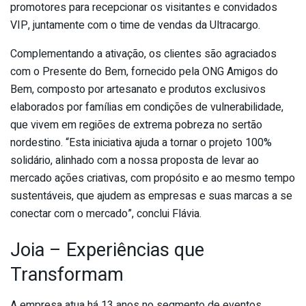
promotores para recepcionar os visitantes e convidados
VIP, juntamente com o time de vendas da Ultracargo.
Complementando a ativação, os clientes são agraciados
com o Presente do Bem, fornecido pela ONG Amigos do
Bem, composto por artesanato e produtos exclusivos
elaborados por famílias em condições de vulnerabilidade,
que vivem em regiões de extrema pobreza no sertão
nordestino. “Esta iniciativa ajuda a tornar o projeto 100%
solidário, alinhado com a nossa proposta de levar ao
mercado ações criativas, com propósito e ao mesmo tempo
sustentáveis, que ajudem as empresas e suas marcas a se
conectar com o mercado”, conclui Flávia.
Joia – Experiências que
Transformam
A empresa atua há 13 anos no segmento de eventos