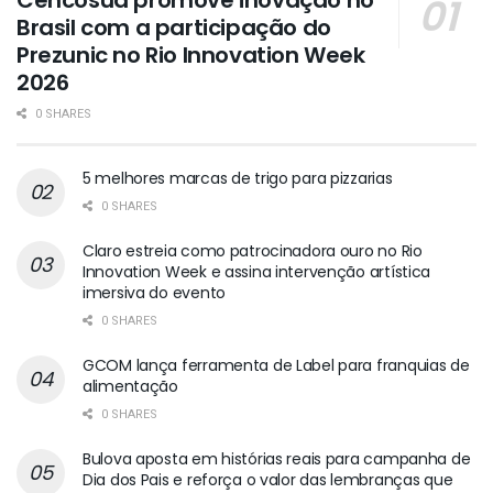
Brasil com a participação do
Prezunic no Rio Innovation Week
2026
0 SHARES
5 melhores marcas de trigo para pizzarias
0 SHARES
Claro estreia como patrocinadora ouro no Rio
Innovation Week e assina intervenção artística
imersiva do evento
0 SHARES
GCOM lança ferramenta de Label para franquias de
alimentação
0 SHARES
Bulova aposta em histórias reais para campanha de
Dia dos Pais e reforça o valor das lembranças que