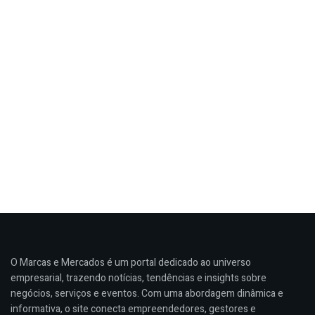
O Marcas e Mercados é um portal dedicado ao universo
empresarial, trazendo notícias, tendências e insights sobre
negócios, serviços e eventos. Com uma abordagem dinâmica e
informativa, o site conecta empreendedores, gestores e