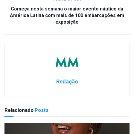
Começa nesta semana o maior evento náutico da
América Latina com mais de 100 embarcações em
exposição
Redação
Relacionado
Posts