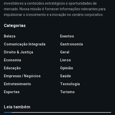
investidores a conteúdos estratégicos e oportunidades de
mercado. Nossa missão é fornecer informações relevantes para
impulsionar o crescimento e a inovação no cenário corporativo.
Categorias
Beleza
Eventos
Comunicação Integrada
Gastronomia
Direito & Justiça
Geral
Economia
Livros
Educação
Opinião
Empresas / Negócios
Saúde
Entretenimento
Tecnologia
Esportes
Turismo
Leia também