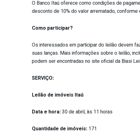
O Banco Itaú oferece como condições de pagamen
desconto de 10% do valor arrematado, conforme e
Como participar?
Os interessados em participar do leilão devem faz
suas lanças. Mais informações sobre o leilão, incl
podem ser encontradas no site oficial da Biasi Le
SERVIÇO:
Leilão de imóveis Itaú
Data e hora:
30 de abril, às 11 horas
Quantidade de imóveis:
171