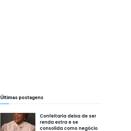
Últimas postagens
Confeitaria deixa de ser
renda extra e se
consolida como negócio