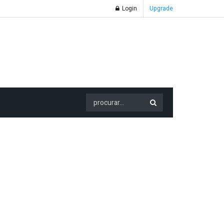
Login
Upgrade