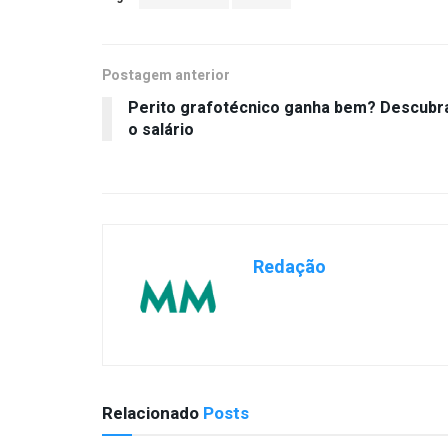
Postagem anterior
Perito grafotécnico ganha bem? Descubr
o salário
Redação
Relacionado
Posts