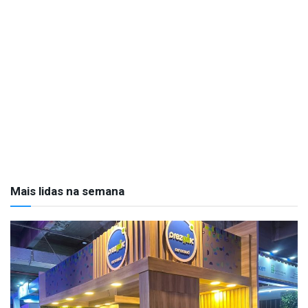
Mais lidas na semana