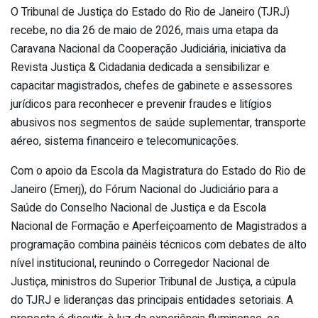
O Tribunal de Justiça do Estado do Rio de Janeiro (TJRJ)
recebe, no dia 26 de maio de 2026, mais uma etapa da
Caravana Nacional da Cooperação Judiciária, iniciativa da
Revista Justiça & Cidadania dedicada a sensibilizar e
capacitar magistrados, chefes de gabinete e assessores
jurídicos para reconhecer e prevenir fraudes e litígios
abusivos nos segmentos de saúde suplementar, transporte
aéreo, sistema financeiro e telecomunicações.
Com o apoio da Escola da Magistratura do Estado do Rio de
Janeiro (Emerj), do Fórum Nacional do Judiciário para a
Saúde do Conselho Nacional de Justiça e da Escola
Nacional de Formação e Aperfeiçoamento de Magistrados a
programação combina painéis técnicos com debates de alto
nível institucional, reunindo o Corregedor Nacional de
Justiça, ministros do Superior Tribunal de Justiça, a cúpula
do TJRJ e lideranças das principais entidades setoriais. A