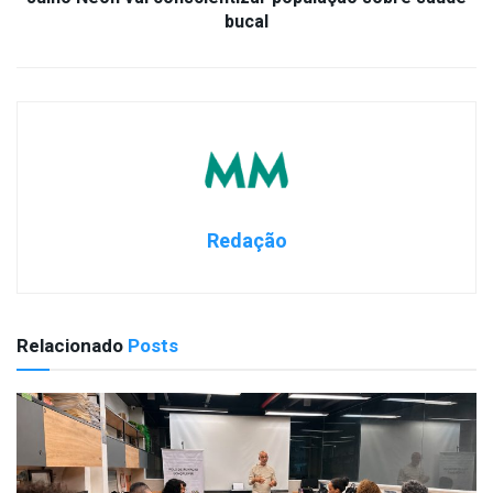
bucal
Redação
Relacionado
Posts