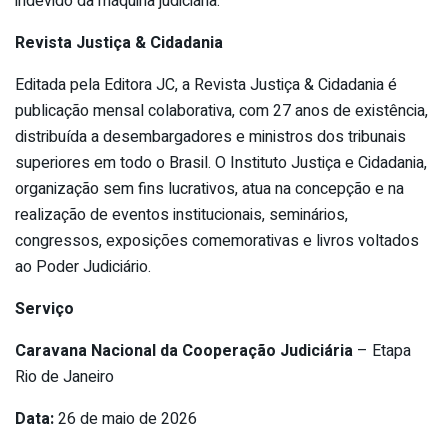
indevido da máquina judiciária.
Revista Justiça & Cidadania
Editada pela Editora JC, a Revista Justiça & Cidadania é
publicação mensal colaborativa, com 27 anos de existência,
distribuída a desembargadores e ministros dos tribunais
superiores em todo o Brasil. O Instituto Justiça e Cidadania,
organização sem fins lucrativos, atua na concepção e na
realização de eventos institucionais, seminários,
congressos, exposições comemorativas e livros voltados
ao Poder Judiciário.
Serviço
Caravana Nacional da Cooperação Judiciária
– Etapa
Rio de Janeiro
Data:
26 de maio de 2026