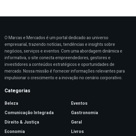
O Marcas e Mercados é um portal dedicado ao universo
empresarial, trazendo notícias, tendências e insights sobre
negócios, serviços e eventos. Com uma abordagem dinâmica e
informativa, o site conecta empreendedores, gestores e
investidores a conteúdos estratégicos e oportunidades de
mercado. Nossa missão é fornecer informações relevantes para
impulsionar o crescimento e a inovação no cenário corporativo.
Categorias
Beleza
Eventos
Comunicação Integrada
Gastronomia
Direito & Justiça
Geral
Economia
Livros