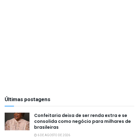
Últimas postagens
Confeitaria deixa de ser renda extra e se
consolida como negócio para milhares de
brasileiras
6 DE AGOSTO DE 2026