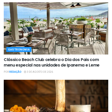
GASTRONOMIA
Clássico Beach Club celebra o Dia dos Pais com
menu especial nas unidades de Ipanema e Leme
POR
REDAÇÃO
3 DE AGOSTO DE 2026