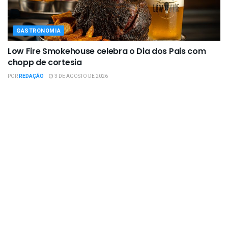
GASTRONOMIA
Low Fire Smokehouse celebra o Dia dos Pais com
chopp de cortesia
POR
REDAÇÃO
3 DE AGOSTO DE 2026