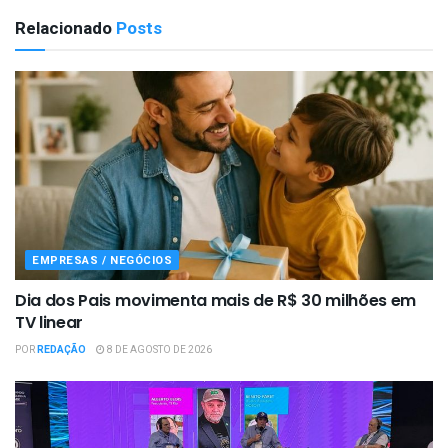
Relacionado
Posts
EMPRESAS / NEGÓCIOS
Dia dos Pais movimenta mais de R$ 30 milhões em
TV linear
POR
REDAÇÃO
8 DE AGOSTO DE 2026