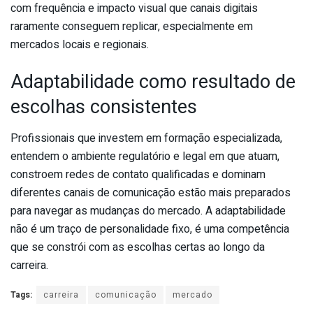
com frequência e impacto visual que canais digitais
raramente conseguem replicar, especialmente em
mercados locais e regionais.
Adaptabilidade como resultado de
escolhas consistentes
Profissionais que investem em formação especializada,
entendem o ambiente regulatório e legal em que atuam,
constroem redes de contato qualificadas e dominam
diferentes canais de comunicação estão mais preparados
para navegar as mudanças do mercado. A adaptabilidade
não é um traço de personalidade fixo, é uma competência
que se constrói com as escolhas certas ao longo da
carreira.
Tags:
carreira
comunicação
mercado