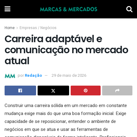
Home
Empresas / Negócios
Carreira adaptável e
comunicação no mercado
atual
por
Redação
29 de maio de 2026
Construir uma carreira sólida em um mercado em constante
mudança exige mais do que uma boa formação inicial. Exige
capacidade de se reposicionar, entender o ambiente de
negócios em que se atua e usar as ferramentas de