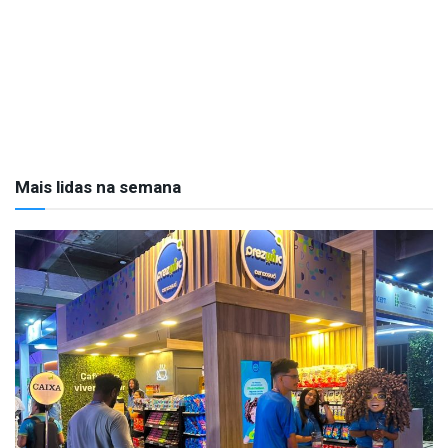
Mais lidas na semana