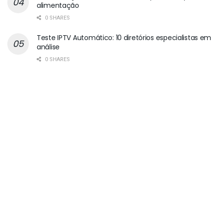
alimentação
0 SHARES
Teste IPTV Automático: 10 diretórios especialistas em
análise
0 SHARES