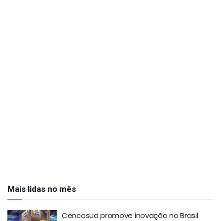
Mais lidas no mês
Cencosud promove inovação no Brasil