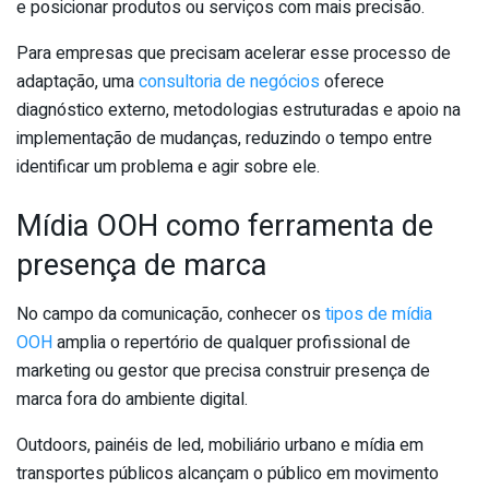
e posicionar produtos ou serviços com mais precisão.
Para empresas que precisam acelerar esse processo de
adaptação, uma
consultoria de negócios
oferece
diagnóstico externo, metodologias estruturadas e apoio na
implementação de mudanças, reduzindo o tempo entre
identificar um problema e agir sobre ele.
Mídia OOH como ferramenta de
presença de marca
No campo da comunicação, conhecer os
tipos de mídia
OOH
amplia o repertório de qualquer profissional de
marketing ou gestor que precisa construir presença de
marca fora do ambiente digital.
Outdoors, painéis de led, mobiliário urbano e mídia em
transportes públicos alcançam o público em movimento