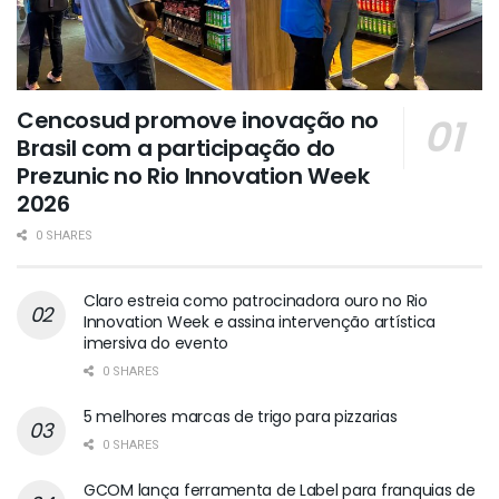
Cencosud promove inovação no
Brasil com a participação do
Prezunic no Rio Innovation Week
2026
0 SHARES
Claro estreia como patrocinadora ouro no Rio
Innovation Week e assina intervenção artística
imersiva do evento
0 SHARES
5 melhores marcas de trigo para pizzarias
0 SHARES
GCOM lança ferramenta de Label para franquias de