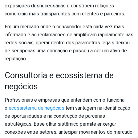
exposições desnecessárias e constroem relações
comerciais mais transparentes com clientes e parceiros.
Em um mercado onde o consumidor está cada vez mais
informado e as reclamações se amplificam rapidamente nas
redes sociais, operar dentro dos parâmetros legais deixou
de ser apenas uma obrigação e passou a ser um ativo de
reputação.
Consultoria e ecossistema de
negócios
Profissionais e empresas que entendem como funciona
o
ecossistema de negócios
têm vantagem na identificação
de oportunidades e na construção de parcerias
estratégicas. Esse olhar sistêmico permite enxergar
conexões entre setores, antecipar movimentos do mercado