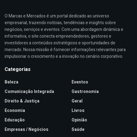
O Marcas e Mercados é um portal dedicado ao universo
empresarial, trazendo notícias, tendências e insights sobre
negócios, serviços e eventos. Com uma abordagem dinâmica e
informativa, o site conecta empreendedores, gestores e
investidores a conteúdos estratégicos e oportunidades de
mercado. Nossa missão é fornecer informações relevantes para
impulsionar o crescimento e a inovação no cenário corporativo.
Categorias
Beleza
Eventos
Comunicação Integrada
Gastronomia
Direito & Justiça
Geral
Economia
Livros
Educação
Opinião
Empresas / Negócios
Saúde