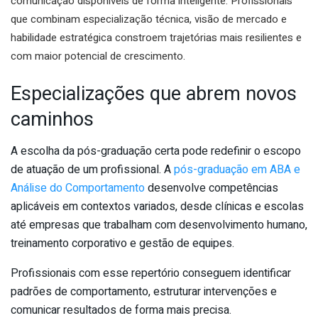
comunicação disponíveis de forma inteligente. Profissionais
que combinam especialização técnica, visão de mercado e
habilidade estratégica constroem trajetórias mais resilientes e
com maior potencial de crescimento.
Especializações que abrem novos
caminhos
A escolha da pós-graduação certa pode redefinir o escopo
de atuação de um profissional. A
pós-graduação em ABA e
Análise do Comportamento
desenvolve competências
aplicáveis em contextos variados, desde clínicas e escolas
até empresas que trabalham com desenvolvimento humano,
treinamento corporativo e gestão de equipes.
Profissionais com esse repertório conseguem identificar
padrões de comportamento, estruturar intervenções e
comunicar resultados de forma mais precisa.