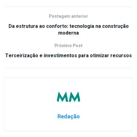
Postagem anterior
Da estrutura ao conforto: tecnologia na construção
moderna
Próximo Post
Terceirização e investimentos para otimizar recursos
Redação