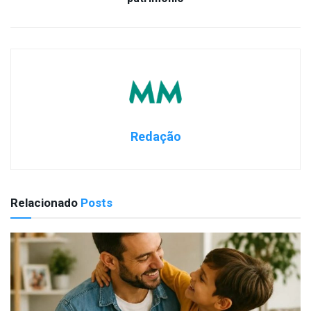
Redação
Relacionado
Posts