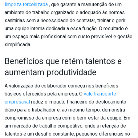
limpeza terceirizada
, que garante a manutenção de um
ambiente de trabalho organizado e adequado às normas
sanitárias sem a necessidade de contratar, treinar e gerir
uma equipe interna dedicada a essa função. O resultado é
um espaço mais profissional com custo previsível e gestão
simplificada.
Benefícios que retêm talentos e
aumentam produtividade
A valorização do colaborador começa nos benefícios
básicos oferecidos pela empresa. O
vale transporte
empresarial
reduz o impacto financeiro do deslocamento
diário para o trabalhador e, ao mesmo tempo, demonstra
compromisso da empresa com o bem-estar da equipe. Em
um mercado de trabalho competitivo, onde a retenção de
talentos é um desafio constante, pequenos diferenciais no