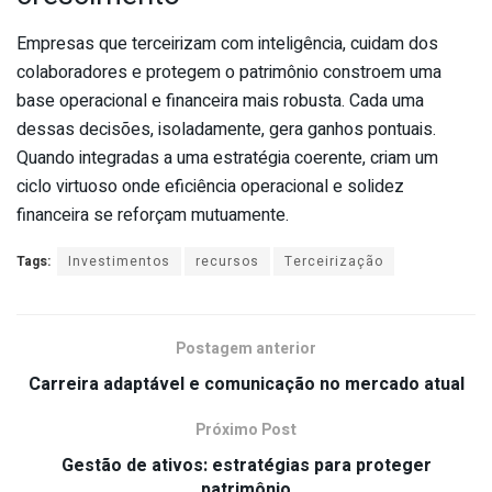
Empresas que terceirizam com inteligência, cuidam dos
colaboradores e protegem o patrimônio constroem uma
base operacional e financeira mais robusta. Cada uma
dessas decisões, isoladamente, gera ganhos pontuais.
Quando integradas a uma estratégia coerente, criam um
ciclo virtuoso onde eficiência operacional e solidez
financeira se reforçam mutuamente.
Tags:
Investimentos
recursos
Terceirização
Postagem anterior
Carreira adaptável e comunicação no mercado atual
Próximo Post
Gestão de ativos: estratégias para proteger
patrimônio