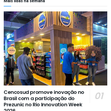
Mais lidas na semana
Cencosud promove inovação no
Brasil com a participação do
Prezunic no Rio Innovation Week
2026