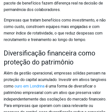
pacote de benefícios fazem diferença real na decisão de
permanência dos colaboradores.
Empresas que tratam benefícios como investimento, e não
como custo, constroem equipes mais engajadas e com
menor índice de rotatividade, o que reduz despesas com
recrutamento e treinamento ao longo do tempo.
Diversificação financeira como
proteção do patrimônio
Além da gestão operacional, empresas sólidas pensam na
proteção do capital acumulado. Investir em ativos tangíveis
como
ouro em Londrina
é uma forma de diversificar o
patrimônio empresarial com um ativo que preserva valor
independentemente das oscilações do mercado financeiro.
Para empresas que operam com caixa relevante ou