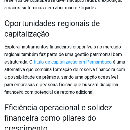
reservas de capital, essa diversificação reduz a exposição
a riscos sistêmicos sem abrir mão de liquidez.
Oportunidades regionais de
capitalização
Explorar instrumentos financeiros disponíveis no mercado
regional também faz parte de uma gestão patrimonial bem
estruturada. O
título de capitalização em Pernambuco
é uma
alternativa que combina formação de reserva financeira com
a possibilidade de prêmios, sendo uma opção acessível
para empresas e pessoas físicas que buscam disciplina
financeira com potencial de retorno adicional.
Eficiência operacional e solidez
financeira como pilares do
crescimento