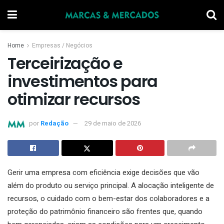
Home
Empresas / Negócios
Terceirização e
investimentos para
otimizar recursos
por
Redação
29 de maio de 2026
Gerir uma empresa com eficiência exige decisões que vão
além do produto ou serviço principal. A alocação inteligente de
recursos, o cuidado com o bem-estar dos colaboradores e a
proteção do patrimônio financeiro são frentes que, quando