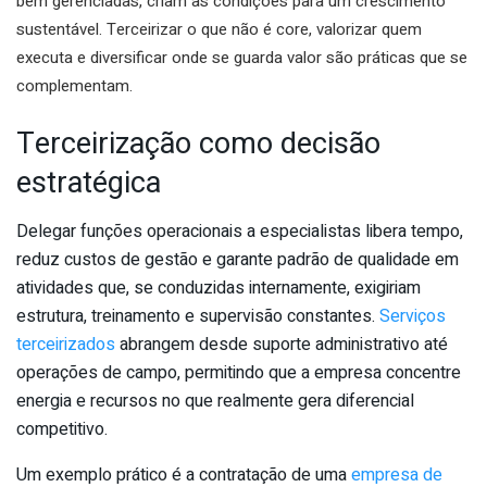
bem gerenciadas, criam as condições para um crescimento
sustentável. Terceirizar o que não é core, valorizar quem
executa e diversificar onde se guarda valor são práticas que se
complementam.
Terceirização como decisão
estratégica
Delegar funções operacionais a especialistas libera tempo,
reduz custos de gestão e garante padrão de qualidade em
atividades que, se conduzidas internamente, exigiriam
estrutura, treinamento e supervisão constantes.
Serviços
terceirizados
abrangem desde suporte administrativo até
operações de campo, permitindo que a empresa concentre
energia e recursos no que realmente gera diferencial
competitivo.
Um exemplo prático é a contratação de uma
empresa de