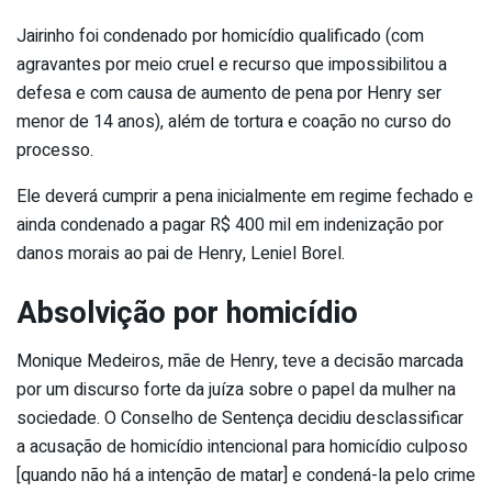
Jairinho foi condenado por homicídio qualificado (com
agravantes por meio cruel e recurso que impossibilitou a
defesa e com causa de aumento de pena por Henry ser
menor de 14 anos), além de tortura e coação no curso do
processo.
Ele deverá cumprir a pena inicialmente em regime fechado e
ainda condenado a pagar R$ 400 mil em indenização por
danos morais ao pai de Henry, Leniel Borel.
Absolvição por homicídio
Monique Medeiros, mãe de Henry, teve a decisão marcada
por um discurso forte da juíza sobre o papel da mulher na
sociedade. O Conselho de Sentença decidiu desclassificar
a acusação de homicídio intencional para homicídio culposo
[quando não há a intenção de matar] e condená-la pelo crime