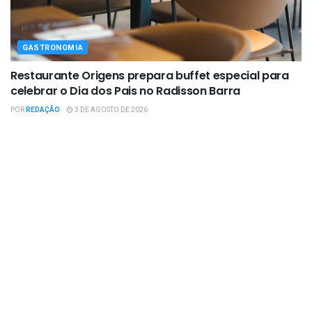
GASTRONOMIA
Restaurante Origens prepara buffet especial para
celebrar o Dia dos Pais no Radisson Barra
POR
REDAÇÃO
3 DE AGOSTO DE 2026