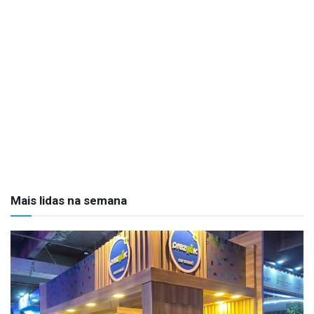
Mais lidas na semana