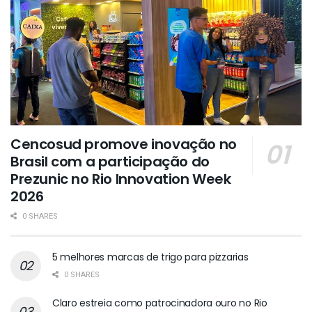
Cencosud promove inovação no
Brasil com a participação do
Prezunic no Rio Innovation Week
2026
0 SHARES
5 melhores marcas de trigo para pizzarias
0 SHARES
Claro estreia como patrocinadora ouro no Rio