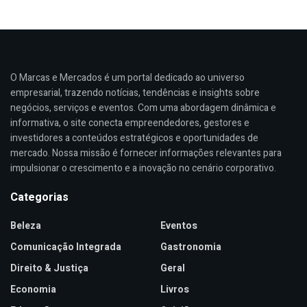
O Marcas e Mercados é um portal dedicado ao universo
empresarial, trazendo notícias, tendências e insights sobre
negócios, serviços e eventos. Com uma abordagem dinâmica e
informativa, o site conecta empreendedores, gestores e
investidores a conteúdos estratégicos e oportunidades de
mercado. Nossa missão é fornecer informações relevantes para
impulsionar o crescimento e a inovação no cenário corporativo.
Categorias
Beleza
Eventos
Comunicação Integrada
Gastronomia
Direito & Justiça
Geral
Economia
Livros