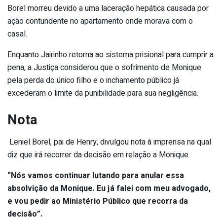
Borel morreu devido a uma laceração hepática causada por
ação contundente no apartamento onde morava com o
casal.
Enquanto Jairinho retorna ao sistema prisional para cumprir a
pena, a Justiça considerou que o sofrimento de Monique
pela perda do único filho e o inchamento público já
excederam o limite da punibilidade para sua negligência.
Nota
Leniel Borel, pai de Henry, divulgou nota à imprensa na qual
diz que irá recorrer da decisão em relação a Monique.
“Nós vamos continuar lutando para anular essa
absolvição da Monique. Eu já falei com meu advogado,
e vou pedir ao Ministério Público que recorra da
decisão”.