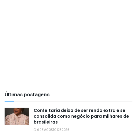
Últimas postagens
Confeitaria deixa de ser renda extra e se
consolida como negócio para milhares de
brasileiras
6 DE AGOSTO DE 2026