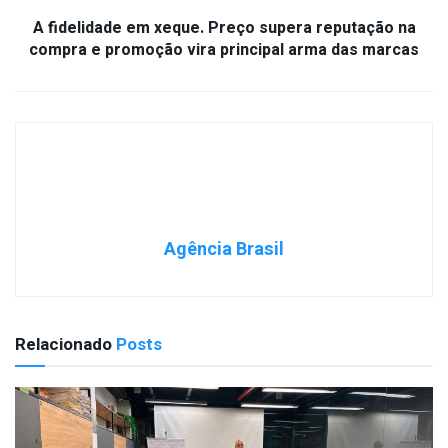
A fidelidade em xeque. Preço supera reputação na
compra e promoção vira principal arma das marcas
Agência Brasil
Relacionado
Posts