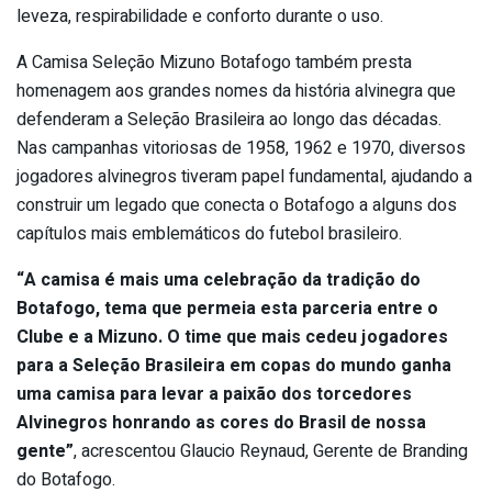
leveza, respirabilidade e conforto durante o uso.
A Camisa Seleção Mizuno Botafogo também presta
homenagem aos grandes nomes da história alvinegra que
defenderam a Seleção Brasileira ao longo das décadas.
Nas campanhas vitoriosas de 1958, 1962 e 1970, diversos
jogadores alvinegros tiveram papel fundamental, ajudando a
construir um legado que conecta o Botafogo a alguns dos
capítulos mais emblemáticos do futebol brasileiro.
“A camisa é mais uma celebração da tradição do
Botafogo, tema que permeia esta parceria entre o
Clube e a Mizuno. O time que mais cedeu jogadores
para a Seleção Brasileira em copas do mundo ganha
uma camisa para levar a paixão dos torcedores
Alvinegros honrando as cores do Brasil de nossa
gente”
, acrescentou Glaucio Reynaud, Gerente de Branding
do Botafogo.