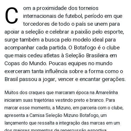
C
om a proximidade dos torneios
internacionais de futebol, período em que
torcedores de todo o país se unem para
apoiar a seleção e celebrar a paixão pelo esporte,
surge também a busca pelo modelo ideal para
acompanhar cada partida. O Botafogo é o clube
que mais cedeu atletas à Seleção Brasileira em
Copas do Mundo. Poucas equipes no mundo
exerceram tanta influência sobre a forma como o
Brasil passou a jogar, vencer e encantar gerações.
Muitos dos craques que marcaram época na Amarelinha
iniciaram suas trajetórias vestindo preto e branco. Para
marcar esse momento, a Mizuno, em parceria com o clube,
apresenta a Camisa Seleção Mizuno Botafogo, um
lançamento que ressalta a integração das marcas em um
dos maiores momentos de repercussão esportiva.