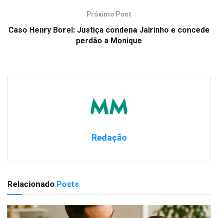
Próximo Post
Caso Henry Borel: Justiça condena Jairinho e concede
perdão a Monique
Redação
Relacionado
Posts