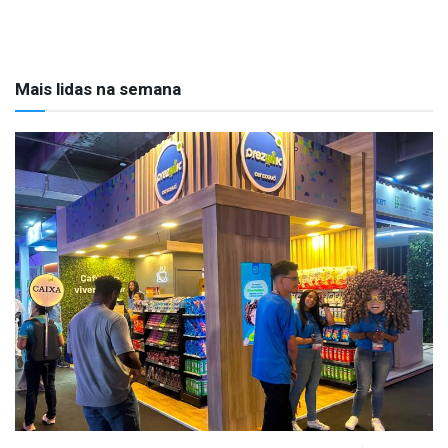
Mais lidas na semana