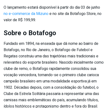
O lançamento estará disponível à partir do dia 03 de junho
no e-commerce da Mizuno
e no site da Botafogo Store, no
valor de R$ 199,99.
Sobre o Botafogo
Fundado em 1894, na enseada que dá nome ao bairro de
Botafogo, no Rio de Janeiro, o Botafogo de Futebol e
Regatas construiu uma das trajetórias mais tradicionais e
relevantes do esporte brasileiro. Nascido inicialmente como
clube de remo, o Botafogo rapidamente consolidou sua
vocação vencedora, tornando-se o primeiro clube carioca
campeão brasileiro em uma modalidade esportiva já em
1902. Décadas depois, com a consolidação do futebol, o
Clube da Estrela Solitária passaria a representar uma das
camisas mais emblemáticas do país, acumulando títulos,
ídolos históricos e protagonismo dentro e fora do Brasil.