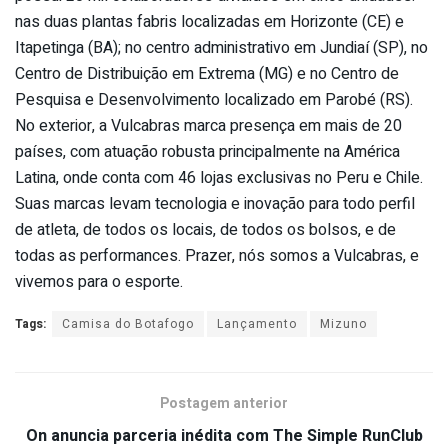
nas duas plantas fabris localizadas em Horizonte (CE) e
Itapetinga (BA); no centro administrativo em Jundiaí (SP), no
Centro de Distribuição em Extrema (MG) e no Centro de
Pesquisa e Desenvolvimento localizado em Parobé (RS).
No exterior, a Vulcabras marca presença em mais de 20
países, com atuação robusta principalmente na América
Latina, onde conta com 46 lojas exclusivas no Peru e Chile.
Suas marcas levam tecnologia e inovação para todo perfil
de atleta, de todos os locais, de todos os bolsos, e de
todas as performances. Prazer, nós somos a Vulcabras, e
vivemos para o esporte.
Tags:
Camisa do Botafogo
Lançamento
Mizuno
Postagem anterior
On anuncia parceria inédita com The Simple RunClub