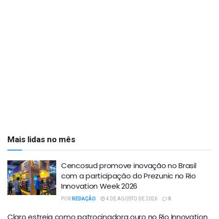
Mais lidas no mês
Cencosud promove inovação no Brasil
com a participação do Prezunic no Rio
Innovation Week 2026
POR
REDAÇÃO
4 DE AGOSTO DE 2026
0
Claro estreia como patrocinadora ouro no Rio Innovation