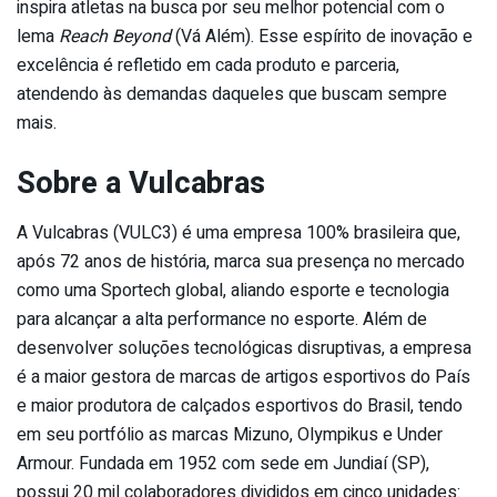
inspira atletas na busca por seu melhor potencial com o
lema
Reach Beyond
(Vá Além). Esse espírito de inovação e
excelência é refletido em cada produto e parceria,
atendendo às demandas daqueles que buscam sempre
mais.
Sobre a Vulcabras
A Vulcabras (VULC3) é uma empresa 100% brasileira que,
após 72 anos de história, marca sua presença no mercado
como uma Sportech global, aliando esporte e tecnologia
para alcançar a alta performance no esporte. Além de
desenvolver soluções tecnológicas disruptivas, a empresa
é a maior gestora de marcas de artigos esportivos do País
e maior produtora de calçados esportivos do Brasil, tendo
em seu portfólio as marcas Mizuno, Olympikus e Under
Armour. Fundada em 1952 com sede em Jundiaí (SP),
possui 20 mil colaboradores divididos em cinco unidades: