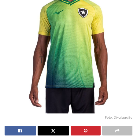
Foto: Divulgação