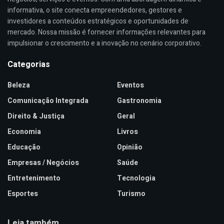
informativa, o site conecta empreendedores, gestores e
investidores a conteúdos estratégicos e oportunidades de
mercado. Nossa missão é fornecer informações relevantes para
impulsionar o crescimento e a inovação no cenário corporativo.
Categorias
Beleza
Eventos
Comunicação Integrada
Gastronomia
Direito & Justiça
Geral
Economia
Livros
Educação
Opinião
Empresas / Negócios
Saúde
Entretenimento
Tecnologia
Esportes
Turismo
Leia também