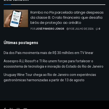
Rombo no Pix parcelado atinge despesas
da classe B. O ralo financeiro que desafia
birôs de proteção ao crédito
POR
JOSÉ PINHEIRO JÚNIOR
9 DE JULHO DE 2026
0
Últimas postagens
Dia dos Pais movimenta mais de R$ 30 milhões em TV linear
Assespro-RJ, Riosoft e TI Rio unem forças para fortalecer o
ecossistema de tecnologia e inovação do Estado do Rio de Janeiro
Uruguay Wine Tour chega ao Rio de Janeiro com experiências
gastronômicas harmonizadas a partir de 13 de agosto