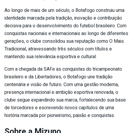
Ao longo de mais de um século, o Botafogo construiu uma
identidade marcada pela tradição, inovação e contribuição
decisiva para o desenvolvimento do futebol brasileiro. Com
conquistas nacionais e internacionais ao longo de diferentes
gerações, o clube consolidou sua reputação como O Mais
Tradicional, atravessando três séculos com títulos e
mantendo sua relevância esportiva e cultural.
Com a chegada da SAFe as conquistas do tricampeonato
brasileiro e da Libertadores, o Botafogo une tradição
centenária e visão de futuro. Com uma gestão moderna,
presença internacional e ambição esportiva renovada,
o
clube segue
expandindo sua marca, fortalecendo sua base
de torcedores e escrevendo novos capítulos de uma
história marcada por pioneirismo, paixão e conquistas
.
Sobre a Mizuno