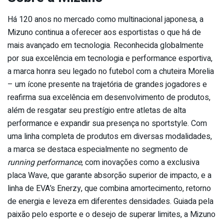
Há 120 anos no mercado como multinacional japonesa, a
Mizuno continua a oferecer aos esportistas o que há de
mais avançado em tecnologia. Reconhecida globalmente
por sua excelência em tecnologia e performance esportiva,
a marca honra seu legado no futebol com a chuteira Morelia
– um ícone presente na trajetória de grandes jogadores e
reafirma sua excelência em desenvolvimento de produtos,
além de resgatar seu prestígio entre atletas de alta
performance e expandir sua presença no sportstyle. Com
uma linha completa de produtos em diversas modalidades,
a marca se destaca especialmente no segmento de
running performance
, com inovações como a exclusiva
placa Wave, que garante absorção superior de impacto, e a
linha de EVA’s Enerzy, que combina amortecimento, retorno
de energia e leveza em diferentes densidades. Guiada pela
paixão pelo esporte e o desejo de superar limites, a Mizuno