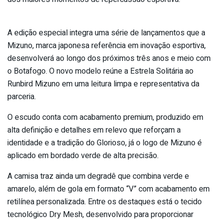
A edição especial integra uma série de lançamentos que a
Mizuno, marca japonesa referência em inovação esportiva,
desenvolverá ao longo dos próximos três anos e meio com
o Botafogo. O novo modelo reúne a Estrela Solitária ao
Runbird Mizuno em uma leitura limpa e representativa da
parceria.
O escudo conta com acabamento premium, produzido em
alta definição e detalhes em relevo que reforçam a
identidade e a tradição do Glorioso, já o logo de Mizuno é
aplicado em bordado verde de alta precisão.
A camisa traz ainda um degradê que combina verde e
amarelo, além de gola em formato “V” com acabamento em
retilínea personalizada. Entre os destaques está o tecido
tecnológico Dry Mesh, desenvolvido para proporcionar