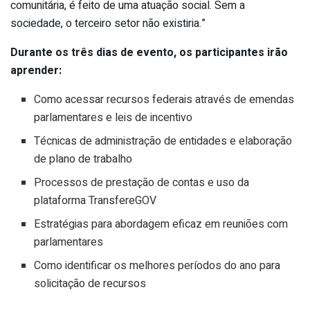
comunitária, é feito de uma atuação social. Sem a
sociedade, o terceiro setor não existiria.”
Durante os três dias de evento, os participantes irão
aprender:
Como acessar recursos federais através de emendas
parlamentares e leis de incentivo
Técnicas de administração de entidades e elaboração
de plano de trabalho
Processos de prestação de contas e uso da
plataforma TransfereGOV
Estratégias para abordagem eficaz em reuniões com
parlamentares
Como identificar os melhores períodos do ano para
solicitação de recursos