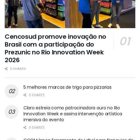
Cencosud promove inovação no
Brasil com a participação do
Prezunic no Rio Innovation Week
2026
0 SHARES
5 melhores marcas de trigo para pizzarias
0 SHARES
Claro estreia como patrocinadora ouro no Rio
Innovation Week e assina intervenção artística
imersiva do evento
0 SHARES