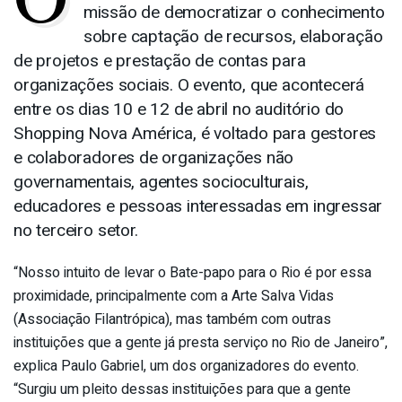
missão de democratizar o conhecimento
sobre captação de recursos, elaboração
de projetos e prestação de contas para
organizações sociais. O evento, que acontecerá
entre os dias 10 e 12 de abril no auditório do
Shopping Nova América, é voltado para gestores
e colaboradores de organizações não
governamentais, agentes socioculturais,
educadores e pessoas interessadas em ingressar
no terceiro setor.
“Nosso intuito de levar o Bate-papo para o Rio é por essa
proximidade, principalmente com a Arte Salva Vidas
(Associação Filantrópica), mas também com outras
instituições que a gente já presta serviço no Rio de Janeiro”,
explica Paulo Gabriel, um dos organizadores do evento.
“Surgiu um pleito dessas instituições para que a gente