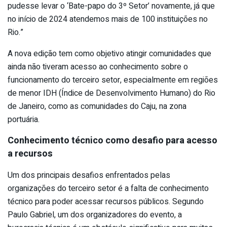
pudesse levar o ‘Bate-papo do 3º Setor’ novamente, já que
no início de 2024 atendemos mais de 100 instituições no
Rio.”
A nova edição tem como objetivo atingir comunidades que
ainda não tiveram acesso ao conhecimento sobre o
funcionamento do terceiro setor, especialmente em regiões
de menor IDH (Índice de Desenvolvimento Humano) do Rio
de Janeiro, como as comunidades do Caju, na zona
portuária.
Conhecimento técnico como desafio para acesso
a recursos
Um dos principais desafios enfrentados pelas
organizações do terceiro setor é a falta de conhecimento
técnico para poder acessar recursos públicos. Segundo
Paulo Gabriel, um dos organizadores do evento, a