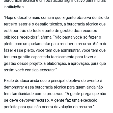
burocracia técnica é um obstáculo significativo para muitas
instituições.
“Hoje o desafio mais comum que a gente observa dentro do
terceiro setor é o desafio técnico, a burocracia técnica que
está por trás de toda a parte de gestão dos recursos
públicos recebidos”, afirma. “Não basta você só fazer o
pleito com um parlamentar para receber o recurso. Além de
fazer esse pleito, você tem que administrar, você tem que
ter uma gestão capacitada tecnicamente para fazer a
gestão desse projeto, a elaboração, a aprovação, para que
assim você consiga executar.”
Paulo destaca ainda que o principal objetivo do evento é
demonstrar essa burocracia técnica para quem ainda não
tem familiaridade com o processo. “A gente prega que não
se deve devolver recurso. A gente faz uma execução
perfeita para que não ocorra devolução do recurso.”