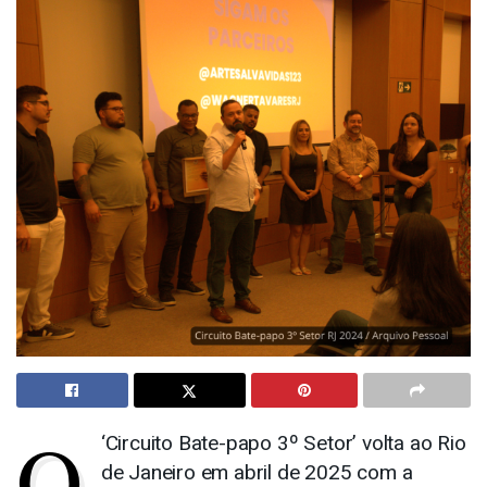
O
‘Circuito Bate-papo 3º Setor’ volta ao Rio
de Janeiro em abril de 2025 com a