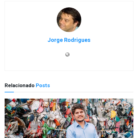
Jorge Rodrigues
Relacionado
Posts