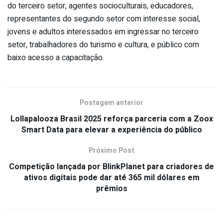
do terceiro setor, agentes socioculturais, educadores,
representantes do segundo setor com interesse social,
jovens e adultos interessados em ingressar no terceiro
setor, trabalhadores do turismo e cultura, e público com
baixo acesso a capacitação.
Postagem anterior
Lollapalooza Brasil 2025 reforça parceria com a Zoox
Smart Data para elevar a experiência do público
Próximo Post
Competição lançada por BlinkPlanet para criadores de
ativos digitais pode dar até 365 mil dólares em
prêmios