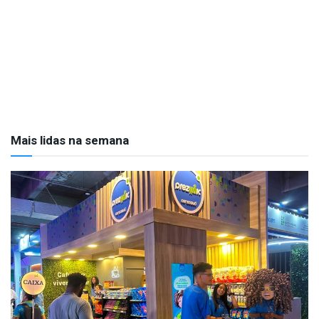
Mais lidas na semana