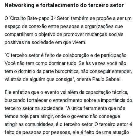
Networking e fortalecimento do terceiro setor
O ‘Circuito Bate-papo 3º Setor’ também se propõe a ser um
espaço de conexão entre pessoas e organizações que
compartilham o objetivo de promover mudanças sociais
positivas na sociedade em que vivem.
“O terceiro setor é feito de colaboração e de participação.
Você não tem como dominar tudo. Se às vezes você não
tem o domínio da parte burocrática, não conseguir entender,
vá atrás de alguém que consiga”, orienta Paulo Gabriel.
Ele enfatiza que o evento vai além da capacitação técnica,
buscando fortalecer o entendimento sobre a importância do
terceiro setor na sociedade. “A única ferramenta que nós
temos hoje para atingir, onde o governo não consegue
atingir as comunidades, é o terceiro setor. O terceiro setor é
feito de pessoas por pessoas, ele é feito de uma atuação