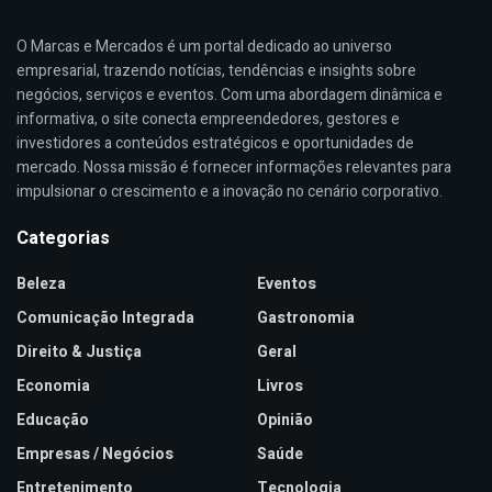
O Marcas e Mercados é um portal dedicado ao universo
empresarial, trazendo notícias, tendências e insights sobre
negócios, serviços e eventos. Com uma abordagem dinâmica e
informativa, o site conecta empreendedores, gestores e
investidores a conteúdos estratégicos e oportunidades de
mercado. Nossa missão é fornecer informações relevantes para
impulsionar o crescimento e a inovação no cenário corporativo.
Categorias
Beleza
Eventos
Comunicação Integrada
Gastronomia
Direito & Justiça
Geral
Economia
Livros
Educação
Opinião
Empresas / Negócios
Saúde
Entretenimento
Tecnologia