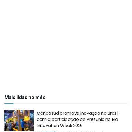
Mais lidas no mês
Cencosud promove inovação no Brasil
com a participação do Prezunic no Rio
Innovation Week 2026