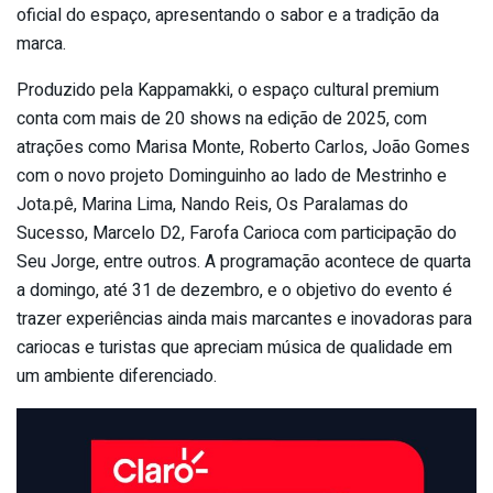
oficial do espaço, apresentando o sabor e a tradição da
marca.
Produzido pela Kappamakki, o espaço cultural premium
conta com mais de 20 shows na edição de 2025, com
atrações como Marisa Monte, Roberto Carlos, João Gomes
com o novo projeto Dominguinho ao lado de Mestrinho e
Jota.pê, Marina Lima, Nando Reis, Os Paralamas do
Sucesso, Marcelo D2, Farofa Carioca com participação do
Seu Jorge, entre outros. A programação acontece de quarta
a domingo, até 31 de dezembro, e o objetivo do evento é
trazer experiências ainda mais marcantes e inovadoras para
cariocas e turistas que apreciam música de qualidade em
um ambiente diferenciado.