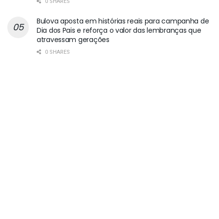
0 SHARES
Bulova aposta em histórias reais para campanha de
Dia dos Pais e reforça o valor das lembranças que
atravessam gerações
0 SHARES