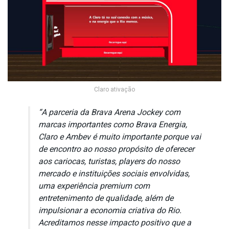
Claro ativação
“A parceria da Brava Arena Jockey com
marcas importantes como Brava Energia,
Claro e Ambev é muito importante porque vai
de encontro ao nosso propósito de oferecer
aos cariocas, turistas, players do nosso
mercado e instituições sociais envolvidas,
uma experiência premium com
entretenimento de qualidade, além de
impulsionar a economia criativa do Rio.
Acreditamos nesse impacto positivo que a