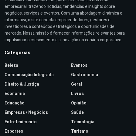
empresarial, trazendo notícias, tendências e insights sobre
negócios, serviços e eventos. Com uma abordagem dinâmica e
informativa, o site conecta empreendedores, gestores e
investidores a conteúdos estratégicos e oportunidades de
mercado. Nossa missão é fornecer informações relevantes para
impulsionar o crescimento e a inovação no cenário corporativo.
Categorias
Beleza
Eventos
Comunicação Integrada
Gastronomia
Direito & Justiça
Geral
Economia
Livros
Educação
Opinião
Empresas / Negócios
Saúde
Entretenimento
Tecnologia
Esportes
Turismo