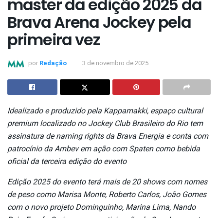
master da edição 2025 da
Brava Arena Jockey pela
primeira vez
por
Redação
3 de novembro de 2025
Idealizado e produzido pela Kappamakki, espaço cultural
premium localizado no Jockey Club Brasileiro do Rio tem
assinatura de naming rights da Brava Energia e conta com
patrocínio da Ambev em ação com Spaten como bebida
oficial da terceira edição do evento
Edição 2025 do evento terá mais de 20 shows com nomes
de peso como Marisa Monte, Roberto Carlos, João Gomes
com o novo projeto Dominguinho, Marina Lima, Nando