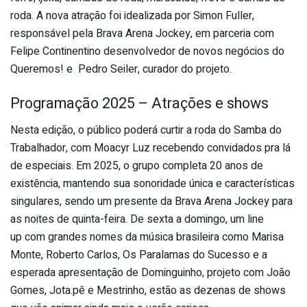
roda. A nova atração foi idealizada por Simon Fuller,
responsável pela Brava Arena Jockey, em parceria com
Felipe Continentino desenvolvedor de novos negócios do
Queremos! e Pedro Seiler, curador do projeto.
Programação 2025 – Atrações e shows
Nesta edição, o público poderá curtir a roda do Samba do
Trabalhador, com Moacyr Luz recebendo convidados pra lá
de especiais. Em 2025, o grupo completa 20 anos de
existência, mantendo sua sonoridade única e características
singulares, sendo um presente da Brava Arena Jockey para
as noites de quinta-feira. De sexta a domingo, um line
up com grandes nomes da música brasileira como Marisa
Monte, Roberto Carlos, Os Paralamas do Sucesso e a
esperada apresentação de Dominguinho, projeto com João
Gomes, Jota.pê e Mestrinho, estão as dezenas de shows