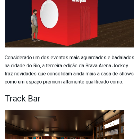
Considerado um dos eventos mais aguardados e badalados
na cidade do Rio, a terceira edição da Brava Arena Jockey
traz novidades que consolidam ainda mais a casa de shows
como um espaço premium altamente qualificado como:
Track Bar