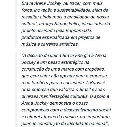
Brava Arena Jockey vai trazer, com mais
força, inovação e sustentabilidade, além de
ressaltar ainda mais a brasilidade da nossa
cultura”, reforça Simon Fuller, idealizador do
projeto assinado pela Kappamakki,
produtora especializada em projetos de
música e carreiras artísticas.
“A decisão de unir a Brava Energia à Arena
Jockey é um passo estratégico na
construção de uma marca com propósito,
que gera valor não apenas para a empresa,
mas também para a sociedade. A Brava é
uma empresa que valoriza o Brasil e suas
diversas manifestações culturais. O apoio à
Arena Jockey demonstra o nosso
compromisso com o desenvolvimento social
e cultural através da música, um importante
pilar de construção da identidade nacional”,