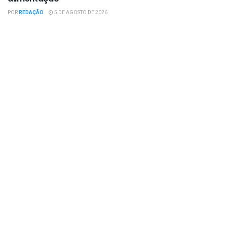
POR
REDAÇÃO
5 DE AGOSTO DE 2026