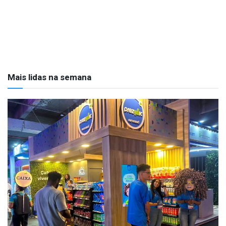
Mais lidas na semana