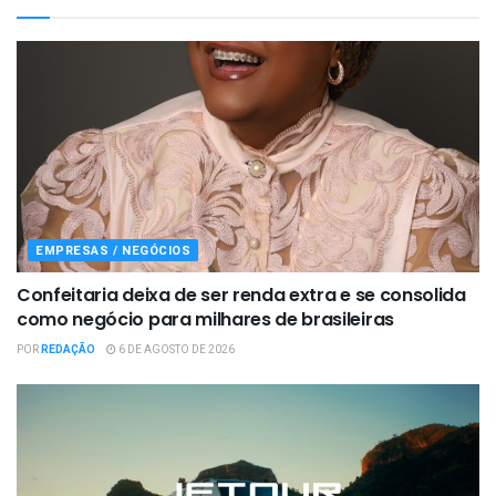
EMPRESAS / NEGÓCIOS
Confeitaria deixa de ser renda extra e se consolida
como negócio para milhares de brasileiras
POR
REDAÇÃO
6 DE AGOSTO DE 2026