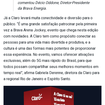
comentou Décio Oddone, Diretor-Presidente
da Brava Energia.
Já a Claro levará muita conectividade e diversão para o
público. “É uma grande satisfação patrocinar pela primeira
vez a Brava Arena Jockey, evento que chega nesta edição
com novidades. A Claro tem como propósito conectar as
pessoas para uma vida mais divertida e produtiva, e a
cultura é uma das formas mais potentes de proporcionar
essa experiência. No evento, vamos oferecer ativações
exclusivas, além do 5G mais rápido do Brasil, para que
todos possam compartilhar seus melhores momentos em
tempo real”, afirma Gabriela Derenne, diretora da Claro para
a regional Rio de Janeiro e Espírito Santo.