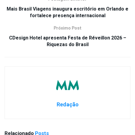
Mais Brasil Viagens inaugura escritório em Orlando e
fortalece presença internacional
Próximo Post
CDesign Hotel apresenta Festa de Réveillon 2026 –
Riquezas do Brasil
Redação
Relacionado
Posts