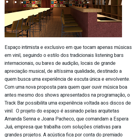
Espaço intimista e exclusivo em que tocam apenas músicas
em vinil, seguindo o estilo dos tradicionais listening bars
internacionais, ou bares de audição, locais de grande
apreciação musical, de altíssima qualidade, destinado a
quem busca uma experiência de escuta única e envolvente.
Com uma nova proposta para quem quer ouvir música boa
antes mesmo dos shows apresentados na programação, o
Track Bar possibilita uma experiência voltada aos discos de
vinil. O projeto do espaço é assinado pelas arquitetas
Amanda Senna e Joana Pacheco, que comandam a Espera
Juá, empresa que trabalha com soluções criativas para
grandes projetos. A acústica fica por conta do premiado