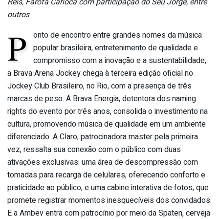
Reis, Farofa Carioca com participação do Seu Jorge, entre
outros
P
onto de encontro entre grandes nomes da música
popular brasileira, entretenimento de qualidade e
compromisso com a inovação e a sustentabilidade,
a Brava Arena Jockey chega à terceira edição oficial no
Jockey Club Brasileiro, no Rio, com a presença de três
marcas de peso. A Brava Energia, detentora dos naming
rights do evento por três anos, consolida o investimento na
cultura, promovendo música de qualidade em um ambiente
diferenciado. A Claro, patrocinadora master pela primeira
vez, ressalta sua conexão com o público com duas
ativações exclusivas: uma área de descompressão com
tomadas para recarga de celulares, oferecendo conforto e
praticidade ao público, e uma cabine interativa de fotos, que
promete registrar momentos inesquecíveis dos convidados.
E a Ambev entra com patrocínio por meio da Spaten, cerveja