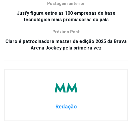
Postagem anterior
Jusfy figura entre as 100 empresas de base
tecnológica mais promissoras do país
Próximo Post
Claro é patrocinadora master da edição 2025 da Brava
Arena Jockey pela primeira vez
Redação