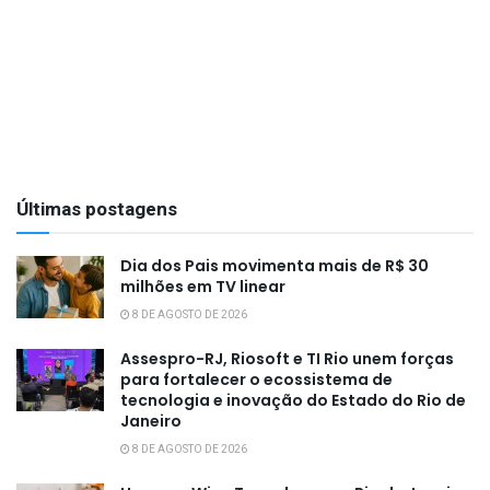
Últimas postagens
Dia dos Pais movimenta mais de R$ 30
milhões em TV linear
8 DE AGOSTO DE 2026
Assespro-RJ, Riosoft e TI Rio unem forças
para fortalecer o ecossistema de
tecnologia e inovação do Estado do Rio de
Janeiro
8 DE AGOSTO DE 2026