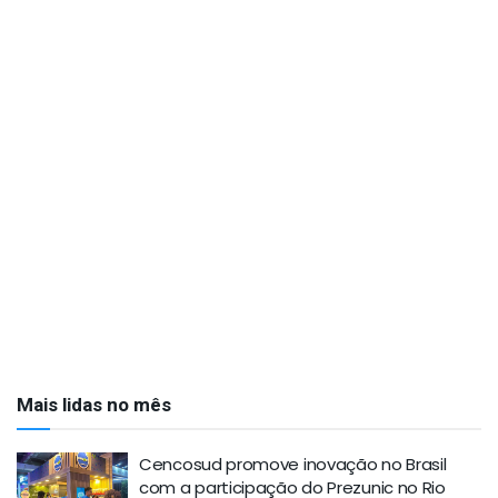
Mais lidas no mês
Cencosud promove inovação no Brasil
com a participação do Prezunic no Rio