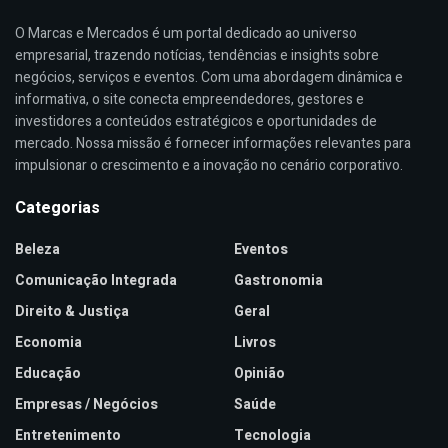
O Marcas e Mercados é um portal dedicado ao universo
empresarial, trazendo notícias, tendências e insights sobre
negócios, serviços e eventos. Com uma abordagem dinâmica e
informativa, o site conecta empreendedores, gestores e
investidores a conteúdos estratégicos e oportunidades de
mercado. Nossa missão é fornecer informações relevantes para
impulsionar o crescimento e a inovação no cenário corporativo.
Categorias
Beleza
Eventos
Comunicação Integrada
Gastronomia
Direito & Justiça
Geral
Economia
Livros
Educação
Opinião
Empresas / Negócios
Saúde
Entretenimento
Tecnologia