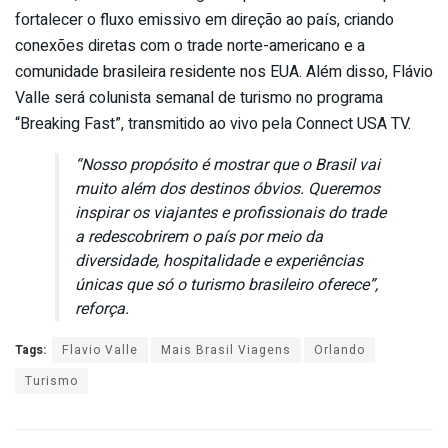
fortalecer o fluxo emissivo em direção ao país, criando
conexões diretas com o trade norte-americano e a
comunidade brasileira residente nos EUA. Além disso, Flávio
Valle será colunista semanal de turismo no programa
“Breaking Fast”, transmitido ao vivo pela Connect USA TV.
“Nosso propósito é mostrar que o Brasil vai
muito além dos destinos óbvios. Queremos
inspirar os viajantes e profissionais do trade
a redescobrirem o país por meio da
diversidade, hospitalidade e experiências
únicas que só o turismo brasileiro oferece”,
reforça.
Tags:
Flavio Valle
Mais Brasil Viagens
Orlando
Turismo