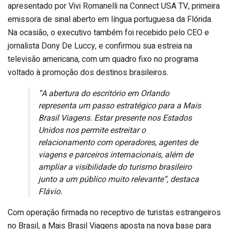
apresentado por Vivi Romanelli na Connect USA TV, primeira
emissora de sinal aberto em língua portuguesa da Flórida.
Na ocasião, o executivo também foi recebido pelo CEO e
jornalista Dony De Luccy, e confirmou sua estreia na
televisão americana, com um quadro fixo no programa
voltado à promoção dos destinos brasileiros.
“A abertura do escritório em Orlando
representa um passo estratégico para a Mais
Brasil Viagens. Estar presente nos Estados
Unidos nos permite estreitar o
relacionamento com operadores, agentes de
viagens e parceiros internacionais, além de
ampliar a visibilidade do turismo brasileiro
junto a um público muito relevante”, destaca
Flávio.
Com operação firmada no receptivo de turistas estrangeiros
no Brasil, a Mais Brasil Viagens aposta na nova base para