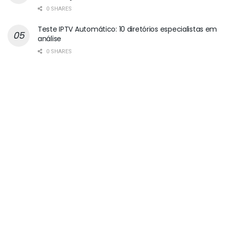
0 SHARES
Teste IPTV Automático: 10 diretórios especialistas em
análise
0 SHARES