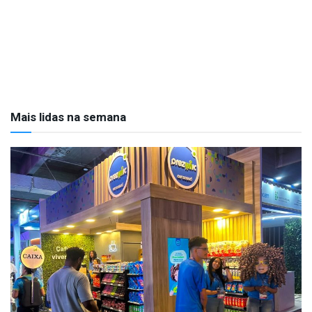
Mais lidas na semana