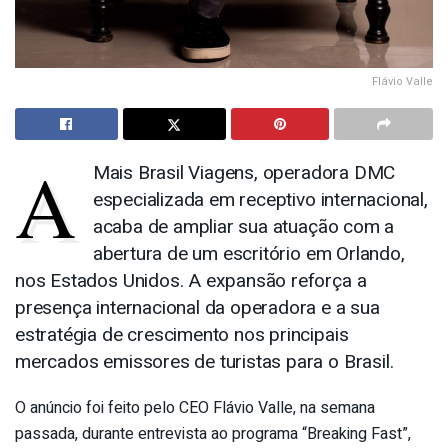
Flávio Valle
A
Mais Brasil Viagens, operadora DMC
especializada em receptivo internacional,
acaba de ampliar sua atuação com a
abertura de um escritório em Orlando,
nos Estados Unidos. A expansão reforça a
presença internacional da operadora e a sua
estratégia de crescimento nos principais
mercados emissores de turistas para o Brasil.
O anúncio foi feito pelo CEO Flávio Valle, na semana
passada, durante entrevista ao programa “Breaking Fast”,