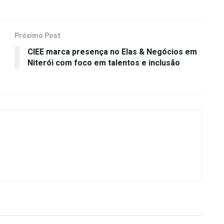
Próximo Post
CIEE marca presença no Elas & Negócios em
Niterói com foco em talentos e inclusão