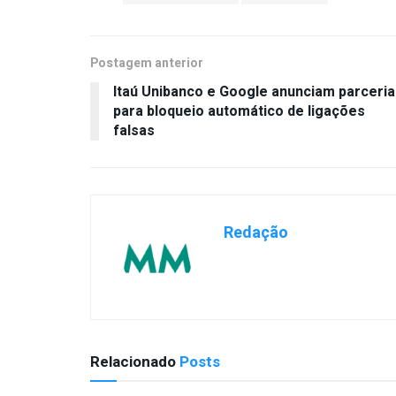
Postagem anterior
Itaú Unibanco e Google anunciam parceria
para bloqueio automático de ligações
falsas
Redação
Relacionado
Posts