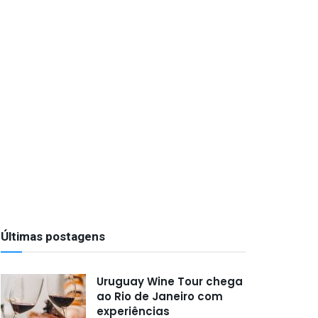
Últimas postagens
Uruguay Wine Tour chega
ao Rio de Janeiro com
experiências