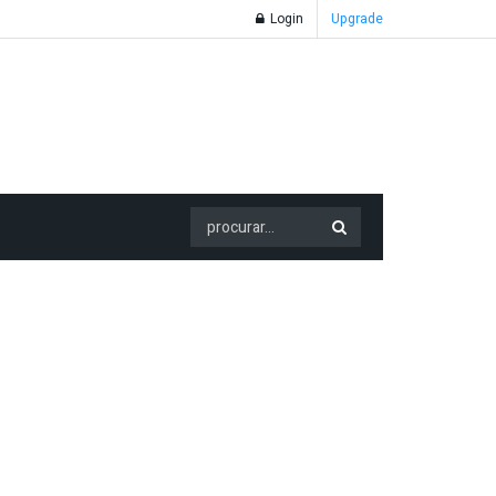
Login
Upgrade