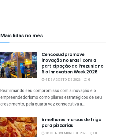
Mais lidas no mês
Cencosud promove
inovação no Brasil com a
participação do Prezunic no
Rio Innovation Week 2026
4 DE AGOSTO DE 2026
0
Reafirmando seu compromisso com a inovação e o
empreendedorismo como pilares estratégicos de seu
crescimento, pela quarta vez consecutiva a...
5 melhores marcas de trigo
para pizzarias
18 DE NOVEMBRO DE 2025
0