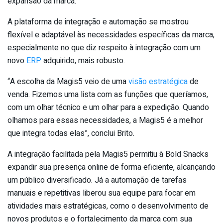
expansão da marca.
A plataforma de integração e automação se mostrou
flexível e adaptável às necessidades específicas da marca,
especialmente no que diz respeito à integração com um
novo
ERP
adquirido, mais robusto.
“A escolha da Magis5 veio de uma
visão estratégica
de
venda. Fizemos uma lista com as funções que queríamos,
com um olhar técnico e um olhar para a expedição. Quando
olhamos para essas necessidades, a Magis5 é a melhor
que integra todas elas”, conclui Brito.
A integração facilitada pela Magis5 permitiu à Bold Snacks
expandir sua presença online de forma eficiente, alcançando
um público diversificado. Já a automação de tarefas
manuais e repetitivas liberou sua equipe para focar em
atividades mais estratégicas, como o desenvolvimento de
novos produtos e o fortalecimento da marca com sua