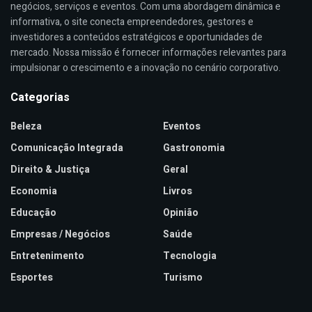
negócios, serviços e eventos. Com uma abordagem dinâmica e
informativa, o site conecta empreendedores, gestores e
investidores a conteúdos estratégicos e oportunidades de
mercado. Nossa missão é fornecer informações relevantes para
impulsionar o crescimento e a inovação no cenário corporativo.
Categorias
Beleza
Eventos
Comunicação Integrada
Gastronomia
Direito & Justiça
Geral
Economia
Livros
Educação
Opinião
Empresas / Negócios
Saúde
Entretenimento
Tecnologia
Esportes
Turismo