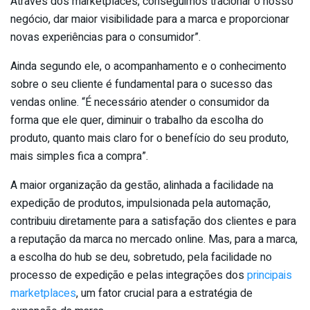
Através dos marketplaces, conseguimos tracionar o nosso
negócio, dar maior visibilidade para a marca e proporcionar
novas experiências para o consumidor”.
Ainda segundo ele, o acompanhamento e o conhecimento
sobre o seu cliente é fundamental para o sucesso das
vendas online. “É necessário atender o consumidor da
forma que ele quer, diminuir o trabalho da escolha do
produto, quanto mais claro for o benefício do seu produto,
mais simples fica a compra”.
A maior organização da gestão, alinhada a facilidade na
expedição de produtos, impulsionada pela automação,
contribuiu diretamente para a satisfação dos clientes e para
a reputação da marca no mercado online. Mas, para a marca,
a escolha do hub se deu, sobretudo, pela facilidade no
processo de expedição e pelas integrações dos
principais
marketplaces
, um fator crucial para a estratégia de