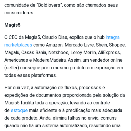
comunidade de “Boldlovers”, como são chamados seus
consumidores.
Magis5
O CEO da Magis5, Claudio Dias, explica que o hub
integra
marketplaces
como Amazon, Mercado Livre, Shein, Shopee,
Magalu, Casas Bahia, Netshoes, Leroy Merlin, AliExpress,
Americanas e MadeiraMadeira. Assim, um vendedor online
(seller) consegue pôr o mesmo produto em exposição em
todas essas plataformas.
Por sua vez, a automação de fluxos, processos e
expedições de documentos proporcionada pela solução da
Magis5 facilita toda a operação, levando ao controle
de
estoque
mais eficiente e à precificação mais adequada
de cada produto. Ainda, elimina falhas no envio, comuns
quando não há um sistema automatizado, resultando uma