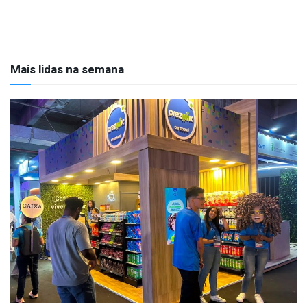
Mais lidas na semana