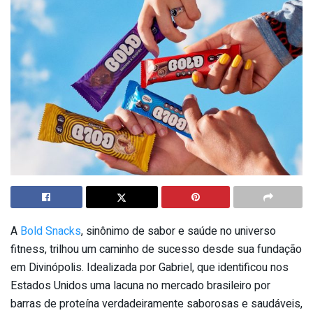
A
Bold Snacks
, sinônimo de sabor e saúde no universo
fitness, trilhou um caminho de sucesso desde sua fundação
em Divinópolis. Idealizada por Gabriel, que identificou nos
Estados Unidos uma lacuna no mercado brasileiro por
barras de proteína verdadeiramente saborosas e saudáveis,