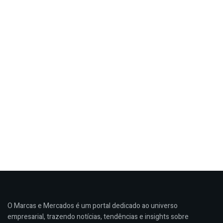
O Marcas e Mercados é um portal dedicado ao universo
empresarial, trazendo notícias, tendências e insights sobre