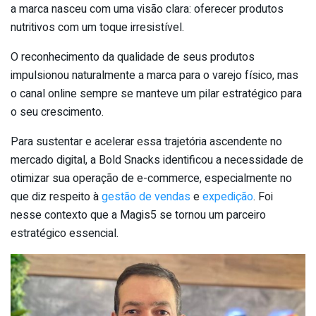
a marca nasceu com uma visão clara: oferecer produtos
nutritivos com um toque irresistível.
O reconhecimento da qualidade de seus produtos
impulsionou naturalmente a marca para o varejo físico, mas
o canal online sempre se manteve um pilar estratégico para
o seu crescimento.
Para sustentar e acelerar essa trajetória ascendente no
mercado digital, a Bold Snacks identificou a necessidade de
otimizar sua operação de e-commerce, especialmente no
que diz respeito à
gestão de vendas
e
expedição
. Foi
nesse contexto que a Magis5 se tornou um parceiro
estratégico essencial.