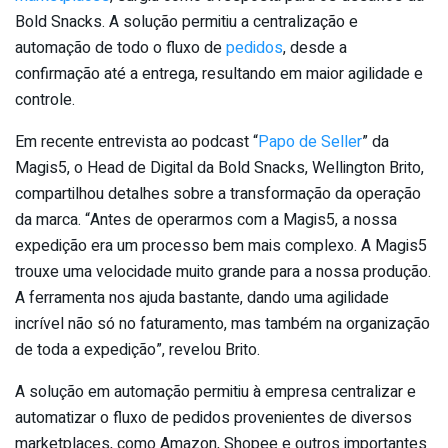
Bold Snacks. A solução permitiu a centralização e
automação de todo o fluxo de
pedidos
, desde a
confirmação até a entrega, resultando em maior agilidade e
controle.
Em recente entrevista ao podcast “
Papo de Seller
” da
Magis5, o Head de Digital da Bold Snacks, Wellington Brito,
compartilhou detalhes sobre a transformação da operação
da marca. “Antes de operarmos com a Magis5, a nossa
expedição era um processo bem mais complexo. A Magis5
trouxe uma velocidade muito grande para a nossa produção.
A ferramenta nos ajuda bastante, dando uma agilidade
incrível não só no faturamento, mas também na organização
de toda a expedição”, revelou Brito.
A solução em automação permitiu à empresa centralizar e
automatizar o fluxo de pedidos provenientes de diversos
marketplaces, como Amazon, Shopee e outros importantes