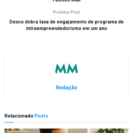
Próximo Post
Dexco dobra taxa de engajamento de programa de
intraempreendedorismo em um ano
Redação
Relacionado
Posts