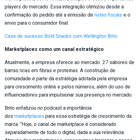
players do mercado. Essa integração otimizou desde a
confirmação do pedido até a emissão de
notas fiscais
e o
envio para o consumidor final.
Case de sucesso Bold Snacks com Wellington Brito
Marketplaces como um canal estratégico
Atualmente, a empresa oferece ao mercado 27 sabores de
barras ricas em fibras e proteínas. A construção de
comunidade é parte da estratégia adotada pela empresa
para crescimento online e pelos números, além do uso de
influenciadores para impulsionar sua presença no mercado.
Brito enfatizou no podcast a importância
dos
marketplaces
para essa estratégia de crescimento da
marca: “Hoje, o canal de marketplace é considerado
separadamente de todo o digital, dada a sua relevância.