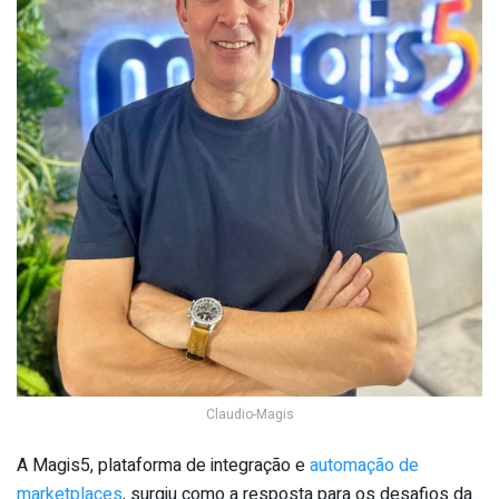
Claudio-Magis
A Magis5, plataforma de integração e
automação de
marketplaces
, surgiu como a resposta para os desafios da