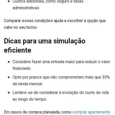
Custos adicionais, como seguro e taxas
administrativas
Comparar essas condições ajuda a escolher a opção que
cabe no seu bolso.
Dicas para uma simulação
eficiente
Considere fazer uma entrada maior para reduzir o valor
financiado.
Opte por prazos que não comprometam mais que 30%
da renda mensal.
Lembre-se de considerar a evolução do custo de vida
ao longo do tempo.
Em casos de compra planejada, como
comprar apartamento