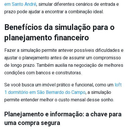
em Santo André
, simular diferentes cenários de entrada e
prazo pode ajudar a encontrar a combinação ideal.
Benefícios da simulação para o
planejamento financeiro
Fazer a simulação permite antever possíveis dificuldades e
ajustar o planejamento antes de assumir um compromisso
de longo prazo. Também auxilia na negociação de melhores
condições com bancos e construtoras.
Se você busca um imóvel prático e funcional, como um
loft
1 dormitório em São Bernardo do Campo
, a simulação
permite entender melhor o custo mensal desse sonho.
Planejamento e informação: a chave para
uma compra segura