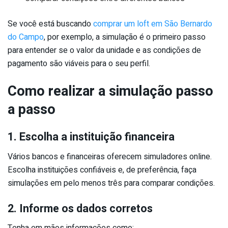
Se você está buscando
comprar um loft em São Bernardo
do Campo
, por exemplo, a simulação é o primeiro passo
para entender se o valor da unidade e as condições de
pagamento são viáveis para o seu perfil.
Como realizar a simulação passo
a passo
1. Escolha a instituição financeira
Vários bancos e financeiras oferecem simuladores online.
Escolha instituições confiáveis e, de preferência, faça
simulações em pelo menos três para comparar condições.
2. Informe os dados corretos