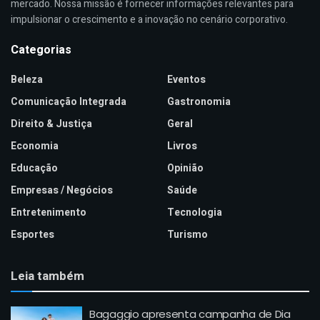
mercado. Nossa missão é fornecer informações relevantes para
impulsionar o crescimento e a inovação no cenário corporativo.
Categorias
Beleza
Eventos
Comunicação Integrada
Gastronomia
Direito & Justiça
Geral
Economia
Livros
Educação
Opinião
Empresas / Negócios
Saúde
Entretenimento
Tecnologia
Esportes
Turismo
Leia também
Bagaggio apresenta campanha de Dia