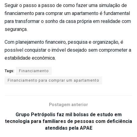
Seguir o passo a passo de como fazer uma simulação de
financiamento para comprar um apartamento é fundamental
para transformar o sonho da casa própria em realidade com
segurança.
Com planejamento financeiro, pesquisa e organização, é
possível conquistar o imóvel desejado sem comprometer a
estabilidade econômica.
Tags:
Financiamento
Financiamento para comprar um apartamento
Postagem anterior
Grupo Petrópolis faz mil bolsas de estudo em
tecnologia para familiares de pessoas com deficiência
atendidas pela APAE