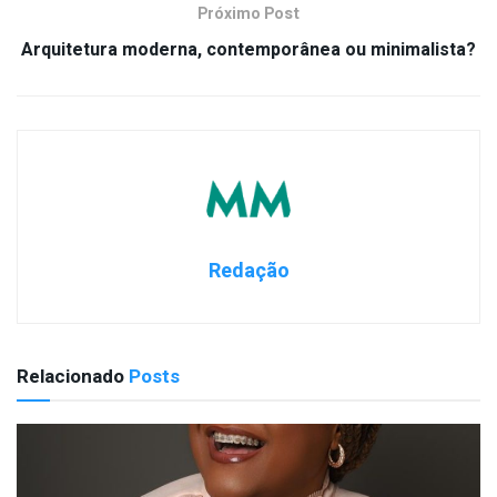
Próximo Post
Arquitetura moderna, contemporânea ou minimalista?
Redação
Relacionado
Posts