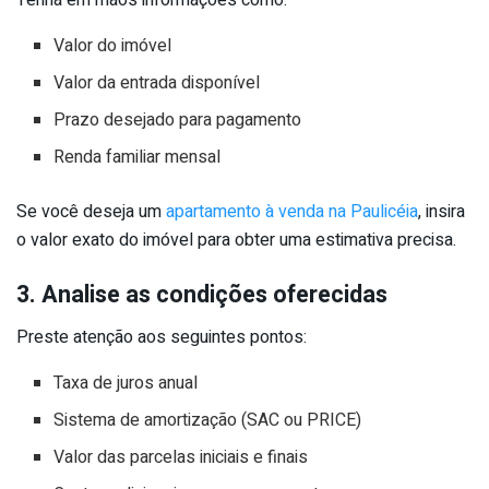
Tenha em mãos informações como:
Valor do imóvel
Valor da entrada disponível
Prazo desejado para pagamento
Renda familiar mensal
Se você deseja um
apartamento à venda na Paulicéia
, insira
o valor exato do imóvel para obter uma estimativa precisa.
3. Analise as condições oferecidas
Preste atenção aos seguintes pontos:
Taxa de juros anual
Sistema de amortização (SAC ou PRICE)
Valor das parcelas iniciais e finais