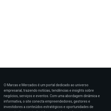
O Marcas e Mercados é um portal dedicado ao universo
empresarial, trazendo notícias, tendências e insights sobre
negócios, serviços e eventos. Com uma abordagem dinâmica e
informativa, o site conecta empreendedores, gestores e
investidores a conteúdos estratégicos e oportunidades de