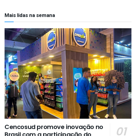
Mais lidas na semana
Cencosud promove inovação no
Brasil com a participação do