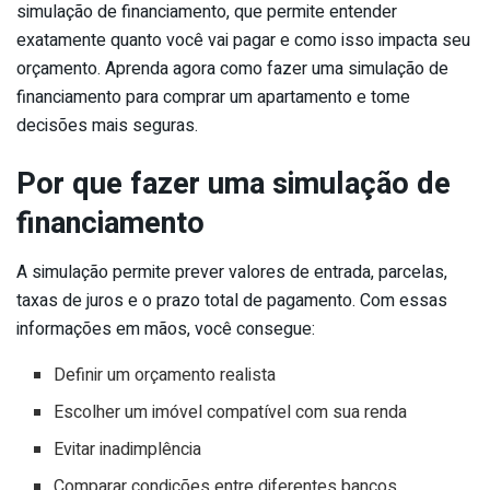
simulação de financiamento, que permite entender
exatamente quanto você vai pagar e como isso impacta seu
orçamento. Aprenda agora como fazer uma simulação de
financiamento para comprar um apartamento e tome
decisões mais seguras.
Por que fazer uma simulação de
financiamento
A simulação permite prever valores de entrada, parcelas,
taxas de juros e o prazo total de pagamento. Com essas
informações em mãos, você consegue:
Definir um orçamento realista
Escolher um imóvel compatível com sua renda
Evitar inadimplência
Comparar condições entre diferentes bancos