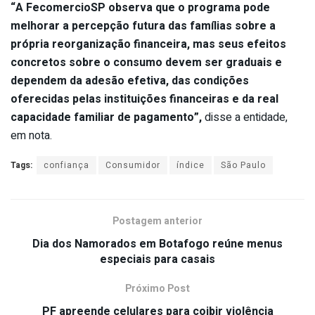
“A FecomercioSP observa que o programa pode
melhorar a percepção futura das famílias sobre a
própria reorganização financeira, mas seus efeitos
concretos sobre o consumo devem ser graduais e
dependem da adesão efetiva, das condições
oferecidas pelas instituições financeiras e da real
capacidade familiar de pagamento”,
disse a entidade,
em nota.
Tags:
confiança
Consumidor
índice
São Paulo
Postagem anterior
Dia dos Namorados em Botafogo reúne menus
especiais para casais
Próximo Post
PF apreende celulares para coibir violência