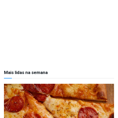
Mais lidas na semana