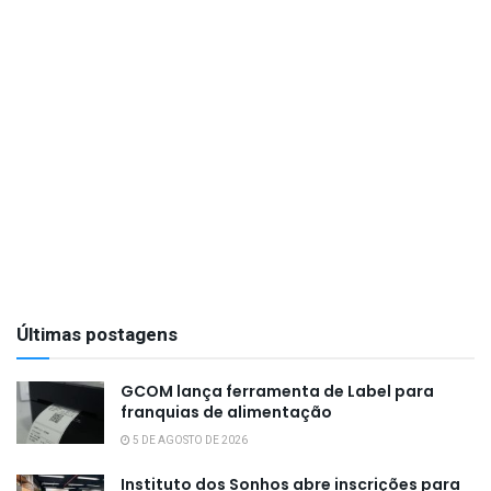
Últimas postagens
GCOM lança ferramenta de Label para
franquias de alimentação
5 DE AGOSTO DE 2026
Instituto dos Sonhos abre inscrições para