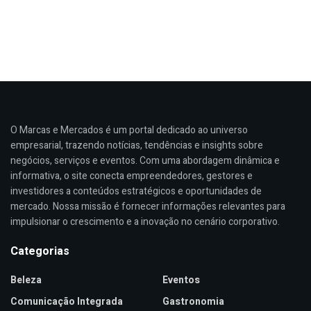
O Marcas e Mercados é um portal dedicado ao universo
empresarial, trazendo notícias, tendências e insights sobre
negócios, serviços e eventos. Com uma abordagem dinâmica e
informativa, o site conecta empreendedores, gestores e
investidores a conteúdos estratégicos e oportunidades de
mercado. Nossa missão é fornecer informações relevantes para
impulsionar o crescimento e a inovação no cenário corporativo.
Categorias
Beleza
Eventos
Comunicação Integrada
Gastronomia