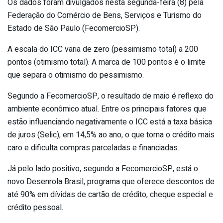
Os dados foram divulgados nesta segunda-feira (8) pela
Federação do Comércio de Bens, Serviços e Turismo do
Estado de São Paulo (FecomercioSP).
A escala do ICC varia de zero (pessimismo total) a 200
pontos (otimismo total). A marca de 100 pontos é o limite
que separa o otimismo do pessimismo.
Segundo a FecomercioSP, o resultado de maio é reflexo do
ambiente econômico atual. Entre os principais fatores que
estão influenciando negativamente o ICC está a taxa básica
de juros (Selic), em 14,5% ao ano, o que torna o crédito mais
caro e dificulta compras parceladas e financiadas.
Já pelo lado positivo, segundo a FecomercioSP, está o
novo Desenrola Brasil, programa que oferece descontos de
até 90% em dívidas de cartão de crédito, cheque especial e
crédito pessoal.