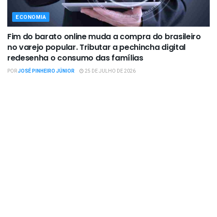
ECONOMIA
Fim do barato online muda a compra do brasileiro
no varejo popular. Tributar a pechincha digital
redesenha o consumo das famílias
POR
JOSÉ PINHEIRO JÚNIOR
25 DE JULHO DE 2026