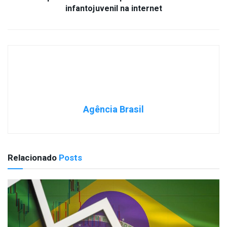
infantojuvenil na internet
Agência Brasil
Relacionado
Posts