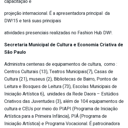
capacitação e
projeção internacional. É a apresentadora principal da
DW!15 e terá suas principais
atividades presenciais realizadas no Fashion Hub DW!.
Secretaria Municipal de Cultura e Economia Criativa de
São Paulo
Administra centenas de equipamentos de cultura, como :
Centros Culturais (13), Teatros Municipais(7), Casas de
Cultura (21), museus (2), Bibliotecas de Bairro, Pontos de
Leitura e Bosques de Leitura (73), Escolas Municipais de
Iniciação Artística 6), unidades da Rede Daora – Estúdios
Criativos das Juventudes (3), além de 104 equipamentos de
cultura e CEUs por meio do PIAPI (Programa de Iniciação
Artística para a Primeira Infância), PIÁ (Programa de
Iniciação Artística) e Programa Vocacional. É patrocinadora