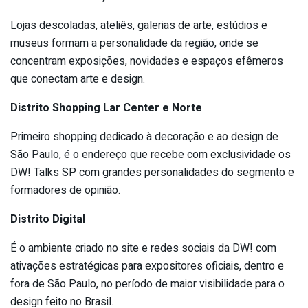
Lojas descoladas, ateliês, galerias de arte, estúdios e
museus formam a personalidade da região, onde se
concentram exposições, novidades e espaços efêmeros
que conectam arte e design.
Distrito Shopping Lar Center e Norte
Primeiro shopping dedicado à decoração e ao design de
São Paulo, é o endereço que recebe com exclusividade os
DW! Talks SP com grandes personalidades do segmento e
formadores de opinião.
Distrito Digital
É o ambiente criado no site e redes sociais da DW! com
ativações estratégicas para expositores oficiais, dentro e
fora de São Paulo, no período de maior visibilidade para o
design feito no Brasil.