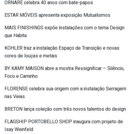
ORNARE celebra 40 anos com bate-papos
ESTAR MÓVEIS apresenta exposição Mutualismos
MAIS FINISHINGS expõe instalações com o tema Design
que Habita
KOHLER traz a instalação Espaço de Transição e novas
cores de louças e metais
BY KAMY MAISON abre a mostra Ressignificar – Silêncio,
Foco e Caminho
FLORENSE celebra sua origem com a instalação Serragem
nas Veias
BRETON lança coleção com três novos talentos do design
FLAGSHIP PORTOBELLO SHOP inaugura com projeto de
Isay Weinfeld