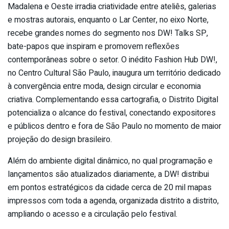
Madalena e Oeste irradia criatividade entre ateliês, galerias
e mostras autorais, enquanto o Lar Center, no eixo Norte,
recebe grandes nomes do segmento nos DW! Talks SP,
bate-papos que inspiram e promovem reflexões
contemporâneas sobre o setor. O inédito Fashion Hub DW!,
no Centro Cultural São Paulo, inaugura um território dedicado
à convergência entre moda, design circular e economia
criativa. Complementando essa cartografia, o Distrito Digital
potencializa o alcance do festival, conectando expositores
e públicos dentro e fora de São Paulo no momento de maior
projeção do design brasileiro.
Além do ambiente digital dinâmico, no qual programação e
lançamentos são atualizados diariamente, a DW! distribui
em pontos estratégicos da cidade cerca de 20 mil mapas
impressos com toda a agenda, organizada distrito a distrito,
ampliando o acesso e a circulação pelo festival.