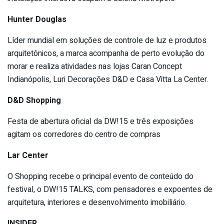
Hunter Douglas
Líder mundial em soluções de controle de luz e produtos
arquitetônicos, a marca acompanha de perto evolução do
morar e realiza atividades nas lojas Caran Concept
Indianópolis, Luri Decorações D&D e Casa Vitta La Center.
D&D Shopping
Festa de abertura oficial da DW!15 e três exposições
agitam os corredores do centro de compras
Lar Center
O Shopping recebe o principal evento de conteúdo do
festival, o DW!15 TALKS, com pensadores e expoentes de
arquitetura, interiores e desenvolvimento imobiliário.
INSIDER