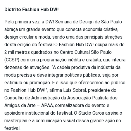
Distrito Fashion Hub DW!
Pela primeira vez, a DW! Semana de Design de São Paulo
abraça um grande evento que conecta economia criativa,
design circular e moda, sendo uma das principais atrações
desta edição do festival.O Fashion Hub DW! ocupa mais de
2 mil metros quadrados no Centro Cultural São Paulo
(CCSP) com uma programação inédita e gratuita, que integra
dezenas de ativações. “A cadeia produtiva da indústria da
moda precisa e deve integrar políticas públicas, seja por
estímulo ou promoção. E é isso que oferecemos ao público
no Fashion Hub DW!”, afirma Luis Sobral, presidente do
Conselho de Administração da Associação Paulista dos
Amigos da Arte – APAA, correalizadora do evento e
apoiadora institucional do festival. O Studio Garoa assina o
masterplan e a comunicação visual dessa grande ação no
festival.