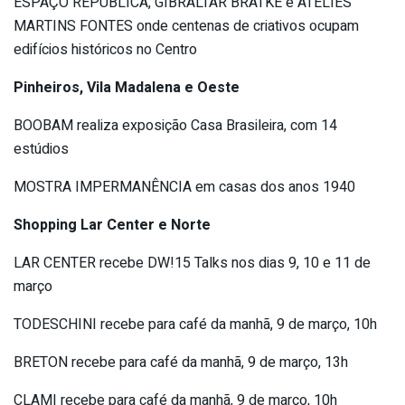
ESPAÇO REPÚBLICA, GIBRALTAR BRATKE e ATELIÊS
MARTINS FONTES onde centenas de criativos ocupam
edifícios históricos no Centro
Pinheiros, Vila Madalena e Oeste
BOOBAM realiza exposição Casa Brasileira, com 14
estúdios
MOSTRA IMPERMANÊNCIA em casas dos anos 1940
Shopping Lar Center e Norte
LAR CENTER recebe DW!15 Talks nos dias 9, 10 e 11 de
março
TODESCHINI recebe para café da manhã, 9 de março, 10h
BRETON recebe para café da manhã, 9 de março, 13h
CLAMI recebe para café da manhã, 9 de março, 10h