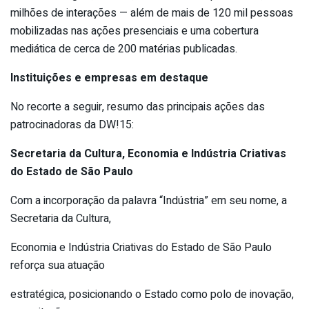
milhões de interações — além de mais de 120 mil pessoas
mobilizadas nas ações presenciais e uma cobertura
mediática de cerca de 200 matérias publicadas.
Instituições e empresas em destaque
No recorte a seguir, resumo das principais ações das
patrocinadoras da DW!15:
Secretaria da Cultura, Economia e Indústria Criativas
do Estado de São Paulo
Com a incorporação da palavra “Indústria” em seu nome, a
Secretaria da Cultura,
Economia e Indústria Criativas do Estado de São Paulo
reforça sua atuação
estratégica, posicionando o Estado como polo de inovação,