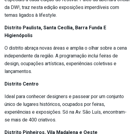
da DW!, traz nesta edição exposições imperdíveis com
temas ligados à lifestyle.
Distrito Paulista, Santa Cecília, Barra Funda E
Higienópolis
O distrito abraça novas áreas e amplia o olhar sobre a cena
independente da região. A programação inclui feiras de
design, ocupações artísticas, experiências coletivas e
lançamentos.
Distrito Centro
Ideal para conhecer designers e passear por um conjunto
único de lugares históricos, ocupados por feiras,
experiências e exposições. Só na Av. São Luís, encontram-
se mais de 400 criativos.
Distrito Pinheiros, Vila Madalena e Oeste