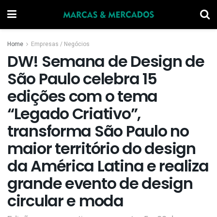
Home
Empresas / Negócios
DW! Semana de Design de
São Paulo celebra 15
edições com o tema
“Legado Criativo”,
transforma São Paulo no
maior território do design
da América Latina e realiza
grande evento de design
circular e moda