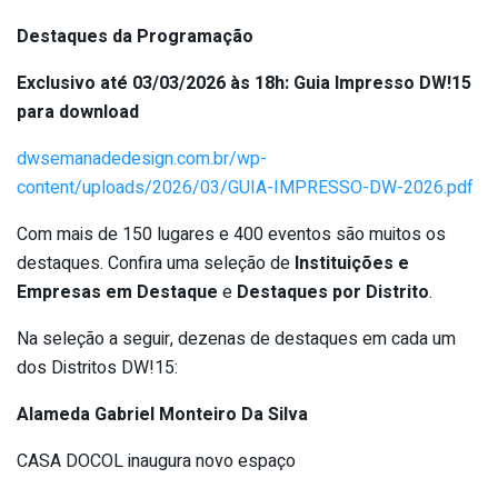
Destaques da Programação
Exclusivo até 03/03/2026 às 18h: Guia Impresso DW!15
para download
dwsemanadedesign.com.br/wp-
content/uploads/2026/03/GUIA-IMPRESSO-DW-2026.pdf
Com mais de 150 lugares e 400 eventos são muitos os
destaques. Confira uma seleção de
Instituições e
Empresas em Destaque
e
Destaques por Distrito
.
Na seleção a seguir, dezenas de destaques em cada um
dos Distritos DW!15:
Alameda Gabriel Monteiro Da Silva
CASA DOCOL inaugura novo espaço