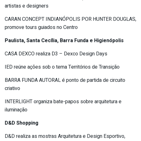
artistas e designers
CARAN CONCEPT INDIANÓPOLIS POR HUNTER DOUGLAS,
promove tours guiados no Centro
Paulista, Santa Cecília, Barra Funda e Higienópolis
CASA DEXCO realiza D3 – Dexco Design Days
IED reúne ações sob o tema Territórios de Transição
BARRA FUNDA AUTORAL é ponto de partida de circuito
criativo
INTERLIGHT organiza bate-papos sobre arquitetura e
iluminação
D&D Shopping
D&D realiza as mostras Arquitetura e Design Esportivo,