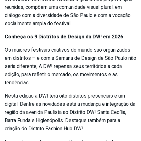
reunidas, compõem uma comunidade visual plural, em
diálogo com a diversidade de São Paulo e com a vocação
socialmente ampla do festival.
Conheça os 9 Distritos de Design da DW! em 2026
Os maiores festivais criativos do mundo são organizados
em distritos – e com a Semana de Design de São Paulo não
seria diferente, A DW! repensa seus territórios a cada
edição, para refletir o mercado, os movimentos e as
tendências.
Nesta edição a DW! terá oito distritos presenciais e um
digital. Dentre as novidades está a mudança e integração da
região da avenida Paulista ao Distrito DW! Santa Cecília,
Barra Funda e Higienópolis. Destaque também para a
criação do Distrito Fashion Hub DW!.