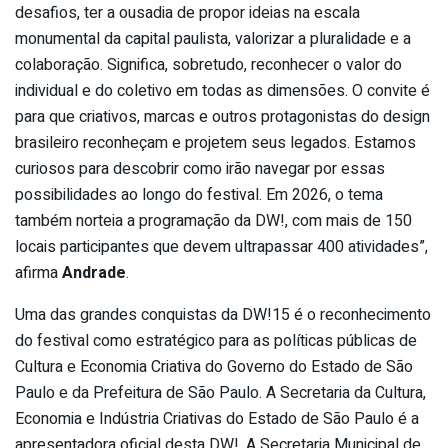
desafios, ter a ousadia de propor ideias na escala
monumental da capital paulista, valorizar a pluralidade e a
colaboração. Significa, sobretudo, reconhecer o valor do
individual e do coletivo em todas as dimensões. O convite é
para que criativos, marcas e outros protagonistas do design
brasileiro reconheçam e projetem seus legados. Estamos
curiosos para descobrir como irão navegar por essas
possibilidades ao longo do festival. Em 2026, o tema
também norteia a programação da DW!, com mais de 150
locais participantes que devem ultrapassar 400 atividades”,
afirma
Andrade
.
Uma das grandes conquistas da DW!15 é o reconhecimento
do festival como estratégico para as políticas públicas de
Cultura e Economia Criativa do Governo do Estado de São
Paulo e da Prefeitura de São Paulo. A Secretaria da Cultura,
Economia e Indústria Criativas do Estado de São Paulo é a
apresentadora oficial desta DW!. A Secretaria Municipal de