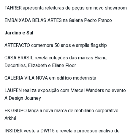
FAHRER apresenta releituras de peças em novo showroom
EMBAIXADA BELAS ARTES na Galeria Pedro Franco
Jardins e Sul
ARTEFACTO comemora 50 anos e amplia flagship
CASA BRASIL revela coleções das marcas Eliane,
Decortiles, Elizabeth e Eliane Floor
GALERIA VILA NOVA em edifício modernista
LAUFEN realiza exposição com Marcel Wanders no evento
A Design Journey
FK GRUPO lança a nova marca de mobiliário corporativo
Arkhé
INSIDER veste a DW!15 e revela o processo criativo de