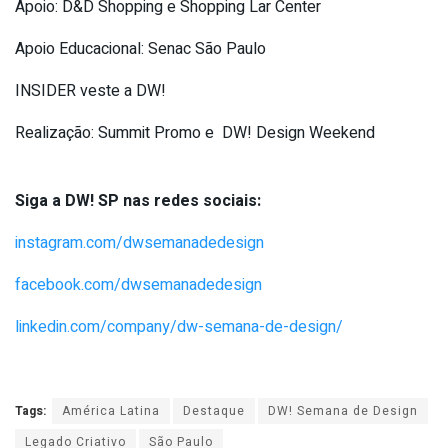
Apoio: D&D Shopping e Shopping Lar Center
Apoio Educacional: Senac São Paulo
INSIDER veste a DW!
Realização: Summit Promo e DW! Design Weekend
Siga a DW! SP nas redes sociais:
instagram.com/dwsemanadedesign
facebook.com/dwsemanadedesign
linkedin.com/company/dw-semana-de-design/
Tags:
América Latina
Destaque
DW! Semana de Design
Legado Criativo
São Paulo