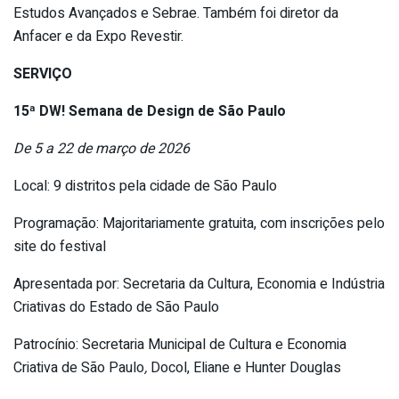
Estudos Avançados e Sebrae. Também foi diretor da
Anfacer e da Expo Revestir.
SERVIÇO
15ª DW! Semana de Design de São Paulo
De 5 a 22 de março de 2026
Local: 9 distritos pela cidade de São Paulo
Programação: Majoritariamente gratuita, com inscrições pelo
site do festival
Apresentada por: Secretaria da Cultura, Economia e Indústria
Criativas do Estado de São Paulo
Patrocínio: Secretaria Municipal de Cultura e Economia
Criativa de São Paulo
,
Docol, Eliane e Hunter Douglas