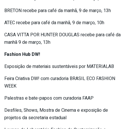
BRETON recebe para café da manhã, 9 de março, 13h
ATEC recebe para café da manhã, 9 de março, 10h
CASA VITTA POR HUNTER DOUGLAS recebe para café da
manhã 9 de março, 13h
Fashion Hub DW!
Exposição de materiais sustentáveis por MATERIALAB
Feira Criativa DW! com curadoria BRASIL ECO FASHION
WEEK
Palestras e bate-papos com curadoria FAAP
Desfiles, Shows, Mostra de Cinema e exposição de
projetos da secretaria estadual