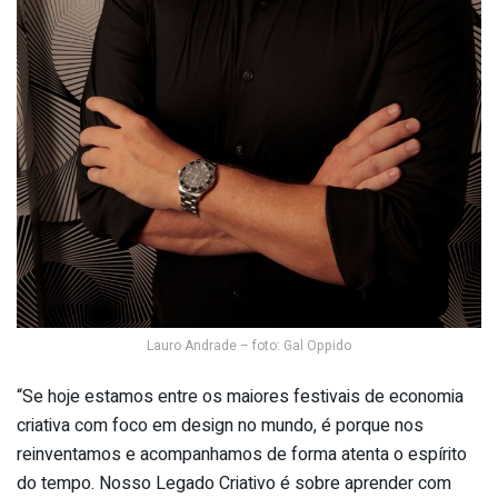
Lauro Andrade – foto: Gal Oppido
“Se hoje estamos entre os maiores festivais de economia
criativa com foco em design no mundo, é porque nos
reinventamos e acompanhamos de forma atenta o espírito
do tempo. Nosso Legado Criativo é sobre aprender com