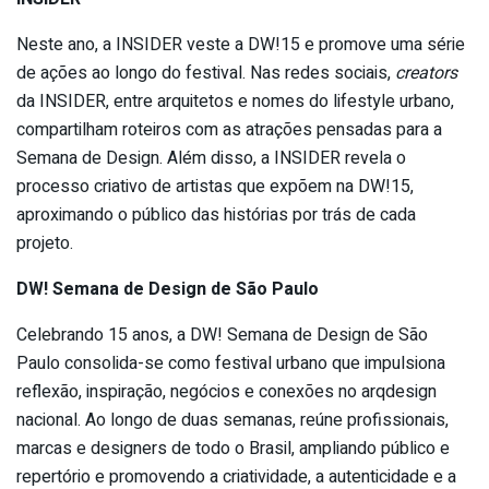
Neste ano, a INSIDER veste a DW!15 e promove uma série
de ações ao longo do festival. Nas redes sociais,
creators
da INSIDER, entre arquitetos e nomes do lifestyle urbano,
compartilham roteiros com as atrações pensadas para a
Semana de Design. Além disso, a INSIDER revela o
processo criativo de artistas que expõem na DW!15,
aproximando o público das histórias por trás de cada
projeto.
DW! Semana de Design de São Paulo
Celebrando 15 anos, a DW! Semana de Design de São
Paulo consolida-se como festival urbano que impulsiona
reflexão, inspiração, negócios e conexões no arqdesign
nacional. Ao longo de duas semanas, reúne profissionais,
marcas e designers de todo o Brasil, ampliando público e
repertório e promovendo a criatividade, a autenticidade e a