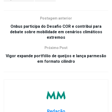
Postagem anterior
Onbus participa do Desafio COR e contribui para
debate sobre mobilidade em cenários climáticos
extremos
Próximo Post
Vigor expande portfólio de queijos e lança parmesão
em formato cilindro
Redação