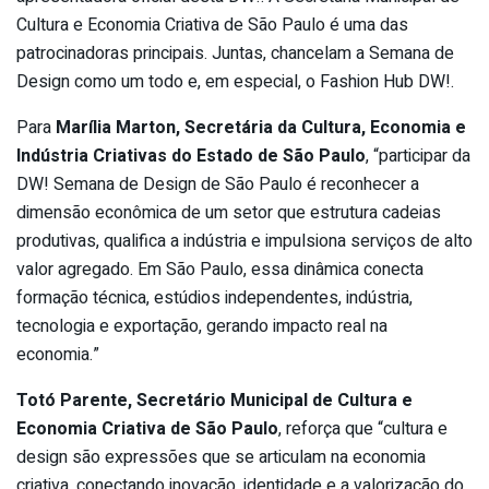
Cultura e Economia Criativa de São Paulo é uma das
patrocinadoras principais. Juntas, chancelam a Semana de
Design como um todo e, em especial, o Fashion Hub DW!.
Para
Marília Marton, Secretária da Cultura, Economia e
Indústria Criativas do Estado de São Paulo
, “participar da
DW! Semana de Design de São Paulo é reconhecer a
dimensão econômica de um setor que estrutura cadeias
produtivas, qualifica a indústria e impulsiona serviços de alto
valor agregado. Em São Paulo, essa dinâmica conecta
formação técnica, estúdios independentes, indústria,
tecnologia e exportação, gerando impacto real na
economia.”
Totó Parente, Secretário Municipal de Cultura e
Economia Criativa de São Paulo
, reforça que “cultura e
design são expressões que se articulam na economia
criativa, conectando inovação, identidade e a valorização do