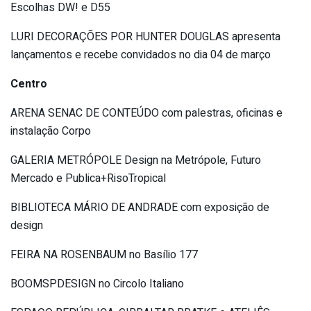
Escolhas DW! e D55
LURI DECORAÇÕES POR HUNTER DOUGLAS apresenta
lançamentos e recebe convidados no dia 04 de março
Centro
ARENA SENAC DE CONTEÚDO com palestras, oficinas e
instalação Corpo
GALERIA METRÓPOLE Design na Metrópole, Futuro
Mercado e Publica+RisoTropical
BIBLIOTECA MÁRIO DE ANDRADE com exposição de
design
FEIRA NA ROSENBAUM no Basílio 177
BOOMSPDESIGN no Circolo Italiano