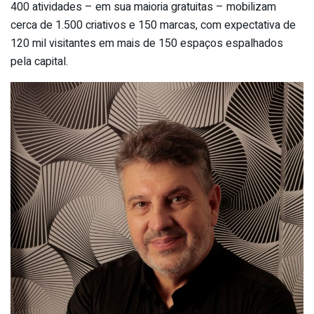
400 atividades – em sua maioria gratuitas – mobilizam
cerca de 1.500 criativos e 150 marcas, com expectativa de
120 mil visitantes em mais de 150 espaços espalhados
pela capital.