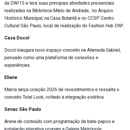
da DW!15 e terá suas principais atividades presenciais
realizadas na Biblioteca Mário de Andrade, no Arquivo
Histórico Municipal, na Casa Butantã e no CCSP Centro
Cultural São Paulo, local de realização do Fashion Hub DW!.
Casa Docol
Docol inaugura novo espaço-conceito na Alameda Gabriel,
pensado como uma plataforma de conexões e
experiências.
Eliane
Marca lança coleção 2026 de revestimentos e ressalta o
conceito Total Look, voltado à integração estética
Senac São Paulo
Arena de conteúdo com programação de bate-papos e
instalação interativa ocupam a Galeria Metrópole