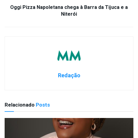
Oggi Pizza Napoletana chega à Barra da Tijuca e a
Niterói
Redação
Relacionado
Posts