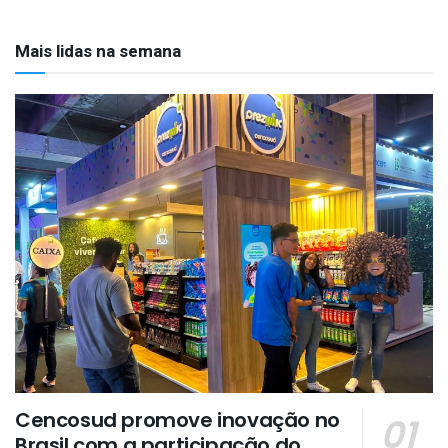
Mais lidas na semana
Cencosud promove inovação no
Brasil com a participação do