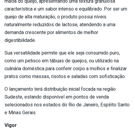
macia do queijo, apresentando uma textura granulosa
característica e um sabor intenso e equilibrado. Por ser um
queijo de alta maturação, o produto possui níveis
naturalmente reduzidos de lactose, atendendo a uma
demanda crescente por alimentos de melhor
digestibilidade.
Sua versatilidade permite que ele seja consumido puro,
como um petisco em tábuas de queijos, ou utilizado na
culinária doméstica para conferir corpo a molhos e finalizar
pratos como massas, risotos e saladas com sofisticação.
O lançamento terá distribuição inicial focada na região
Sudeste, estando disponível em pontos de venda
selecionados nos estados do Rio de Janeiro, Espírito Santo
e Minas Gerais.
Vigor