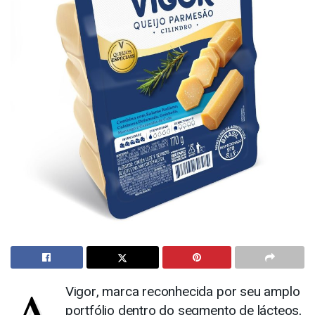
A
Vigor, marca reconhecida por seu amplo
portfólio dentro do segmento de lácteos,