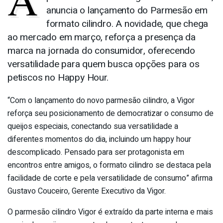
anuncia o lançamento do Parmesão em
formato cilindro. A novidade, que chega
ao mercado em março, reforça a presença da
marca na jornada do consumidor, oferecendo
versatilidade para quem busca opções para os
petiscos no Happy Hour.
“Com o lançamento do novo parmesão cilindro, a Vigor
reforça seu posicionamento de democratizar o consumo de
queijos especiais, conectando sua versatilidade a
diferentes momentos do dia, incluindo um happy hour
descomplicado. Pensado para ser protagonista em
encontros entre amigos, o formato cilindro se destaca pela
facilidade de corte e pela versatilidade de consumo” afirma
Gustavo Couceiro, Gerente Executivo da Vigor.
O parmesão cilindro Vigor é extraído da parte interna e mais