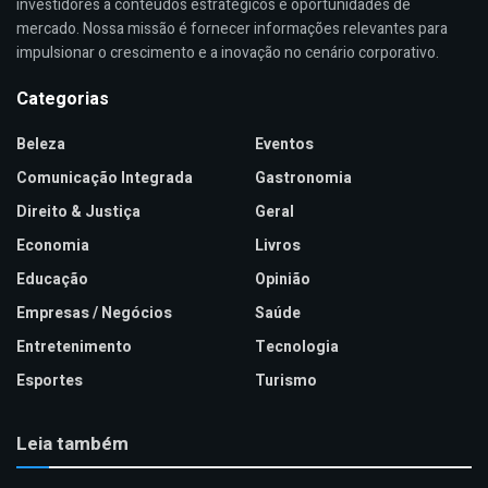
investidores a conteúdos estratégicos e oportunidades de
mercado. Nossa missão é fornecer informações relevantes para
impulsionar o crescimento e a inovação no cenário corporativo.
Categorias
Beleza
Eventos
Comunicação Integrada
Gastronomia
Direito & Justiça
Geral
Economia
Livros
Educação
Opinião
Empresas / Negócios
Saúde
Entretenimento
Tecnologia
Esportes
Turismo
Leia também