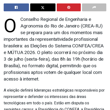
O
Conselho Regional de Engenharia e
Agronomia do Rio de Janeiro (CREA-RJ)
se prepara para um dos momentos mais
importantes da representatividade profissional
brasileira: as Eleições do Sistema CONFEA/CREA
e MÚTUA 2026. O pleito ocorrerá no próximo dia
3 de julho (sexta-feira), das 8h às 19h (horário de
Brasília), no formato digital, permitindo que os
profissionais aptos votem de qualquer local com
acesso à internet.
A eleição definirá lideranças estratégicas responsáveis por
representar e defender os interesses das áreas
tecnológicas em todo o país. Estão em disputa os
seguintes cargos: a Presidência do CONFEA, a Presidência