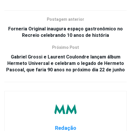
Postagem anterior
Forneria Original inaugura espaço gastronômico no
Recreio celebrando 10 anos de história
Próximo Post
Gabriel Grossi e Laurent Coulondre lançam álbum
Hermeto Universal e celebram o legado de Hermeto
Pascoal, que faria 90 anos no próximo dia 22 de junho
Redação