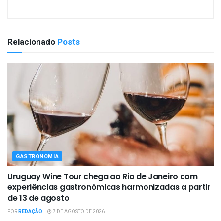
Relacionado
Posts
GASTRONOMIA
Uruguay Wine Tour chega ao Rio de Janeiro com
experiências gastronômicas harmonizadas a partir
de 13 de agosto
POR
REDAÇÃO
7 DE AGOSTO DE 2026