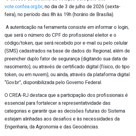
vote.confea.org.br
, no dia de 3 de julho de 2026 (sexta-
feira), no período das 8h às 19h (horário de Brasília).
A autenticação na ferramenta consiste em informar o login,
que será o número do CPF do profissional eleitor e o
código/token, que será recebido por e-mail ou pelo celular
(SMS) cadastrados na base de dados do Regional; além de
preencher duplo fator de segurança (digitando sua data de
nascimento); ou através de certificado digital (físico, do tipo
token, ou em nuvem); ou ainda, através da plataforma digital
“Gov.br”, disponibilizada pelo Governo Federal.
O CREA-RJ destaca que a participação dos profissionais é
essencial para fortalecer a representatividade das
categorias e garantir que as decisões futuras do Sistema
estejam alinhadas aos desafios e às necessidades da
Engenharia, da Agronomia e das Geociências.