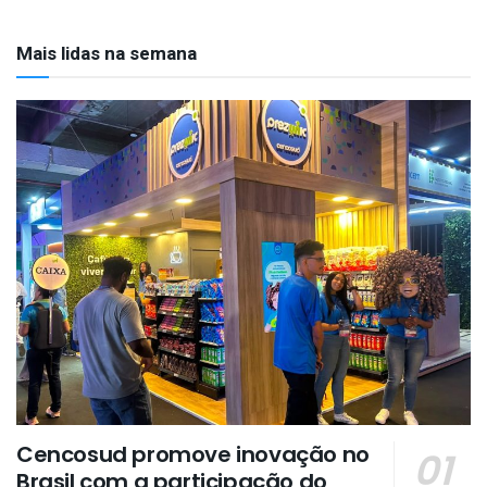
Mais lidas na semana
Cencosud promove inovação no
Brasil com a participação do