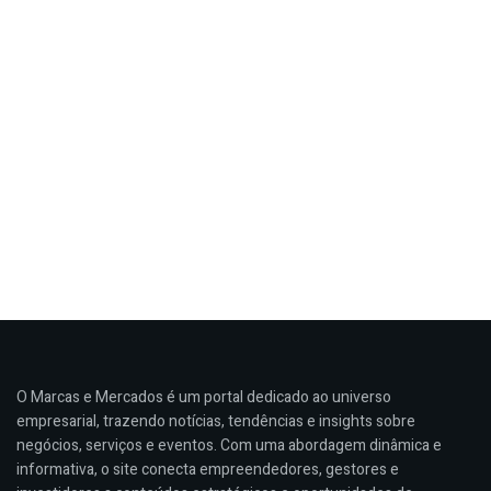
O Marcas e Mercados é um portal dedicado ao universo
empresarial, trazendo notícias, tendências e insights sobre
negócios, serviços e eventos. Com uma abordagem dinâmica e
informativa, o site conecta empreendedores, gestores e