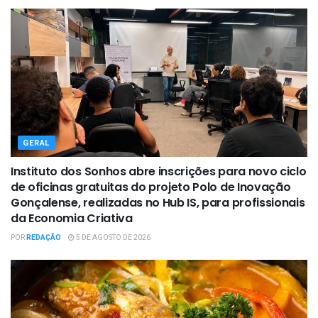
GERAL
Instituto dos Sonhos abre inscrições para novo ciclo
de oficinas gratuitas do projeto Polo de Inovação
Gonçalense, realizadas no Hub IS, para profissionais
da Economia Criativa
POR
REDAÇÃO
5 DE AGOSTO DE 2026