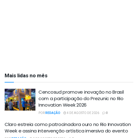
Mais lidas no mês
Cencosud promove inovação no Brasil
com a participação do Prezunic no Rio
Innovation Week 2026
POR
REDAÇÃO
4 DE AGOSTO DE 2026
0
Claro estreia como patrocinadora ouro no Rio Innovation
Week e assina intervenção artística imersiva do evento