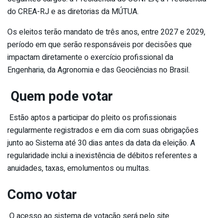
do CREA-RJ e as diretorias da MÚTUA.
Os eleitos terão mandato de três anos, entre 2027 e 2029,
período em que serão responsáveis por decisões que
impactam diretamente o exercício profissional da
Engenharia, da Agronomia e das Geociências no Brasil.
Quem pode votar
Estão aptos a participar do pleito os profissionais
regularmente registrados e em dia com suas obrigações
junto ao Sistema até 30 dias antes da data da eleição. A
regularidade inclui a inexistência de débitos referentes a
anuidades, taxas, emolumentos ou multas.
Como votar
O acesso ao sistema de votação será pelo site