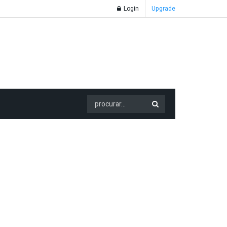
Login
Upgrade