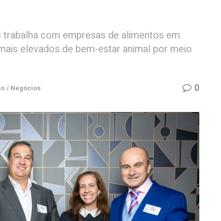
 trabalha com empresas de alimentos em
ais elevados de bem-estar animal por meio
0
s / Negócios