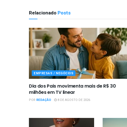
Relacionado
Posts
EMPRESAS / NEGÓCIOS
Dia dos Pais movimenta mais de R$ 30
milhões em TV linear
POR
REDAÇÃO
8 DE AGOSTO DE 2026