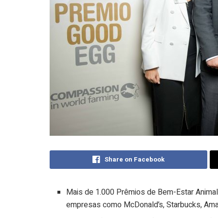
Share on Facebook
Mais de 1.000 Prêmios de Bem-Estar
Anima
empresas como McDonald’s, Starbucks, Ama