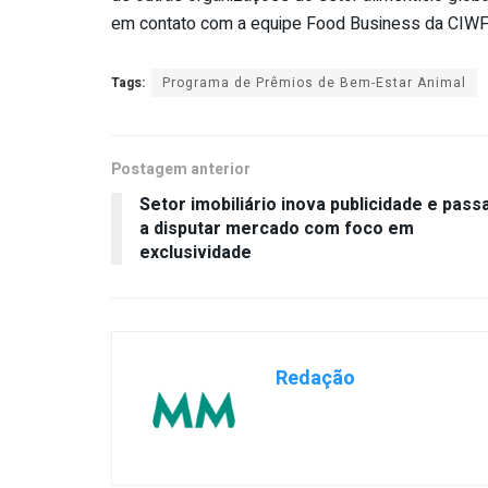
em contato com a equipe Food Business da CIWF 
Tags:
Programa de Prêmios de Bem-Estar Animal
Postagem anterior
Setor imobiliário inova publicidade e pass
a disputar mercado com foco em
exclusividade
Redação