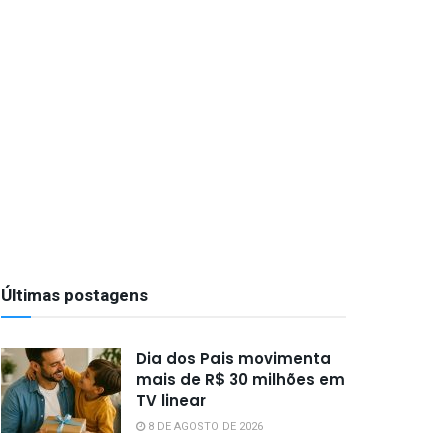
Últimas postagens
Dia dos Pais movimenta
mais de R$ 30 milhões em
TV linear
8 DE AGOSTO DE 2026