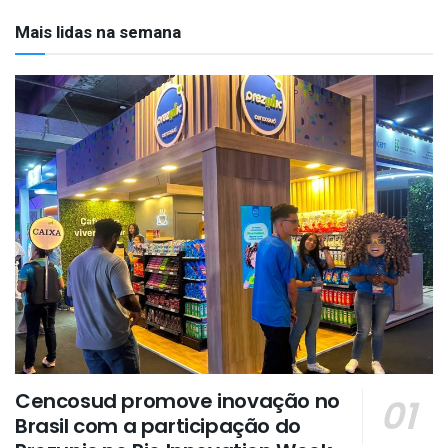
Mais lidas na semana
Cencosud promove inovação no
Brasil com a participação do