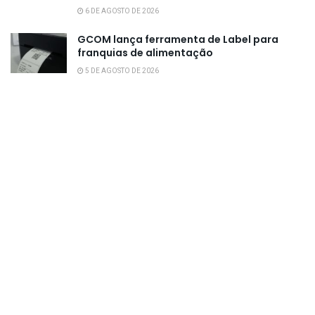
6 DE AGOSTO DE 2026
GCOM lança ferramenta de Label para
franquias de alimentação
5 DE AGOSTO DE 2026