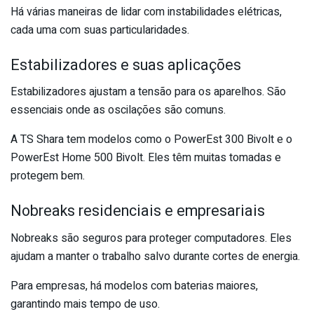
Há várias maneiras de lidar com instabilidades elétricas,
cada uma com suas particularidades.
Estabilizadores e suas aplicações
Estabilizadores ajustam a tensão para os aparelhos. São
essenciais onde as oscilações são comuns.
A TS Shara tem modelos como o PowerEst 300 Bivolt e o
PowerEst Home 500 Bivolt. Eles têm muitas tomadas e
protegem bem.
Nobreaks residenciais e empresariais
Nobreaks são seguros para proteger computadores. Eles
ajudam a manter o trabalho salvo durante cortes de energia.
Para empresas, há modelos com baterias maiores,
garantindo mais tempo de uso.