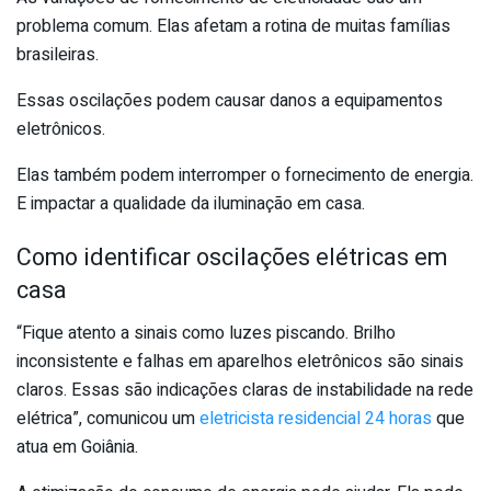
problema comum. Elas afetam a rotina de muitas famílias
brasileiras.
Essas oscilações podem causar danos a equipamentos
eletrônicos.
Elas também podem interromper o fornecimento de energia.
E impactar a qualidade da iluminação em casa.
Como identificar oscilações elétricas em
casa
“Fique atento a sinais como luzes piscando. Brilho
inconsistente e falhas em aparelhos eletrônicos são sinais
claros. Essas são indicações claras de instabilidade na rede
elétrica”, comunicou um
eletricista residencial 24 horas
que
atua em Goiânia.