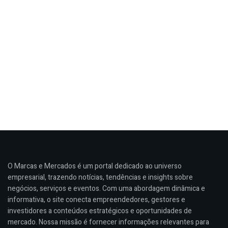
O Marcas e Mercados é um portal dedicado ao universo
empresarial, trazendo notícias, tendências e insights sobre
negócios, serviços e eventos. Com uma abordagem dinâmica e
informativa, o site conecta empreendedores, gestores e
investidores a conteúdos estratégicos e oportunidades de
mercado. Nossa missão é fornecer informações relevantes para