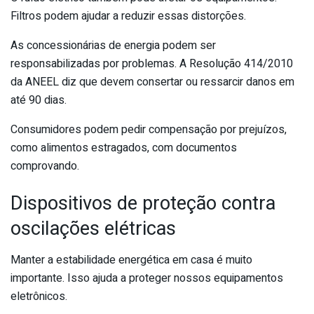
Filtros podem ajudar a reduzir essas distorções.
As concessionárias de energia podem ser
responsabilizadas por problemas. A Resolução 414/2010
da ANEEL diz que devem consertar ou ressarcir danos em
até 90 dias.
Consumidores podem pedir compensação por prejuízos,
como alimentos estragados, com documentos
comprovando.
Dispositivos de proteção contra
oscilações elétricas
Manter a estabilidade energética em casa é muito
importante. Isso ajuda a proteger nossos equipamentos
eletrônicos.