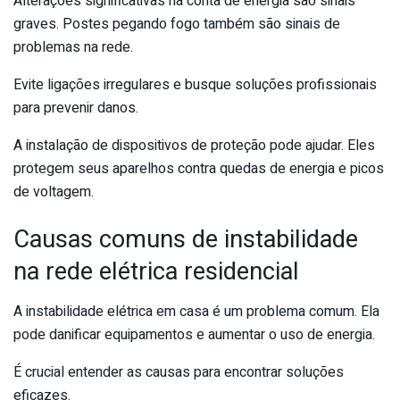
Alterações significativas na conta de energia são sinais
graves. Postes pegando fogo também são sinais de
problemas na rede.
Evite ligações irregulares e busque soluções profissionais
para prevenir danos.
A instalação de dispositivos de proteção pode ajudar. Eles
protegem seus aparelhos contra quedas de energia e picos
de voltagem.
Causas comuns de instabilidade
na rede elétrica residencial
A instabilidade elétrica em casa é um problema comum. Ela
pode danificar equipamentos e aumentar o uso de energia.
É crucial entender as causas para encontrar soluções
eficazes.