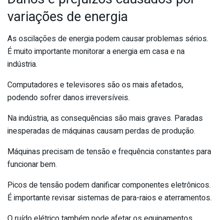
variações de energia
As oscilações de energia podem causar problemas sérios.
É muito importante monitorar a energia em casa e na
indústria.
Computadores e televisores são os mais afetados,
podendo sofrer danos irreversíveis.
Na indústria, as consequências são mais graves. Paradas
inesperadas de máquinas causam perdas de produção.
Máquinas precisam de tensão e frequência constantes para
funcionar bem.
Picos de tensão podem danificar componentes eletrônicos.
É importante revisar sistemas de para-raios e aterramentos.
O ruído elétrico também pode afetar os equipamentos.