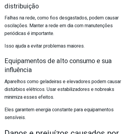
distribuição
Falhas na rede, como fios desgastados, podem causar
oscilações. Manter a rede em dia com manutenções
periódicas é importante.
Isso ajuda a evitar problemas maiores.
Equipamentos de alto consumo e sua
influência
Aparelhos como geladeiras e elevadores podem causar
distúrbios elétricos. Usar estabilizadores e nobreaks
minimiza esses efeitos.
Eles garantem energia constante para equipamentos
sensíveis.
Danos e prejuízos causados por