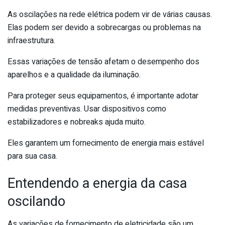
As oscilações na rede elétrica podem vir de várias causas.
Elas podem ser devido a sobrecargas ou problemas na
infraestrutura.
Essas variações de tensão afetam o desempenho dos
aparelhos e a qualidade da iluminação.
Para proteger seus equipamentos, é importante adotar
medidas preventivas. Usar dispositivos como
estabilizadores e nobreaks ajuda muito.
Eles garantem um fornecimento de energia mais estável
para sua casa.
Entendendo a energia da casa
oscilando
As variações de fornecimento de eletricidade são um