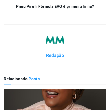
Pneu Pirelli Fórmula EVO é primeira linha?
Redação
Relacionado
Posts