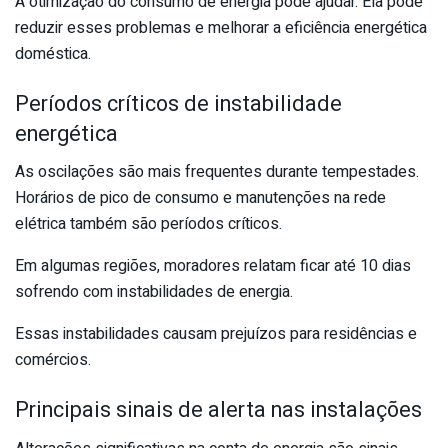
A otimização do consumo de energia pode ajudar. Ela pode
reduzir esses problemas e melhorar a eficiência energética
doméstica.
Períodos críticos de instabilidade
energética
As oscilações são mais frequentes durante tempestades.
Horários de pico de consumo e manutenções na rede
elétrica também são períodos críticos.
Em algumas regiões, moradores relatam ficar até 10 dias
sofrendo com instabilidades de energia.
Essas instabilidades causam prejuízos para residências e
comércios.
Principais sinais de alerta nas instalações