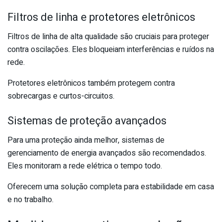
Filtros de linha e protetores eletrônicos
Filtros de linha de alta qualidade são cruciais para proteger
contra oscilações. Eles bloqueiam interferências e ruídos na
rede.
Protetores eletrônicos também protegem contra
sobrecargas e curtos-circuitos.
Sistemas de proteção avançados
Para uma proteção ainda melhor, sistemas de
gerenciamento de energia avançados são recomendados.
Eles monitoram a rede elétrica o tempo todo.
Oferecem uma solução completa para estabilidade em casa
e no trabalho.