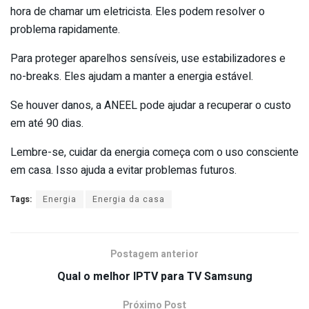
hora de chamar um eletricista. Eles podem resolver o
problema rapidamente.
Para proteger aparelhos sensíveis, use estabilizadores e
no-breaks. Eles ajudam a manter a energia estável.
Se houver danos, a ANEEL pode ajudar a recuperar o custo
em até 90 dias.
Lembre-se, cuidar da energia começa com o uso consciente
em casa. Isso ajuda a evitar problemas futuros.
Tags:
Energia
Energia da casa
Postagem anterior
Qual o melhor IPTV para TV Samsung
Próximo Post