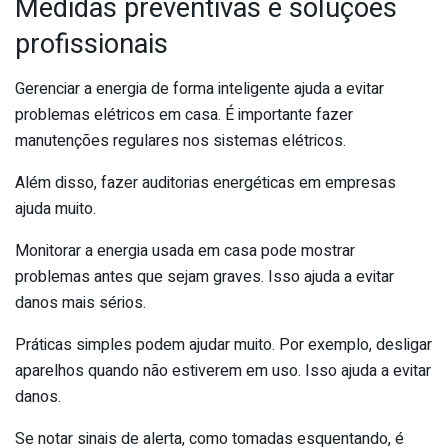
Medidas preventivas e soluções
profissionais
Gerenciar a energia de forma inteligente ajuda a evitar
problemas elétricos em casa. É importante fazer
manutenções regulares nos sistemas elétricos.
Além disso, fazer auditorias energéticas em empresas
ajuda muito.
Monitorar a energia usada em casa pode mostrar
problemas antes que sejam graves. Isso ajuda a evitar
danos mais sérios.
Práticas simples podem ajudar muito. Por exemplo, desligar
aparelhos quando não estiverem em uso. Isso ajuda a evitar
danos.
Se notar sinais de alerta, como tomadas esquentando, é