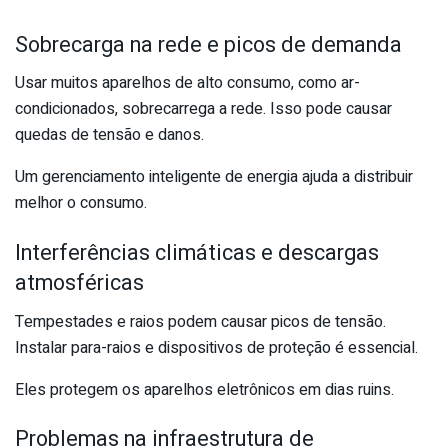
Sobrecarga na rede e picos de demanda
Usar muitos aparelhos de alto consumo, como ar-
condicionados, sobrecarrega a rede. Isso pode causar
quedas de tensão e danos.
Um gerenciamento inteligente de energia ajuda a distribuir
melhor o consumo.
Interferências climáticas e descargas
atmosféricas
Tempestades e raios podem causar picos de tensão.
Instalar para-raios e dispositivos de proteção é essencial.
Eles protegem os aparelhos eletrônicos em dias ruins.
Problemas na infraestrutura de