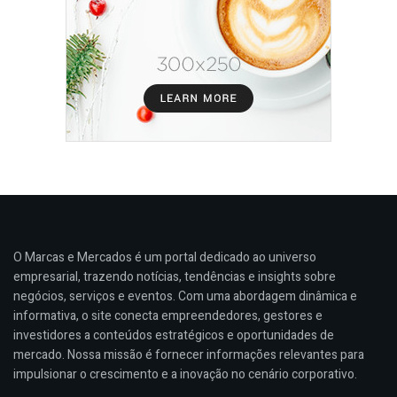
O Marcas e Mercados é um portal dedicado ao universo
empresarial, trazendo notícias, tendências e insights sobre
negócios, serviços e eventos. Com uma abordagem dinâmica e
informativa, o site conecta empreendedores, gestores e
investidores a conteúdos estratégicos e oportunidades de
mercado. Nossa missão é fornecer informações relevantes para
impulsionar o crescimento e a inovação no cenário corporativo.