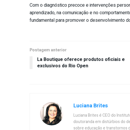
Com o diagnóstico precoce e intervenções person
aprendizado, na comunicação e no comportamento
fundamental para promover o desenvolvimento do 
Postagem anterior
La Boutique oferece produtos oficiais e
exclusivos do Rio Open
Luciana Brites
Luciana Brites é CEO do Instit
doutoranda em distúrbios do de
sobre educação e transtornos 