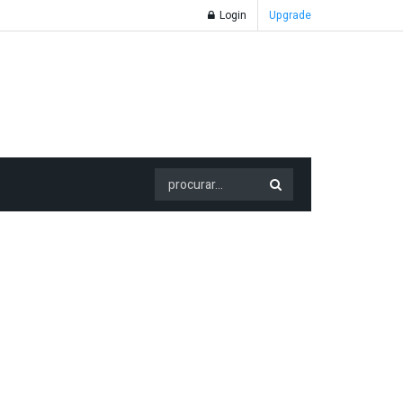
Login
Upgrade