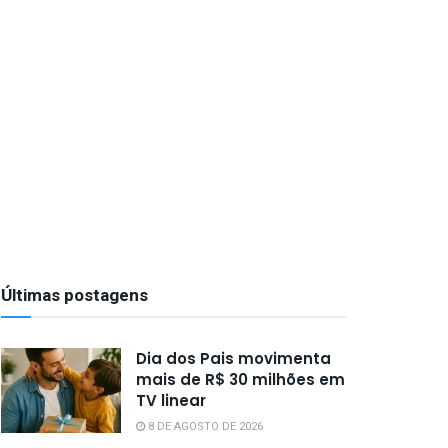
Últimas postagens
Dia dos Pais movimenta
mais de R$ 30 milhões em
TV linear
8 DE AGOSTO DE 2026