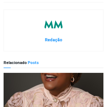
Redação
Relacionado
Posts