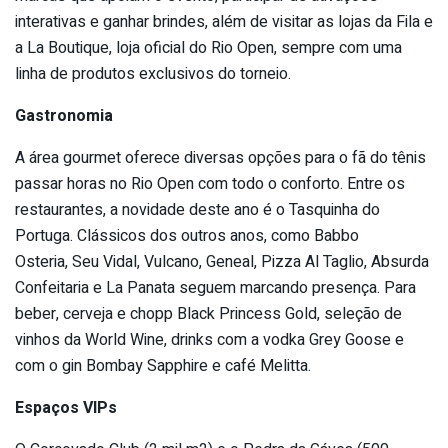
interativas e ganhar brindes, além de visitar as lojas da Fila e
a La Boutique, loja oficial do Rio Open, sempre com uma
linha de produtos exclusivos do torneio.
Gastronomia
A área gourmet oferece diversas opções para o fã do tênis
passar horas no Rio Open com todo o conforto. Entre os
restaurantes, a novidade deste ano é o Tasquinha do
Portuga. Clássicos dos outros anos, como Babbo
Osteria, Seu Vidal, Vulcano, Geneal, Pizza Al Taglio, Absurda
Confeitaria e La Panata seguem marcando presença. Para
beber, cerveja e chopp Black Princess Gold, seleção de
vinhos da World Wine, drinks com a vodka Grey Goose e
com o gin Bombay Sapphire e café Melitta.
Espaços VIPs