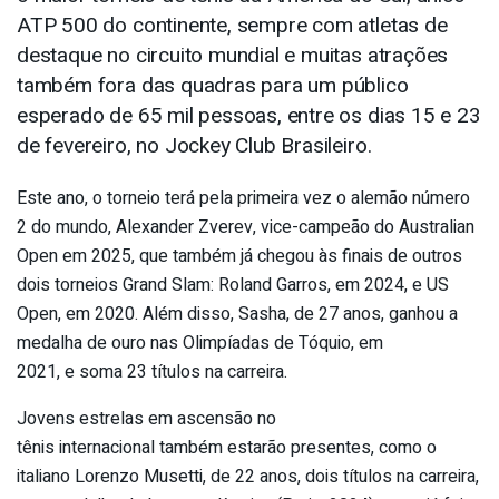
ATP 500 do continente, sempre com atletas de
destaque no circuito mundial e muitas atrações
também fora das quadras para um público
esperado de 65 mil pessoas, entre os dias 15 e 23
de fevereiro, no Jockey Club Brasileiro.
Este ano, o torneio terá pela primeira vez o alemão número
2 do mundo, Alexander Zverev, vice-campeão do Australian
Open em 2025, que também já chegou às finais de outros
dois torneios Grand Slam: Roland Garros, em 2024, e US
Open, em 2020. Além disso, Sasha, de 27 anos, ganhou a
medalha de ouro nas Olimpíadas de Tóquio, em
2021, e soma 23 títulos na carreira.
Jovens estrelas em ascensão no
tênis internacional também estarão presentes, como o
italiano Lorenzo Musetti, de 22 anos, dois títulos na carreira,