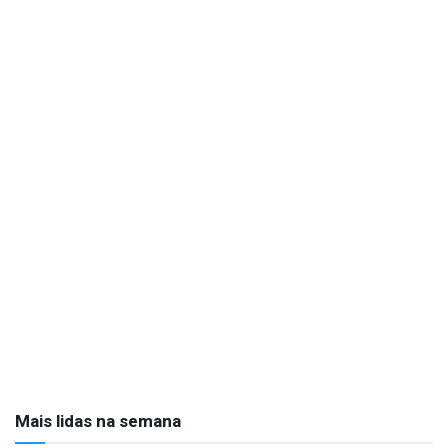
Mais lidas na semana