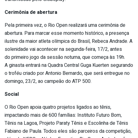
Cerimônia de abertura
Pela primeira vez, o Rio Open realizará uma cerimônia de
abertura. Para marcar esse momento histórico, a presença
ilustre da maior atleta olímpica do Brasil, Rebeca Andrade. A
solenidade vai acontecer na segunda-feira, 17/2, antes
do primeiro jogo da sessão noturna, que começa às 19h.
A ginasta entrará na Quadra Central Guga Kuerten segurando
o troféu criado por Antonio Bernardo, que será entregue no
domingo, 23/2, ao campeão do ATP 500.
Social
O Rio Open apoia quatro projetos ligados ao tênis,
impactando mais de 600 famílias: Instituto Futuro Bom,
Tênis na Lagoa, Projeto Paraty Tênis e Escolinha de Tênis
Fabiano de Paula. Todos eles são parceiros da competição,