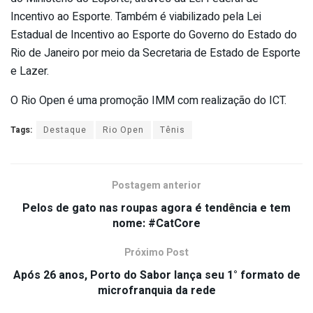
Incentivo ao Esporte. Também é viabilizado pela Lei
Estadual de Incentivo ao Esporte do Governo do Estado do
Rio de Janeiro por meio da Secretaria de Estado de Esporte
e Lazer.
O Rio Open é uma promoção IMM com realização do ICT.
Tags:
Destaque
Rio Open
Tênis
Postagem anterior
Pelos de gato nas roupas agora é tendência e tem
nome: #CatCore
Próximo Post
Após 26 anos, Porto do Sabor lança seu 1° formato de
microfranquia da rede