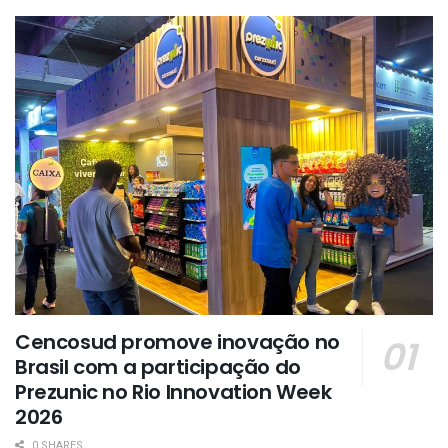
Cencosud promove inovação no
Brasil com a participação do
Prezunic no Rio Innovation Week
2026
0 SHARES