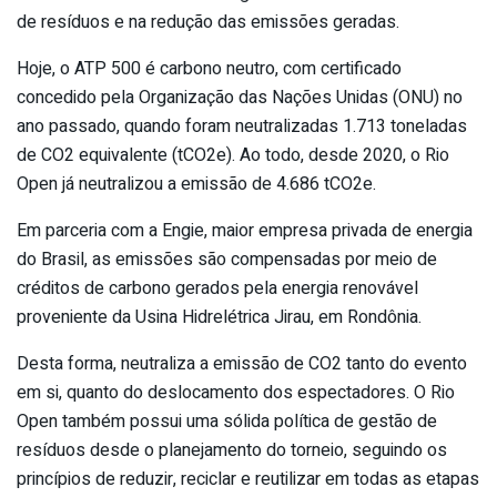
de resíduos e na redução das emissões geradas.
Hoje, o ATP 500 é carbono neutro, com certificado
concedido pela Organização das Nações Unidas (ONU) no
ano passado, quando foram neutralizadas 1.713 toneladas
de CO2 equivalente (tCO2e). Ao todo, desde 2020, o Rio
Open já neutralizou a emissão de 4.686 tCO2e.
Em parceria com a Engie, maior empresa privada de energia
do Brasil, as emissões são compensadas por meio de
créditos de carbono gerados pela energia renovável
proveniente da Usina Hidrelétrica Jirau, em Rondônia.
Desta forma, neutraliza a emissão de CO2 tanto do evento
em si, quanto do deslocamento dos espectadores. O Rio
Open também possui uma sólida política de gestão de
resíduos desde o planejamento do torneio, seguindo os
princípios de reduzir, reciclar e reutilizar em todas as etapas