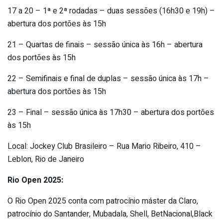
17 a 20 – 1ª e 2ª rodadas – duas sessões (16h30 e 19h) –
abertura dos portões às 15h
21 – Quartas de finais – sessão única às 16h – abertura
dos portões às 15h
22 – Semifinais e final de duplas – sessão única às 17h –
abertura dos portões às 15h
23 – Final – sessão única às 17h30 – abertura dos portões
às 15h
Local: Jockey Club Brasileiro – Rua Mario Ribeiro, 410 –
Leblon, Rio de Janeiro
Rio Open 2025:
O Rio Open 2025 conta com patrocínio máster da Claro,
patrocínio do Santander, Mubadala, Shell, BetNacional,Black