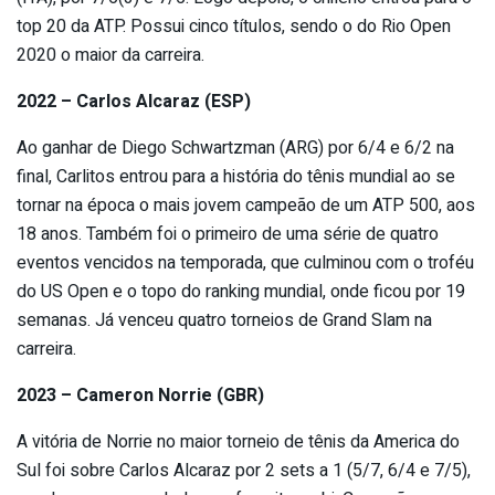
top 20 da ATP. Possui cinco títulos, sendo o do Rio Open
2020 o maior da carreira.
2022 – Carlos Alcaraz (ESP)
Ao ganhar de Diego Schwartzman (ARG) por 6/4 e 6/2 na
final, Carlitos entrou para a história do tênis mundial ao se
tornar na época o mais jovem campeão de um ATP 500, aos
18 anos. Também foi o primeiro de uma série de quatro
eventos vencidos na temporada, que culminou com o troféu
do US Open e o topo do ranking mundial, onde ficou por 19
semanas. Já venceu quatro torneios de Grand Slam na
carreira.
2023 – Cameron Norrie (GBR)
A vitória de Norrie no maior torneio de tênis da America do
Sul foi sobre Carlos Alcaraz por 2 sets a 1 (5/7, 6/4 e 7/5),