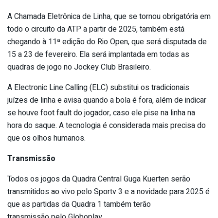
A Chamada Eletrônica de Linha, que se tornou obrigatória em
todo o circuito da ATP a partir de 2025, também está
chegando à 11ª edição do Rio Open, que será disputada de
15 a 23 de fevereiro. Ela será implantada em todas as
quadras de jogo no Jockey Club Brasileiro.
A Electronic Line Calling (ELC) substitui os tradicionais
juízes de linha e avisa quando a bola é fora, além de indicar
se houve foot fault do jogador, caso ele pise na linha na
hora do saque. A tecnologia é considerada mais precisa do
que os olhos humanos.
Transmissão
Todos os jogos da Quadra Central Guga Kuerten serão
transmitidos ao vivo pelo Sportv 3 e a novidade para 2025 é
que as partidas da Quadra 1 também terão
transmissão pelo Globoplay.