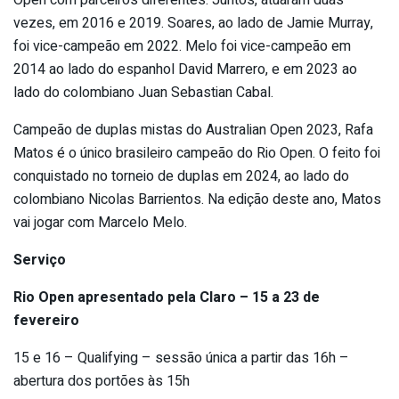
vezes, em 2016 e 2019. Soares, ao lado de Jamie Murray,
foi vice-campeão em 2022. Melo foi vice-campeão em
2014 ao lado do espanhol David Marrero, e em 2023 ao
lado do colombiano Juan Sebastian Cabal.
Campeão de duplas mistas do Australian Open 2023, Rafa
Matos é o único brasileiro campeão do Rio Open. O feito foi
conquistado no torneio de duplas em 2024, ao lado do
colombiano Nicolas Barrientos. Na edição deste ano, Matos
vai jogar com Marcelo Melo.
Serviço
Rio Open apresentado pela Claro – 15 a 23 de
fevereiro
15 e 16 – Qualifying – sessão única a partir das 16h –
abertura dos portões às 15h