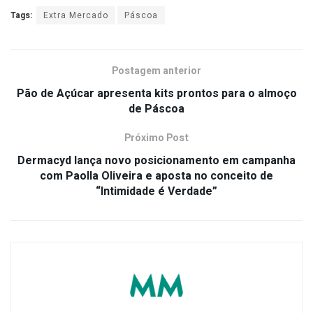
Tags:
Extra Mercado
Páscoa
Postagem anterior
Pão de Açúcar apresenta kits prontos para o almoço
de Páscoa
Próximo Post
Dermacyd lança novo posicionamento em campanha
com Paolla Oliveira e aposta no conceito de
“Intimidade é Verdade”