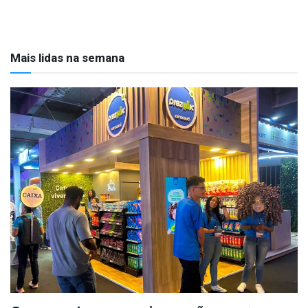
Mais lidas na semana