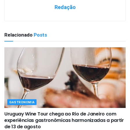
Redação
Relacionado
Posts
GASTRONOMIA
Uruguay Wine Tour chega ao Rio de Janeiro com
experiências gastronômicas harmonizadas a partir
de 13 de agosto