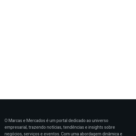
O Marcas e Mercados é um portal dedicado ao universo
empresarial, trazendo notícias, tendências e insights sobre
negócios, serviços e eventos. Com uma abordagem dinâmica e