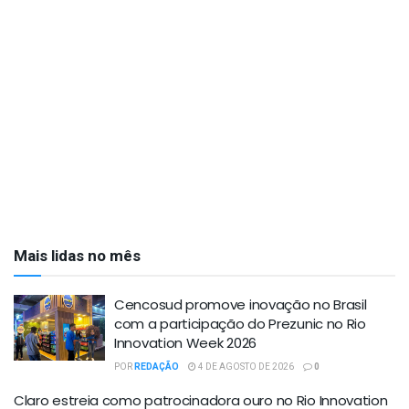
Mais lidas no mês
Cencosud promove inovação no Brasil
com a participação do Prezunic no Rio
Innovation Week 2026
POR
REDAÇÃO
4 DE AGOSTO DE 2026
0
Claro estreia como patrocinadora ouro no Rio Innovation