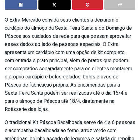
O Extra Mercado convida seus clientes a deixarem o
cardápio do almoço da Sexta-Feira Santa e do Domingo de
Páscoa aos cuidados da rede para que possam aproveitar
esses dados ao lado de pessoas especiais. O Extra
apresenta um cardápio com uma opção de kit completo,
com entrada e prato principal, além de pratos que podem
ser comprados separadamente para os clientes montarem
o próprio cardápio e bolos gelados, bolos e ovos de
Páscoa de fabricação própria. As encomendas para a
Sexta-Feira Santa podem ser realizadas até o dia 16/4 e
para o almoço de Páscoa até 18/4, diretamente na
Rotisserie das lojas.
O tradicional Kit Páscoa Bacalhoada serve de 4 a 6 pessoas
e acompanha bacalhoada ao forno, arroz verde com
amêndoas, bolinho assado de legumes e salada de repolho