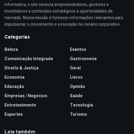
informativa, o site conecta empreendedores, gestores e
investidores a conteúdos estratégicos e oportunidades de
mercado. Nossa missão é fornecer informações relevantes para
impulsionar o crescimento e a inovação no cenário corporativo.
Categorias
Beleza
Eventos
Comunicação Integrada
Gastronomia
Direito & Justiça
Geral
Economia
Livros
Educação
Opinião
Empresas / Negócios
Saúde
Entretenimento
Tecnologia
Esportes
Turismo
Leia também