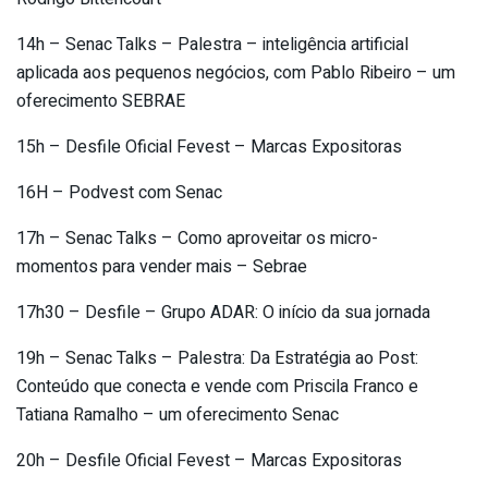
14h – Senac Talks – Palestra – inteligência artificial
aplicada aos pequenos negócios, com Pablo Ribeiro – um
oferecimento SEBRAE
15h – Desfile Oficial Fevest – Marcas Expositoras
16H – Podvest com Senac
17h – Senac Talks – Como aproveitar os micro-
momentos para vender mais – Sebrae
17h30 – Desfile – Grupo ADAR: O início da sua jornada
19h – Senac Talks – Palestra: Da Estratégia ao Post:
Conteúdo que conecta e vende com Priscila Franco e
Tatiana Ramalho – um oferecimento Senac
20h – Desfile Oficial Fevest – Marcas Expositoras