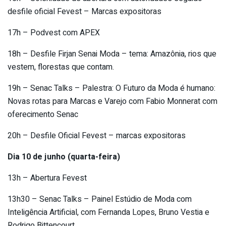
desfile oficial Fevest – Marcas expositoras
17h – Podvest com APEX
18h – Desfile Firjan Senai Moda – tema: Amazônia, rios que
vestem, florestas que contam.
19h – Senac Talks – Palestra: O Futuro da Moda é humano:
Novas rotas para Marcas e Varejo com Fabio Monnerat com
oferecimento Senac
20h – Desfile Oficial Fevest – marcas expositoras
Dia 10 de junho (quarta-feira)
13h – Abertura Fevest
13h30 – Senac Talks – Painel Estúdio de Moda com
Inteligência Artificial, com Fernanda Lopes, Bruno Vestia e
Rodrigo Bittencourt