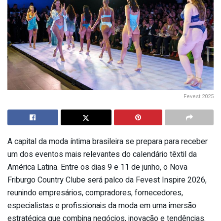
Fevest 2025
A capital da moda íntima brasileira se prepara para receber
um dos eventos mais relevantes do calendário têxtil da
América Latina. Entre os dias 9 e 11 de junho, o Nova
Friburgo Country Clube será palco da Fevest Inspire 2026,
reunindo empresários, compradores, fornecedores,
especialistas e profissionais da moda em uma imersão
estratégica que combina negócios, inovação e tendências.