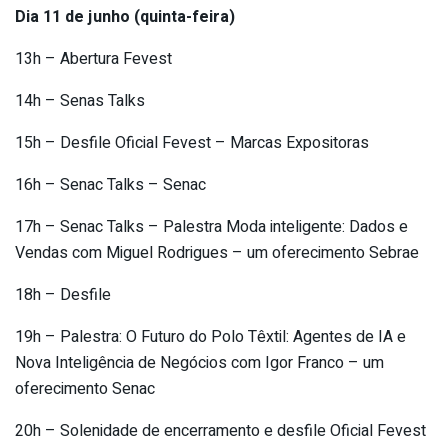
Dia 11 de junho (quinta-feira)
13h – Abertura Fevest
14h – Senas Talks
15h – Desfile Oficial Fevest – Marcas Expositoras
16h – Senac Talks – Senac
17h – Senac Talks – Palestra Moda inteligente: Dados e
Vendas com Miguel Rodrigues – um oferecimento Sebrae
18h – Desfile
19h – Palestra: O Futuro do Polo Têxtil: Agentes de IA e
Nova Inteligência de Negócios com Igor Franco – um
oferecimento Senac
20h – Solenidade de encerramento e desfile Oficial Fevest