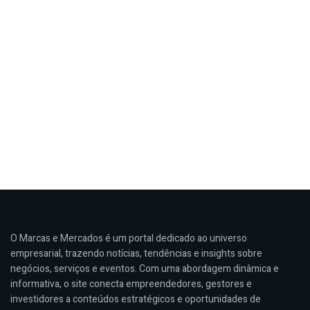
O Marcas e Mercados é um portal dedicado ao universo
empresarial, trazendo notícias, tendências e insights sobre
negócios, serviços e eventos. Com uma abordagem dinâmica e
informativa, o site conecta empreendedores, gestores e
investidores a conteúdos estratégicos e oportunidades de