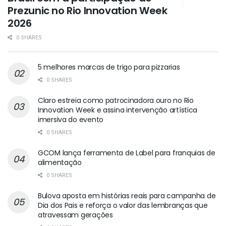
Prezunic no Rio Innovation Week
2026
0 SHARES
5 melhores marcas de trigo para pizzarias
0 SHARES
Claro estreia como patrocinadora ouro no Rio
Innovation Week e assina intervenção artística
imersiva do evento
0 SHARES
GCOM lança ferramenta de Label para franquias de
alimentação
0 SHARES
Bulova aposta em histórias reais para campanha de
Dia dos Pais e reforça o valor das lembranças que
atravessam gerações