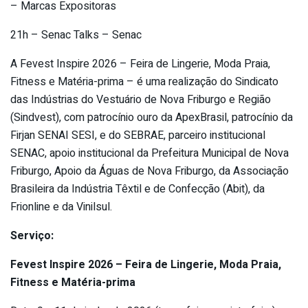
– Marcas Expositoras
21h – Senac Talks – Senac
A Fevest Inspire 2026 – Feira de Lingerie, Moda Praia,
Fitness e Matéria-prima – é uma realização do Sindicato
das Indústrias do Vestuário de Nova Friburgo e Região
(Sindvest), com patrocínio ouro da ApexBrasil, patrocínio da
Firjan SENAI SESI, e do SEBRAE, parceiro institucional
SENAC, apoio institucional da Prefeitura Municipal de Nova
Friburgo, Apoio da Águas de Nova Friburgo, da Associação
Brasileira da Indústria Têxtil e de Confecção (Abit), da
Frionline e da Vinilsul.
Serviço:
Fevest Inspire 2026 – Feira de Lingerie, Moda Praia,
Fitness e Matéria-prima