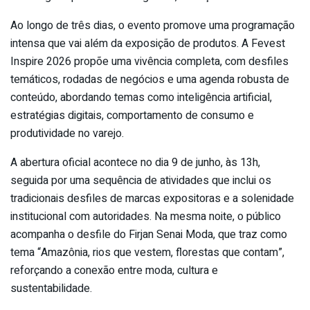
Ao longo de três dias, o evento promove uma programação
intensa que vai além da exposição de produtos. A Fevest
Inspire 2026 propõe uma vivência completa, com desfiles
temáticos, rodadas de negócios e uma agenda robusta de
conteúdo, abordando temas como inteligência artificial,
estratégias digitais, comportamento de consumo e
produtividade no varejo.
A abertura oficial acontece no dia 9 de junho, às 13h,
seguida por uma sequência de atividades que inclui os
tradicionais desfiles de marcas expositoras e a solenidade
institucional com autoridades. Na mesma noite, o público
acompanha o desfile do Firjan Senai Moda, que traz como
tema “Amazônia, rios que vestem, florestas que contam”,
reforçando a conexão entre moda, cultura e
sustentabilidade.