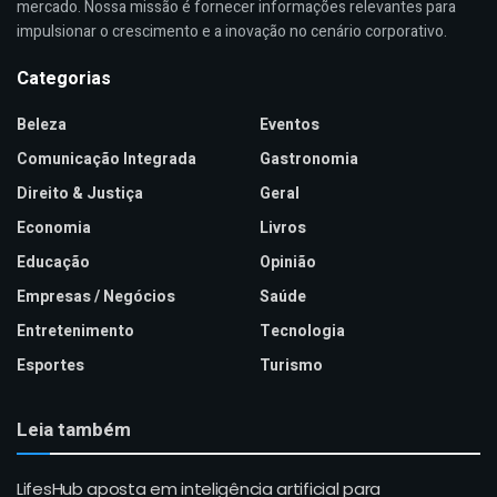
mercado. Nossa missão é fornecer informações relevantes para
impulsionar o crescimento e a inovação no cenário corporativo.
Categorias
Beleza
Eventos
Comunicação Integrada
Gastronomia
Direito & Justiça
Geral
Economia
Livros
Educação
Opinião
Empresas / Negócios
Saúde
Entretenimento
Tecnologia
Esportes
Turismo
Leia também
LifesHub aposta em inteligência artificial para