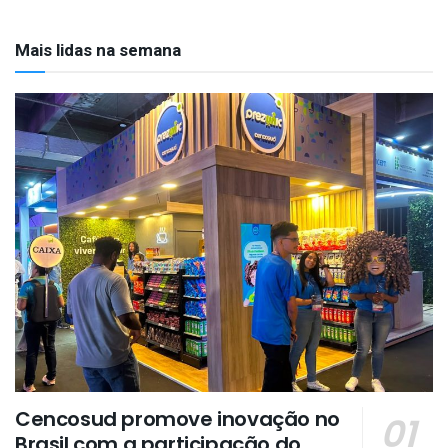
Mais lidas na semana
Cencosud promove inovação no
Brasil com a participação do