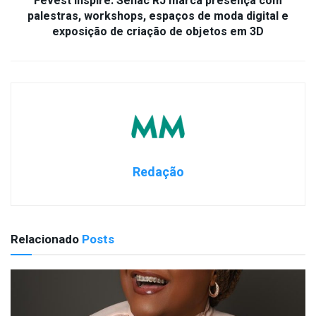
Fevest Inspire: Senac RJ marca presença com
palestras, workshops, espaços de moda digital e
exposição de criação de objetos em 3D
Redação
Relacionado
Posts