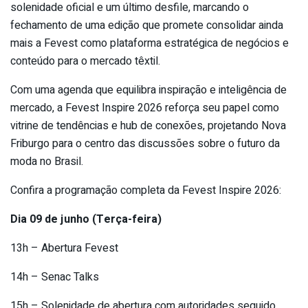
solenidade oficial e um último desfile, marcando o
fechamento de uma edição que promete consolidar ainda
mais a Fevest como plataforma estratégica de negócios e
conteúdo para o mercado têxtil.
Com uma agenda que equilibra inspiração e inteligência de
mercado, a Fevest Inspire 2026 reforça seu papel como
vitrine de tendências e hub de conexões, projetando Nova
Friburgo para o centro das discussões sobre o futuro da
moda no Brasil.
Confira a programação completa da Fevest Inspire 2026:
Dia 09 de junho (Terça-feira)
13h – Abertura Fevest
14h – Senac Talks
15h – Solenidade de abertura com autoridades seguido