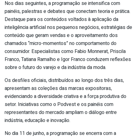
Nos dias seguintes, a programação se intensifica com
painéis, palestras e debates que conectam teoria e prática.
Destaque para os conteúdos voltados à aplicação da
inteligência artificial nos pequenos negócios, estratégias de
conteúdo que geram vendas e o aproveitamento dos
chamados “micro-momentos” no comportamento do
consumidor. Especialistas como Fabio Monnerat, Priscila
Franco, Tatiana Ramalho e Igor Franco conduzem reflexões
sobre o futuro do varejo e da indústria da moda.
Os desfiles oficiais, distribuídos ao longo dos três dias,
apresentam as coleções das marcas expositoras,
evidenciando a diversidade criativa e a força produtiva do
setor. Iniciativas como o Podvest e os painéis com
representantes do mercado ampliam o diálogo entre
indústria, educação e inovação.
No dia 11 de junho, a programação se encerra com a