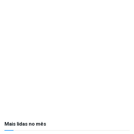
Mais lidas no mês