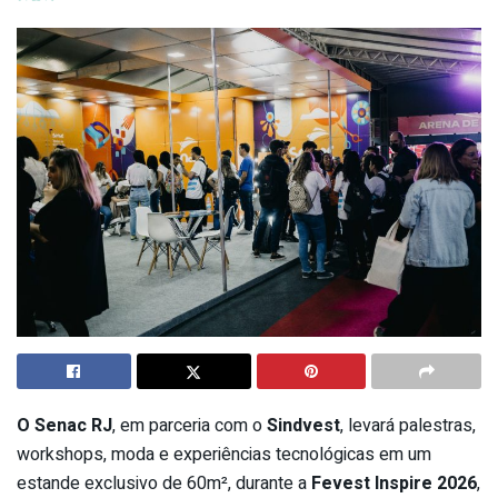
O Senac RJ
, em parceria com o
Sindvest
, levará palestras,
workshops, moda e experiências tecnológicas em um
estande exclusivo de 60m², durante a
Fevest Inspire 2026
,