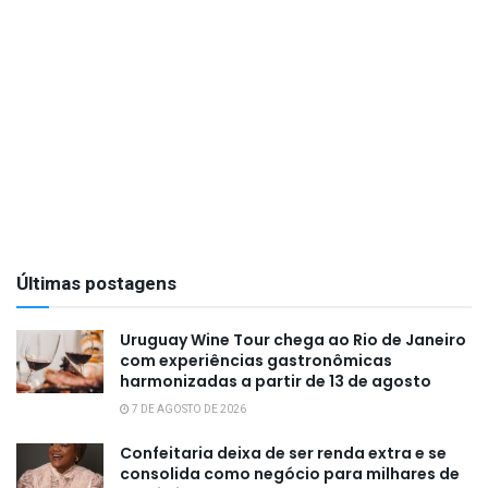
Últimas postagens
Uruguay Wine Tour chega ao Rio de Janeiro
com experiências gastronômicas
harmonizadas a partir de 13 de agosto
7 DE AGOSTO DE 2026
Confeitaria deixa de ser renda extra e se
consolida como negócio para milhares de