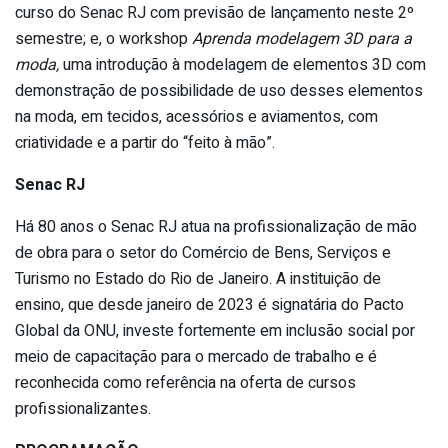
curso do Senac RJ com previsão de lançamento neste 2º
semestre; e, o workshop
Aprenda modelagem 3D para a
moda,
uma introdução à modelagem de elementos 3D com
demonstração de possibilidade de uso desses elementos
na moda, em tecidos, acessórios e aviamentos, com
criatividade e a partir do “feito à mão”.
Senac RJ
Há 80 anos o Senac RJ atua na profissionalização de mão
de obra para o setor do Comércio de Bens, Serviços e
Turismo no Estado do Rio de Janeiro. A instituição de
ensino, que desde janeiro de 2023 é signatária do Pacto
Global da ONU, investe fortemente em inclusão social por
meio de capacitação para o mercado de trabalho e é
reconhecida como referência na oferta de cursos
profissionalizantes.