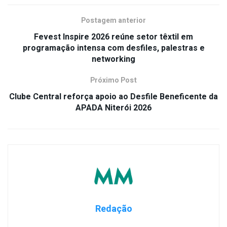
Postagem anterior
Fevest Inspire 2026 reúne setor têxtil em
programação intensa com desfiles, palestras e
networking
Próximo Post
Clube Central reforça apoio ao Desfile Beneficente da
APADA Niterói 2026
Redação