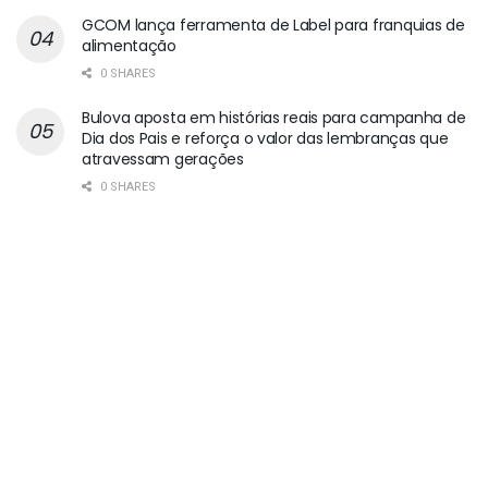
GCOM lança ferramenta de Label para franquias de
alimentação
0 SHARES
Bulova aposta em histórias reais para campanha de
Dia dos Pais e reforça o valor das lembranças que
atravessam gerações
0 SHARES