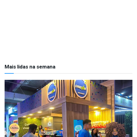
Mais lidas na semana