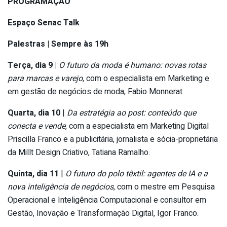
PROGRAMAÇÃO
Espaço Senac Talk
Palestras
| Sempre às 19h
Terça, dia 9 |
O futuro da moda é humano: novas rotas
para marcas e varejo
, com o especialista em Marketing e
em gestão de negócios de moda, Fabio Monnerat
Quarta, dia 10
|
Da estratégia ao post: conteúdo que
conecta e vende
, com a especialista em Marketing Digital
Priscilla Franco e a publicitária, jornalista e sócia-proprietária
da Millt Design Criativo, Tatiana Ramalho.
Quinta, dia 11
|
O futuro do polo têxtil: agentes de IA e a
nova inteligência de negócios
, com o mestre em Pesquisa
Operacional e Inteligência Computacional e consultor em
Gestão, Inovação e Transformação Digital, Igor Franco.