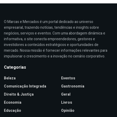
O Marcas e Mercados é um portal dedicado ao universo
empresarial, trazendo notícias, tendências e insights sobre
negócios, serviços e eventos. Com uma abordagem dinâmica e
informativa, o site conecta empreendedores, gestores e
investidores a conteúdos estratégicos e oportunidades de
mercado. Nossa missão é fornecer informações relevantes para
impulsionar o crescimento e a inovação no cenário corporativo.
Categorias
Beleza
Eventos
Comunicação Integrada
Gastronomia
Direito & Justiça
Geral
Economia
Livros
Educação
Opinião