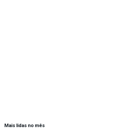
Mais lidas no mês