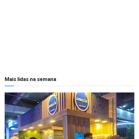
Mais lidas na semana