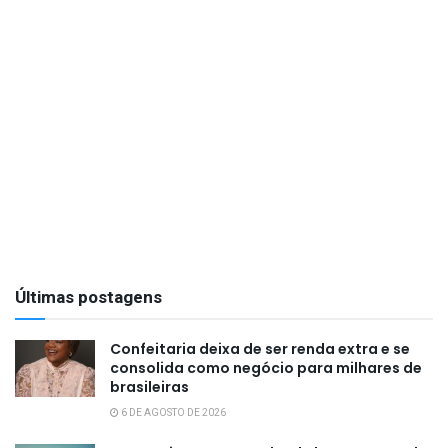
Últimas postagens
Confeitaria deixa de ser renda extra e se
consolida como negócio para milhares de
brasileiras
6 DE AGOSTO DE 2026