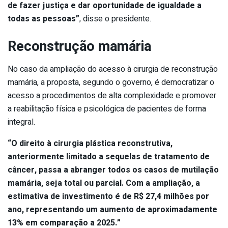
de fazer justiça e dar oportunidade de igualdade a
todas as pessoas”
, disse o presidente.
Reconstrução mamária
No caso da ampliação do acesso à cirurgia de reconstrução
mamária, a proposta, segundo o governo, é democratizar o
acesso a procedimentos de alta complexidade e promover
a reabilitação física e psicológica de pacientes de forma
integral.
“O direito à cirurgia plástica reconstrutiva,
anteriormente limitado a sequelas de tratamento de
câncer, passa a abranger todos os casos de mutilação
mamária, seja total ou parcial. Com a ampliação, a
estimativa de investimento é de R$ 27,4 milhões por
ano, representando um aumento de aproximadamente
13% em comparação a 2025.”