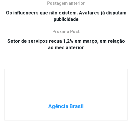
Postagem anterior
Os influencers que não existem. Avatares já disputam
publicidade
Próximo Post
Setor de serviços recua 1,2% em março, em relação
ao mês anterior
Agência Brasil