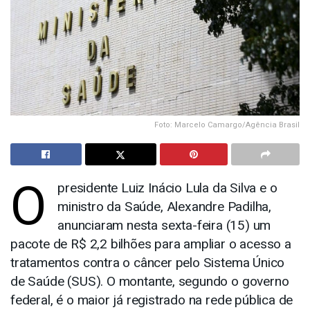
Foto: Marcelo Camargo/Agência Brasil
O
presidente Luiz Inácio Lula da Silva e o
ministro da Saúde, Alexandre Padilha,
anunciaram nesta sexta-feira (15) um
pacote de R$ 2,2 bilhões para ampliar o acesso a
tratamentos contra o câncer pelo Sistema Único
de Saúde (SUS). O montante, segundo o governo
federal, é o maior já registrado na rede pública de