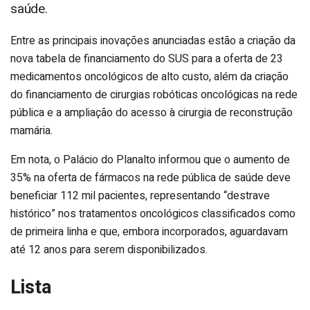
saúde.
Entre as principais inovações anunciadas estão a criação da
nova tabela de financiamento do SUS para a oferta de 23
medicamentos oncológicos de alto custo, além da criação
do financiamento de cirurgias robóticas oncológicas na rede
pública e a ampliação do acesso à cirurgia de reconstrução
mamária.
Em nota, o Palácio do Planalto informou que o aumento de
35% na oferta de fármacos na rede pública de saúde deve
beneficiar 112 mil pacientes, representando “destrave
histórico” nos tratamentos oncológicos classificados como
de primeira linha e que, embora incorporados, aguardavam
até 12 anos para serem disponibilizados.
Lista