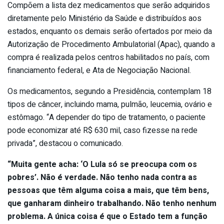
Compõem a lista dez medicamentos que serão adquiridos
diretamente pelo Ministério da Saúde e distribuídos aos
estados, enquanto os demais serão ofertados por meio da
Autorização de Procedimento Ambulatorial (Apac), quando a
compra é realizada pelos centros habilitados no país, com
financiamento federal, e Ata de Negociação Nacional.
Os medicamentos, segundo a Presidência, contemplam 18
tipos de câncer, incluindo mama, pulmão, leucemia, ovário e
estômago. “A depender do tipo de tratamento, o paciente
pode economizar até R$ 630 mil, caso fizesse na rede
privada”, destacou o comunicado.
“Muita gente acha: ‘O Lula só se preocupa com os
pobres’. Não é verdade. Não tenho nada contra as
pessoas que têm alguma coisa a mais, que têm bens,
que ganharam dinheiro trabalhando. Não tenho nenhum
problema. A única coisa é que o Estado tem a função