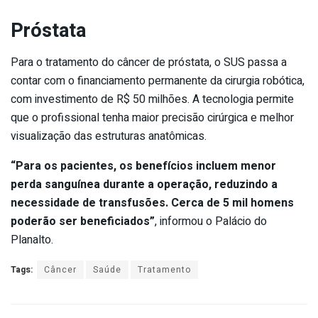
Próstata
Para o tratamento do câncer de próstata, o SUS passa a
contar com o financiamento permanente da cirurgia robótica,
com investimento de R$ 50 milhões. A tecnologia permite
que o profissional tenha maior precisão cirúrgica e melhor
visualização das estruturas anatômicas.
“Para os pacientes, os benefícios incluem menor
perda sanguínea durante a operação, reduzindo a
necessidade de transfusões. Cerca de 5 mil homens
poderão ser beneficiados”
, informou o Palácio do
Planalto.
Tags:
Câncer
Saúde
Tratamento