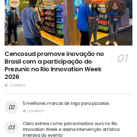
Cencosud promove inovação no
Brasil com a participação do
Prezunic no Rio Innovation Week
2026
0 SHARES
5 melhores marcas de trigo para pizzarias
0 SHARES
Claro estreia como patrocinadora ouro no Rio
Innovation Week e assina intervenção artística
imersiva do evento