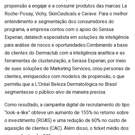
propensão a engajar e a consumir produtos das marcas La
Roche-Posay, Vichy, SkinCeuticals e Cerave. Para o melhor
entendimento e segmentação dos consumidores do
programa, a empresa contou com o apoio do Serasa
Experian, datatech especialista em soluções de inteligência
para análise de riscos e oportunidades.Combinando a base
de clientes do Dermaclub com a inteligência analítica e as
ferramentas de clusterização, a Serasa Experian, por meio
de suas soluções de Marketing Services, criou personas de
clientes, enriquecidos com modelos de propensão, o que
permitiu que a L’Oréal Beleza Dermatológica no Brasil
segmentasse o público-alvo de maneira precisa.
Como resultado, a campanha digital de recrutamento do tipo
“look-a-like” obteve um aumento de 155% no retorno sobre
o investimento (ROAS) e uma redução de 60% no custo de
aquisição de clientes (CAC). Além disso, o ticket médio dos