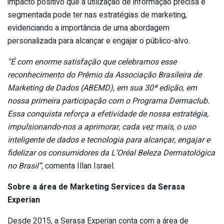
impacto positivo que a utilização de informação precisa e
segmentada pode ter nas estratégias de marketing,
evidenciando a importância de uma abordagem
personalizada para alcançar e engajar o público-alvo.
“É com enorme satisfação que celebramos esse
reconhecimento do Prêmio da Associação Brasileira de
Marketing de Dados (ABEMD), em sua 30ª edição, em
nossa primeira participação com o Programa Dermaclub.
Essa conquista reforça a efetividade de nossa estratégia,
impulsionando-nos a aprimorar, cada vez mais, o uso
inteligente de dados e tecnologia para alcançar, engajar e
fidelizar os consumidores da L’Oréal Beleza Dermatológica
no Brasil”,
comenta Illan Israel.
Sobre a área de Marketing Services da Serasa
Experian
Desde 2015, a Serasa Experian conta com a área de