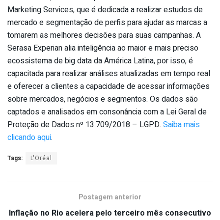
Marketing Services, que é dedicada a realizar estudos de
mercado e segmentação de perfis para ajudar as marcas a
tomarem as melhores decisões para suas campanhas. A
Serasa Experian alia inteligência ao maior e mais preciso
ecossistema de big data da América Latina, por isso, é
capacitada para realizar análises atualizadas em tempo real
e oferecer a clientes a capacidade de acessar informações
sobre mercados, negócios e segmentos. Os dados são
captados e analisados em consonância com a Lei Geral de
Proteção de Dados nº 13.709/2018 – LGPD.
Saiba mais
clicando aqui
.
Tags:
L'Oréal
Postagem anterior
Inflação no Rio acelera pelo terceiro mês consecutivo