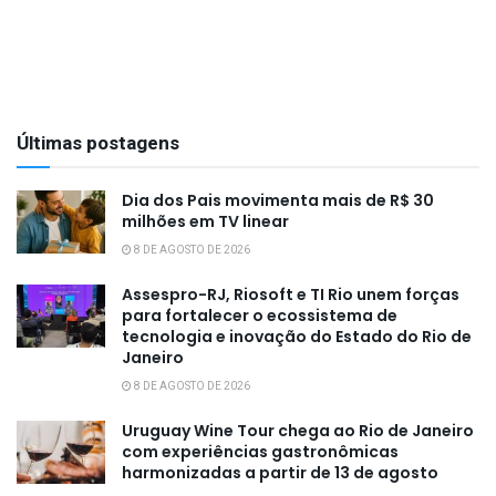
Últimas postagens
Dia dos Pais movimenta mais de R$ 30
milhões em TV linear
8 DE AGOSTO DE 2026
Assespro-RJ, Riosoft e TI Rio unem forças
para fortalecer o ecossistema de
tecnologia e inovação do Estado do Rio de
Janeiro
8 DE AGOSTO DE 2026
Uruguay Wine Tour chega ao Rio de Janeiro
com experiências gastronômicas
harmonizadas a partir de 13 de agosto