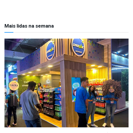
Mais lidas na semana