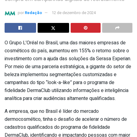
por
Redação
12 de dezembro de 2024
O Grupo L’Oréal no Brasil, uma das maiores empresas de
cosméticos do país, aumentou em 155% o retorno sobre o
investimento com a ajuda das soluções da Serasa Experian.
Por meio de uma parceria estratégica, a gigante do setor de
beleza implementou segmentações customizadas e
campanhas do tipo “look-a-like” para o programa de
fidelidade DermaClub utilizando informações e inteligência
analítica para criar audiências altamente qualificadas.
A empresa, que no Brasil é líder do mercado
dermocosmético, tinha o desafio de acelerar o número de
cadastros qualificados do programa de fidelidade
DermaClub, identificando e impactando pessoas com maior