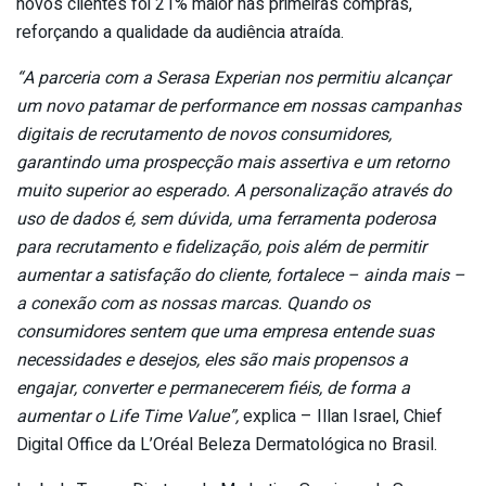
novos clientes foi 21% maior nas primeiras compras,
reforçando a qualidade da audiência atraída.
“A parceria com a Serasa Experian nos permitiu alcançar
um novo patamar de performance em nossas campanhas
digitais de recrutamento de novos consumidores,
garantindo uma prospecção mais assertiva e um retorno
muito superior ao esperado. A personalização através do
uso de dados é, sem dúvida, uma ferramenta poderosa
para recrutamento e fidelização, pois além de permitir
aumentar a satisfação do cliente, fortalece – ainda mais –
a conexão com as nossas marcas. Quando os
consumidores sentem que uma empresa entende suas
necessidades e desejos, eles são mais propensos a
engajar, converter e permanecerem fiéis, de forma a
aumentar o Life Time Value”,
explica – Illan Israel, Chief
Digital Office da L’Oréal Beleza Dermatológica no Brasil.