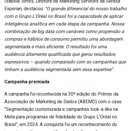
Isabela Torres, Diretora de Marketing Services da Serasa
Experian, destacou:
“O grande diferencial do nosso trabalho
com o Grupo L’Oréal no Brasil foi a capacidade de aplicar
inteligência analítica em cada etapa da campanha. Nossa
combinação de big data com variáveis como propensão a
compras e hábitos de consumo permitiu uma abordagem
segmentada e mais eficiente. O resultado foi uma
audiência altamente qualificada que gerou resultados
expressivos – quando comparado com as campanhas que
tinham a audiência segmentada sem essa expertise”.
Campanha premiada
A campanha foi reconhecida na 30ª edição do Prêmio da
Associação de Marketing de Dados (ABEMD) com o case
“Segmentação customizada e campanhas look-a-like na
Meta para programas de fidelidade do Grupo L’Oréal no
Brasil”, em 2024. A conquista foi um reconhecimento do