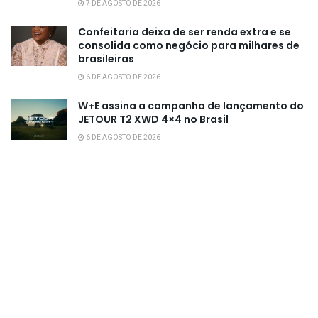
7 DE AGOSTO DE 2026
Confeitaria deixa de ser renda extra e se
consolida como negócio para milhares de
brasileiras
6 DE AGOSTO DE 2026
W+E assina a campanha de lançamento do
JETOUR T2 XWD 4×4 no Brasil
6 DE AGOSTO DE 2026