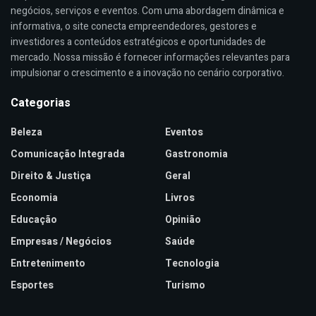
negócios, serviços e eventos. Com uma abordagem dinâmica e
informativa, o site conecta empreendedores, gestores e
investidores a conteúdos estratégicos e oportunidades de
mercado. Nossa missão é fornecer informações relevantes para
impulsionar o crescimento e a inovação no cenário corporativo.
Categorias
Beleza
Eventos
Comunicação Integrada
Gastronomia
Direito & Justiça
Geral
Economia
Livros
Educação
Opinião
Empresas / Negócios
Saúde
Entretenimento
Tecnologia
Esportes
Turismo