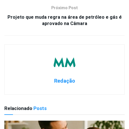
Próximo Post
Projeto que muda regra na área de petróleo e gás é
aprovado na Câmara
Redação
Relacionado
Posts