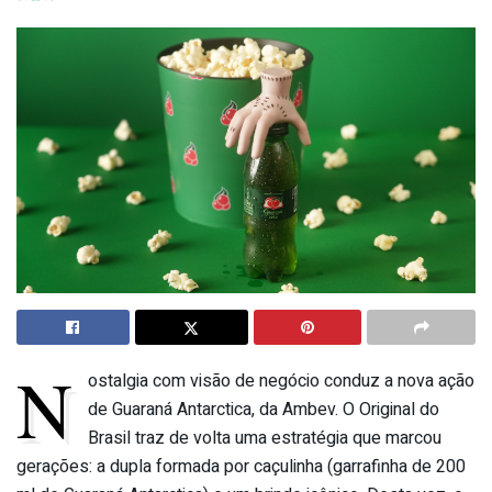
N
ostalgia com visão de negócio conduz a nova ação
de Guaraná Antarctica, da Ambev. O Original do
Brasil traz de volta uma estratégia que marcou
gerações: a dupla formada por caçulinha (garrafinha de 200