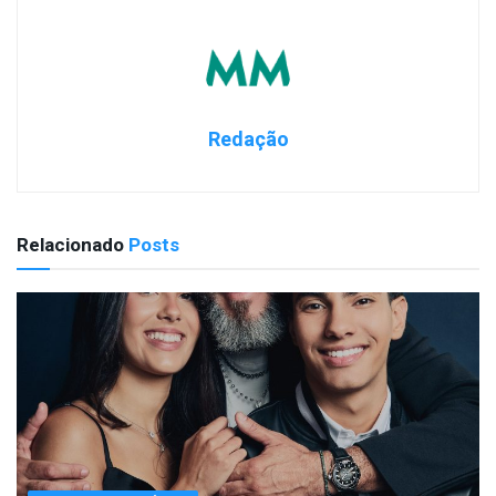
Redação
Relacionado
Posts