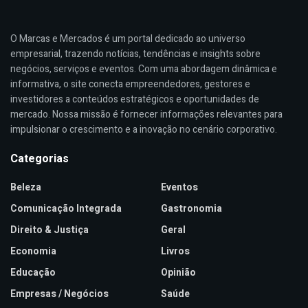
O Marcas e Mercados é um portal dedicado ao universo
empresarial, trazendo notícias, tendências e insights sobre
negócios, serviços e eventos. Com uma abordagem dinâmica e
informativa, o site conecta empreendedores, gestores e
investidores a conteúdos estratégicos e oportunidades de
mercado. Nossa missão é fornecer informações relevantes para
impulsionar o crescimento e a inovação no cenário corporativo.
Categorias
Beleza
Eventos
Comunicação Integrada
Gastronomia
Direito & Justiça
Geral
Economia
Livros
Educação
Opinião
Empresas / Negócios
Saúde