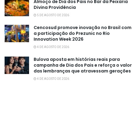
Almoço de Dia dos Pais no Bar da Peixaria
Divina Providência
5 DE AGOSTO DE 2026
Cencosud promove inovação no Brasil com
a participação do Prezunic no Rio
Innovation Week 2026
4 DE AGOSTO DE 2026
Bulova aposta em histórias reais para
campanha de Dia dos Pais e reforça o valor
das lembranças que atravessam gerações
4 DE AGOSTO DE 2026