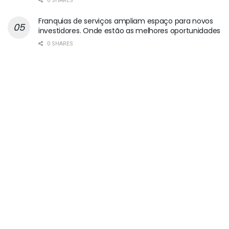
0 SHARES
Franquias de serviços ampliam espaço para novos
investidores. Onde estão as melhores oportunidades
0 SHARES