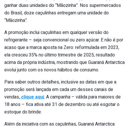
ganhar duas unidades do “Mãozinha”. Nos supermercados
do Brasil, doze caçulinhas entregam uma unidade do
“Mãozinha”.
A promoção inclui caçulinhas em qualquer versão do
refrigerante – seja convencional ou zero açúcar. E não é por
acaso que a marca aposta na Zero: reformulada em 2023,
ela cresceu 35% no último trimestre de 2025, resultado
acima da própria indústria, mostrando que Guaraná Antarctica
evolui junto com os novos hábitos de consumo.
Para saber outros detalhes, inclusive as datas em que a
promoção será lançada em cada um desses canais de
vendas,
clique aqui
.
A campanha – válida para maiores de
18 anos – fica ativa até 31 de dezembro ou até esgotar o
estoque do brinde.
Além da iniciativa com as caçulinhas, Guaraná Antarctica