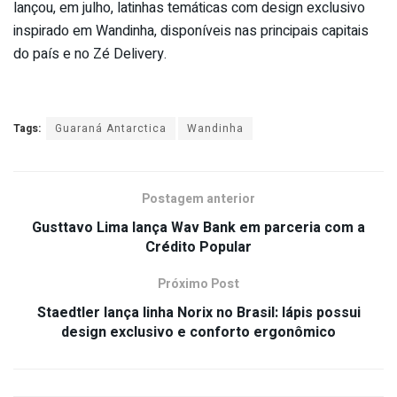
lançou, em julho, latinhas temáticas com design exclusivo
inspirado em Wandinha, disponíveis nas principais capitais
do país e no Zé Delivery.
Tags:
Guaraná Antarctica
Wandinha
Postagem anterior
Gusttavo Lima lança Wav Bank em parceria com a
Crédito Popular
Próximo Post
Staedtler lança linha Norix no Brasil: lápis possui
design exclusivo e conforto ergonômico