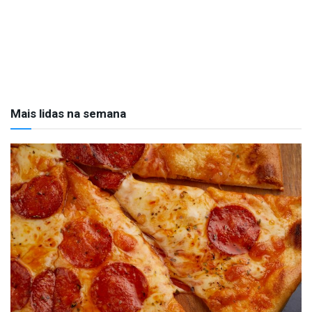
Mais lidas na semana