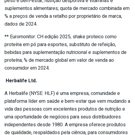
peso e bem-estar, nutrição desportiva e vitaminas e
suplementos alimentares; quota de mercado combinada em
% a preços de venda a retalho por proprietário de marca,
dados de 2024.
** Euromonitor: CH edição 2025, shake proteico como
proteína em pó para esportes, substituto de refeição,
bebidas para suplementação nutricional e suplementos de
proteína; % de mercado global em valor de venda ao
consumidor em 2024.
Herbalife Ltd.
A Herbalife (NYSE: HLF) é uma empresa, comunidade e
plataforma líder em saúde e bem-estar que vem mudando a
vida das pessoas com excelentes produtos de nutrição e
uma oportunidade de negócios para seus distribuidores
independentes desde 1980. A empresa oferece produtos
de qualidade, respaldados pela ciência, para consumidores