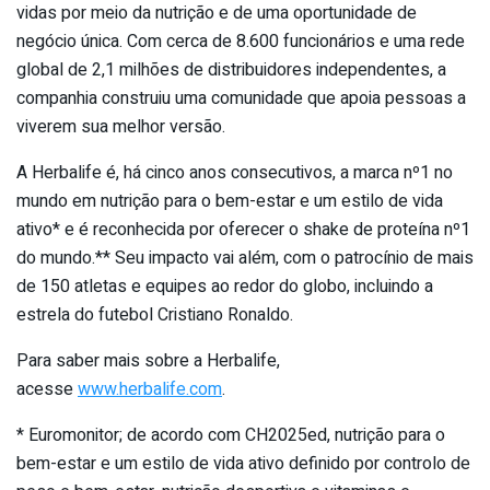
vidas por meio da nutrição e de uma oportunidade de
negócio única. Com cerca de 8.600 funcionários e uma rede
global de 2,1 milhões de distribuidores independentes, a
companhia construiu uma comunidade que apoia pessoas a
viverem sua melhor versão.
A Herbalife é, há cinco anos consecutivos, a marca nº1 no
mundo em nutrição para o bem-estar e um estilo de vida
ativo* e é reconhecida por oferecer o shake de proteína nº1
do mundo.** Seu impacto vai além, com o patrocínio de mais
de 150 atletas e equipes ao redor do globo, incluindo a
estrela do futebol Cristiano Ronaldo.
Para saber mais sobre a Herbalife,
acesse
www.herbalife.com
.
* Euromonitor; de acordo com CH2025ed, nutrição para o
bem-estar e um estilo de vida ativo definido por controlo de