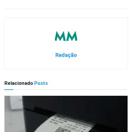
Redação
Relacionado
Posts