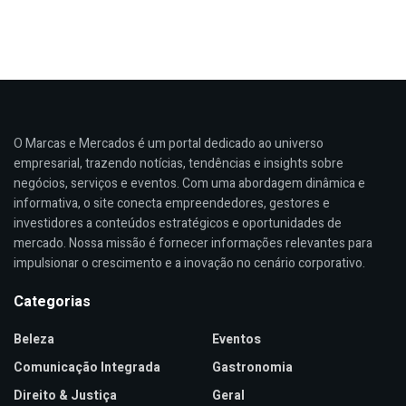
O Marcas e Mercados é um portal dedicado ao universo
empresarial, trazendo notícias, tendências e insights sobre
negócios, serviços e eventos. Com uma abordagem dinâmica e
informativa, o site conecta empreendedores, gestores e
investidores a conteúdos estratégicos e oportunidades de
mercado. Nossa missão é fornecer informações relevantes para
impulsionar o crescimento e a inovação no cenário corporativo.
Categorias
Beleza
Eventos
Comunicação Integrada
Gastronomia
Direito & Justiça
Geral