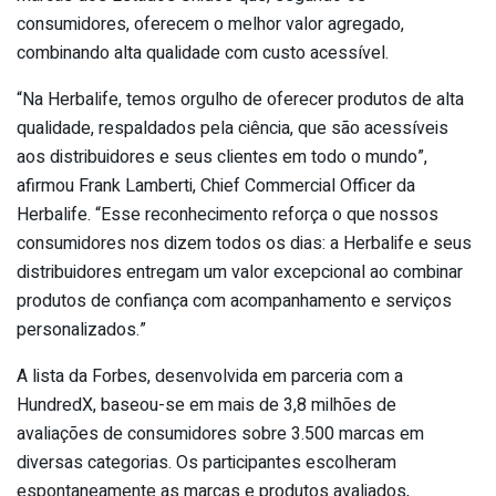
consumidores, oferecem o melhor valor agregado,
combinando alta qualidade com custo acessível.
“Na Herbalife, temos orgulho de oferecer produtos de alta
qualidade, respaldados pela ciência, que são acessíveis
aos distribuidores e seus clientes em todo o mundo”,
afirmou Frank Lamberti, Chief Commercial Officer da
Herbalife. “Esse reconhecimento reforça o que nossos
consumidores nos dizem todos os dias: a Herbalife e seus
distribuidores entregam um valor excepcional ao combinar
produtos de confiança com acompanhamento e serviços
personalizados.”
A lista da Forbes, desenvolvida em parceria com a
HundredX, baseou-se em mais de 3,8 milhões de
avaliações de consumidores sobre 3.500 marcas em
diversas categorias. Os participantes escolheram
espontaneamente as marcas e produtos avaliados,