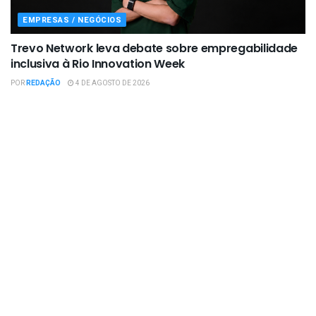
EMPRESAS / NEGÓCIOS
Trevo Network leva debate sobre empregabilidade
inclusiva à Rio Innovation Week
POR
REDAÇÃO
4 DE AGOSTO DE 2026