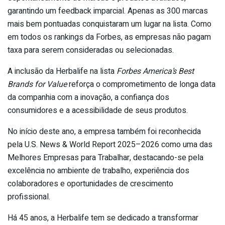
garantindo um feedback imparcial. Apenas as 300 marcas
mais bem pontuadas conquistaram um lugar na lista. Como
em todos os rankings da Forbes, as empresas não pagam
taxa para serem consideradas ou selecionadas.
A inclusão da Herbalife na lista
Forbes America’s Best
Brands for Value
reforça o comprometimento de longa data
da companhia com a inovação, a confiança dos
consumidores e a acessibilidade de seus produtos.
No início deste ano, a empresa também foi reconhecida
pela U.S. News & World Report 2025–2026 como uma das
Melhores Empresas para Trabalhar, destacando-se pela
excelência no ambiente de trabalho, experiência dos
colaboradores e oportunidades de crescimento
profissional.
Há 45 anos, a Herbalife tem se dedicado a transformar