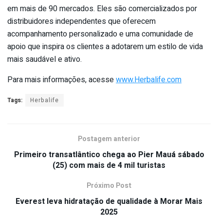
em mais de 90 mercados. Eles são comercializados por
distribuidores independentes que oferecem
acompanhamento personalizado e uma comunidade de
apoio que inspira os clientes a adotarem um estilo de vida
mais saudável e ativo.
Para mais informações, acesse
www.Herbalife.com
Tags:
Herbalife
Postagem anterior
Primeiro transatlântico chega ao Pier Mauá sábado
(25) com mais de 4 mil turistas
Próximo Post
Everest leva hidratação de qualidade à Morar Mais
2025