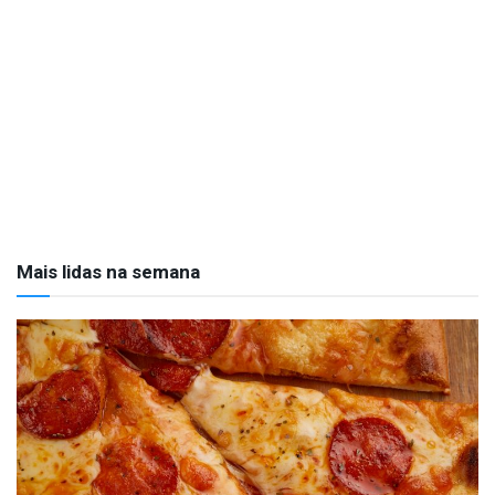
Mais lidas na semana