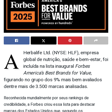
A
Herbalife Ltd. (NYSE: HLF), empresa
global de nutrição, saúde e bem-estar, foi
incluída na lista inaugural
Forbes
America’s Best Brands for Value
,
figurando no grupo dos 9% mais bem avaliados
dentre mais de 3.500 marcas analisadas.
Reconhecida mundialmente por seus rankings de
credibilidade, a Forbes criou essa lista para destacar
marcas dos Estados Unidos que, segundo os