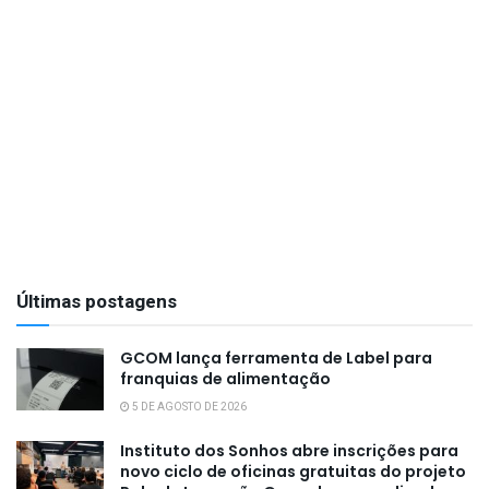
Últimas postagens
GCOM lança ferramenta de Label para
franquias de alimentação
5 DE AGOSTO DE 2026
Instituto dos Sonhos abre inscrições para
novo ciclo de oficinas gratuitas do projeto