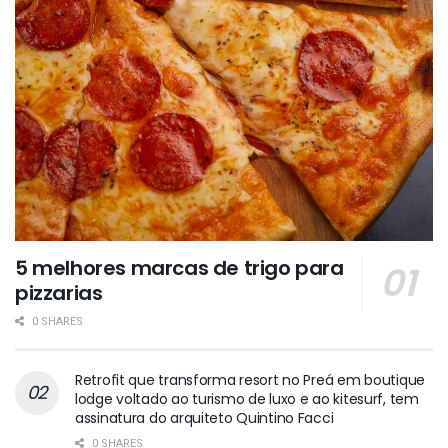
5 melhores marcas de trigo para
pizzarias
0 SHARES
Retrofit que transforma resort no Preá em boutique
lodge voltado ao turismo de luxo e ao kitesurf, tem
assinatura do arquiteto Quintino Facci
0 SHARES