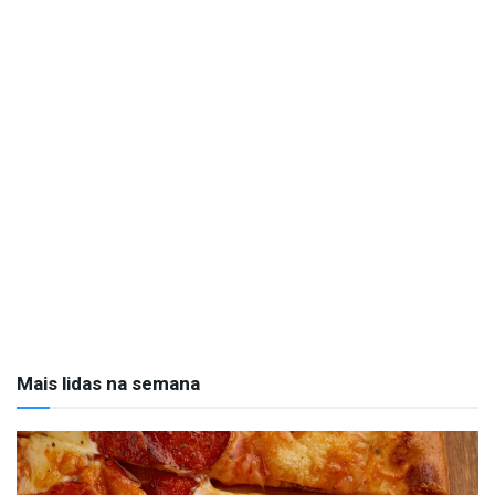
Mais lidas na semana