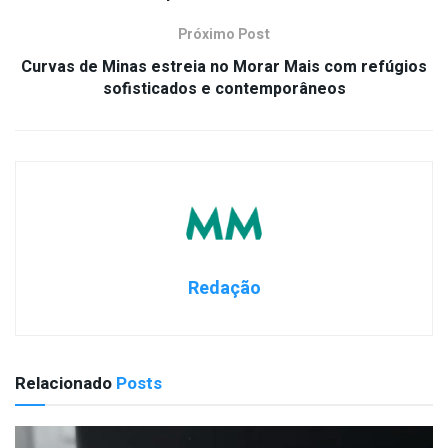
Próximo Post
Curvas de Minas estreia no Morar Mais com refúgios
sofisticados e contemporâneos
Redação
Relacionado
Posts