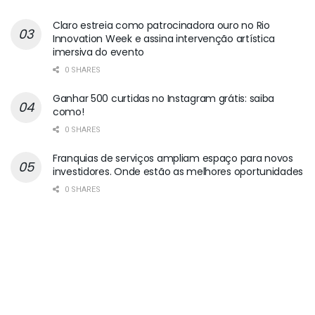
Claro estreia como patrocinadora ouro no Rio
Innovation Week e assina intervenção artística
imersiva do evento
0 SHARES
Ganhar 500 curtidas no Instagram grátis: saiba
como!
0 SHARES
Franquias de serviços ampliam espaço para novos
investidores. Onde estão as melhores oportunidades
0 SHARES