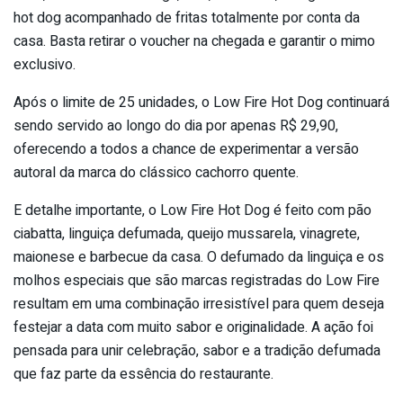
hot dog acompanhado de fritas totalmente por conta da
casa. Basta retirar o voucher na chegada e garantir o mimo
exclusivo.
Após o limite de 25 unidades, o Low Fire Hot Dog continuará
sendo servido ao longo do dia por apenas R$ 29,90,
oferecendo a todos a chance de experimentar a versão
autoral da marca do clássico cachorro quente.
E detalhe importante, o Low Fire Hot Dog é feito com pão
ciabatta, linguiça defumada, queijo mussarela, vinagrete,
maionese e barbecue da casa. O defumado da linguiça e os
molhos especiais que são marcas registradas do Low Fire
resultam em uma combinação irresistível para quem deseja
festejar a data com muito sabor e originalidade. A ação foi
pensada para unir celebração, sabor e a tradição defumada
que faz parte da essência do restaurante.