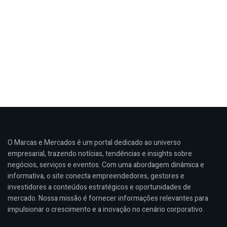
O Marcas e Mercados é um portal dedicado ao universo
empresarial, trazendo notícias, tendências e insights sobre
negócios, serviços e eventos. Com uma abordagem dinâmica e
informativa, o site conecta empreendedores, gestores e
investidores a conteúdos estratégicos e oportunidades de
mercado. Nossa missão é fornecer informações relevantes para
impulsionar o crescimento e a inovação no cenário corporativo.