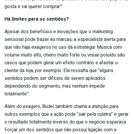
gosta e vai querer comprar”.
Há limites para os sentidos?
Apesar dos benefícios e inovações que o marketing
sensorial pode trazer às marcas, a especialista alerta para
que não haja exageros no uso da estratégia. Música com
volume muito alto, cheiro muito forte ou visual poluído são
casos que podem gerar um efeito contrário e afastar o
cliente da loja, por exemplo. Ela ressalta que “alguns
sentidos podem ser difíceis de serem aplicados
dependendo do segmento, mas nenhum impede
totalmente”.
Além do exagero, Budel também chama a atenção para
outros exemplos que a ação pode “sair pela culatra” e gerar
o resultado totalmente inverso do que o negócio esperava.
Forçar um dos sentidos que não possui ligação com a