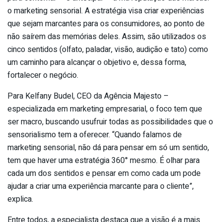
o marketing sensorial. A estratégia visa criar experiências
que sejam marcantes para os consumidores, ao ponto de
não saírem das memórias deles. Assim, são utilizados os
cinco sentidos (olfato, paladar, visão, audição e tato) como
um caminho para alcançar o objetivo e, dessa forma,
fortalecer o negócio.
Para Kelfany Budel, CEO da Agência Majesto –
especializada em marketing empresarial, o foco tem que
ser macro, buscando usufruir todas as possibilidades que o
sensorialismo tem a oferecer. “Quando falamos de
marketing sensorial, não dá para pensar em só um sentido,
tem que haver uma estratégia 360° mesmo. É olhar para
cada um dos sentidos e pensar em como cada um pode
ajudar a criar uma experiência marcante para o cliente”,
explica.
Entre todos, a especialista destaca que a visão é a mais