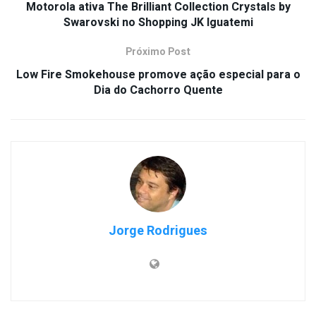
Motorola ativa The Brilliant Collection Crystals by
Swarovski no Shopping JK Iguatemi
Próximo Post
Low Fire Smokehouse promove ação especial para o
Dia do Cachorro Quente
Jorge Rodrigues