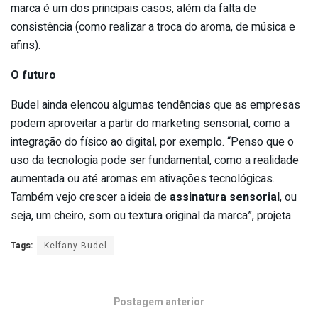
marca é um dos principais casos, além da falta de
consistência (como realizar a troca do aroma, de música e
afins).
O futuro
Budel ainda elencou algumas tendências que as empresas
podem aproveitar a partir do marketing sensorial, como a
integração do físico ao digital, por exemplo. “Penso que o
uso da tecnologia pode ser fundamental, como a realidade
aumentada ou até aromas em ativações tecnológicas.
Também vejo crescer a ideia de
assinatura sensorial
, ou
seja, um cheiro, som ou textura original da marca”, projeta.
Tags:
Kelfany Budel
Postagem anterior