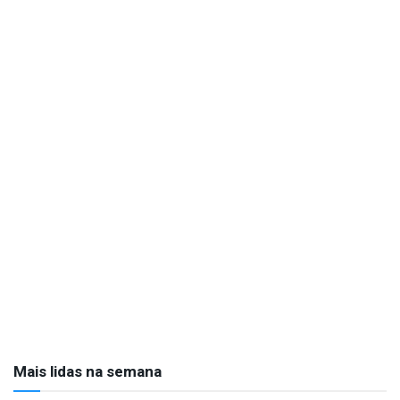
Mais lidas na semana