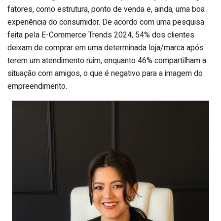
fatores, como estrutura, ponto de venda e, ainda, uma boa
experiência do consumidor. De acordo com uma pesquisa
feita pela E-Commerce Trends 2024, 54% dos clientes
deixam de comprar em uma determinada loja/marca após
terem um atendimento ruim, enquanto 46% compartilham a
situação com amigos, o que é negativo para a imagem do
empreendimento.