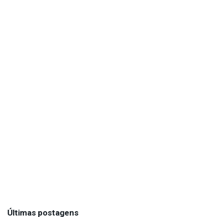
Últimas postagens