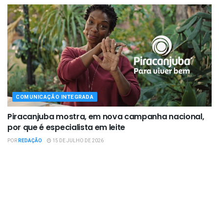
COMUNICAÇÃO INTEGRADA
Piracanjuba mostra, em nova campanha nacional,
por que é especialista em leite
POR
REDAÇÃO
15 DE JULHO DE 2026