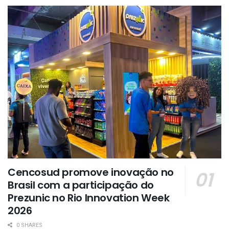
Cencosud promove inovação no
Brasil com a participação do
Prezunic no Rio Innovation Week
2026
0 SHARES