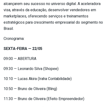
alcançarem seu sucesso no universo digital. A aceleradora
visa, através da educação, desenvolver vendedores em
marketplaces, oferecendo serviços e treinamentos
estratégicos para crescimento empresarial do segmento no
Brasil.
Cronograma:
SEXTA-FEIRA — 22/05
09:00 — ABERTURA
09:30 — Leonardo Silva (Shopee)
10:10 — Lucas Akira (Iraha Contabilidade)
10:50 — Bruno de Oliveira (Bling)
11:30 — Bruno de Oliveira (Efeito Empreendedor)