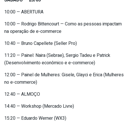
SÁBADO — 23/05
10:00 — ABERTURA
10:00 — Rodrigo Bittencourt — Como as pessoas impactam
na operação de e-commerce
10:40 — Bruno Capellete (Seller Pro)
11:20 — Painel: Naira (Sebrae), Sergio Tadeu e Patrick
(Desenvolvimento econômico e e-commerce)
12:00 — Painel de Mulheres: Gisele, Glayci e Erica (Mulheres
no e-commerce)
12:40 — ALMOÇO
14:40 — Workshop (Mercado Livre)
15:20 — Eduardo Werner (WX3)