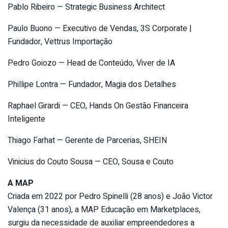
Pablo Ribeiro — Strategic Business Architect
Paulo Buono — Executivo de Vendas, 3S Corporate |
Fundador, Vettrus Importação
Pedro Goiozo — Head de Conteúdo, Viver de IA
Phillipe Lontra — Fundador, Magia dos Detalhes
Raphael Girardi — CEO, Hands On Gestão Financeira
Inteligente
Thiago Farhat — Gerente de Parcerias, SHEIN
Vinicius do Couto Sousa — CEO, Sousa e Couto
A MAP
Criada em 2022 por Pedro Spinelli (28 anos) e João Victor
Valença (31 anos), a MAP Educação em Marketplaces,
surgiu da necessidade de auxiliar empreendedores a