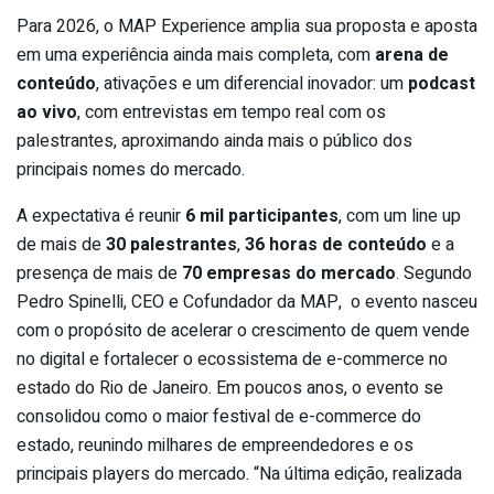
Para 2026, o MAP Experience amplia sua proposta e aposta
em uma experiência ainda mais completa, com
arena de
conteúdo
, ativações e um diferencial inovador: um
podcast
ao vivo
, com entrevistas em tempo real com os
palestrantes, aproximando ainda mais o público dos
principais nomes do mercado.
A expectativa é reunir
6 mil participantes
, com um line up
de mais de
30 palestrantes
,
36 horas de conteúdo
e a
presença de mais de
70 empresas do mercado
. Segundo
Pedro Spinelli, CEO e Cofundador da MAP, o evento nasceu
com o propósito de acelerar o crescimento de quem vende
no digital e fortalecer o ecossistema de e-commerce no
estado do Rio de Janeiro. Em poucos anos, o evento se
consolidou como o maior festival de e-commerce do
estado, reunindo milhares de empreendedores e os
principais players do mercado. “Na última edição, realizada