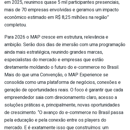
em 2025, reunimos quase 5 mil participantes presenciais,
mais de 70 empresas envolvidas e geramos um impacto
econômico estimado em R$ 8,25 milhões na região”
completou.
Para 2026 o MAP cresce em estrutura, relevância e
ambição. Serão dois dias de imersão com uma programação
ainda mais estratégica, reunindo grandes marcas,
especialistas do mercado e empresas que estão
diretamente moldando o futuro do e-commerce no Brasil.
Mais do que uma Convenção, o MAP Experience se
consolida como uma plataforma de negócios, conexões e
geração de oportunidades reais. O foco é garantir que cada
empreendedor saia com direcionamento claro, acesso a
soluções práticas e, principalmente, novas oportunidades
de crescimento. “O avanço do e-commerce no Brasil passa
pela educação e pela conexão entre os players do
mercado. E é exatamente isso que construímos: um