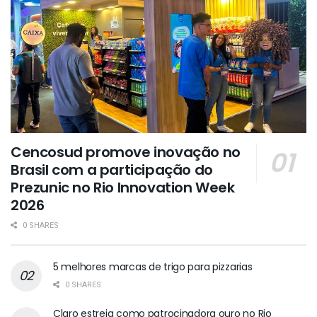
Cencosud promove inovação no
Brasil com a participação do
Prezunic no Rio Innovation Week
2026
0 SHARES
5 melhores marcas de trigo para pizzarias
0 SHARES
Claro estreia como patrocinadora ouro no Rio