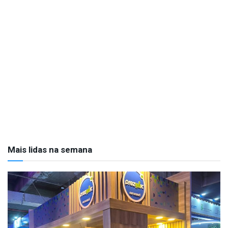
Mais lidas na semana