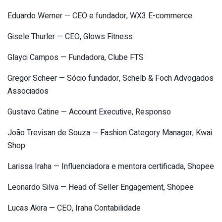
Eduardo Werner — CEO e fundador, WX3 E-commerce
Gisele Thurler — CEO, Glows Fitness
Glayci Campos — Fundadora, Clube FTS
Gregor Scheer — Sócio fundador, Schelb & Foch Advogados
Associados
Gustavo Catine — Account Executive, Responso
João Trevisan de Souza — Fashion Category Manager, Kwai
Shop
Larissa Iraha — Influenciadora e mentora certificada, Shopee
Leonardo Silva — Head of Seller Engagement, Shopee
Lucas Akira — CEO, Iraha Contabilidade