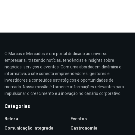
O Marcas e Mercados é um portal dedicado ao universo
empresarial, trazendo notícias, tendências e insights sobre
negócios, serviços e eventos. Com uma abordagem dinâmica e
informativa, o site conecta empreendedores, gestores e
investidores a conteúdos estratégicos e oportunidades de
mercado. Nossa missão é fornecer informações relevantes para
impulsionar o crescimento e a inovação no cenário corporativo.
Categorias
Beleza
Eventos
Comunicação Integrada
Gastronomia