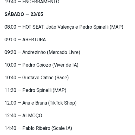
19:40 — ENCERRAMENTO
SÁBADO — 23/05
08:00 — HOT SEAT: João Valença e Pedro Spinelli (MAP)
09:00 — ABERTURA
09:20 — Andrezinho (Mercado Livre)
10:00 — Pedro Goiozo (Viver de IA)
10:40 — Gustavo Catine (Base)
11:20 — Pedro Spinelli (MAP)
12:00 — Ana e Bruna (TikTok Shop)
12:40 — ALMOÇO
14:40 — Pablo Ribeiro (Scale IA)