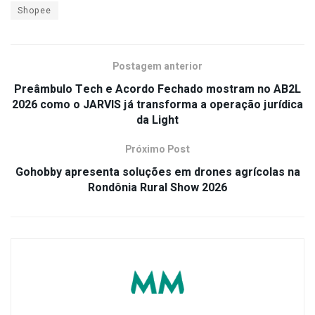
Shopee
Postagem anterior
Preâmbulo Tech e Acordo Fechado mostram no AB2L
2026 como o JARVIS já transforma a operação jurídica
da Light
Próximo Post
Gohobby apresenta soluções em drones agrícolas na
Rondônia Rural Show 2026