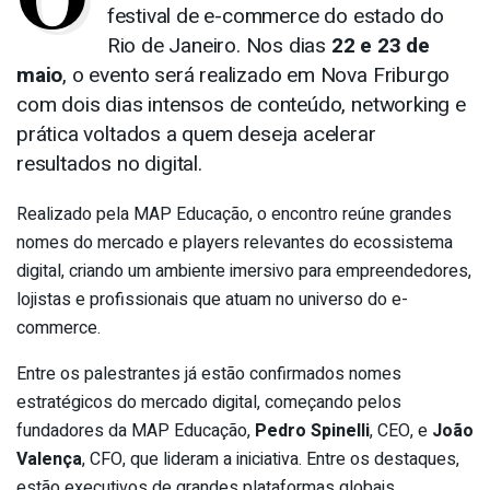
festival de e-commerce do estado do
Rio de Janeiro. Nos dias
22 e 23 de
maio
, o evento será realizado em Nova Friburgo
com dois dias intensos de conteúdo, networking e
prática voltados a quem deseja acelerar
resultados no digital.
Realizado pela MAP Educação, o encontro reúne grandes
nomes do mercado e players relevantes do ecossistema
digital, criando um ambiente imersivo para empreendedores,
lojistas e profissionais que atuam no universo do e-
commerce.
Entre os palestrantes já estão confirmados nomes
estratégicos do mercado digital, começando pelos
fundadores da MAP Educação,
Pedro Spinelli
, CEO, e
João
Valença
, CFO, que lideram a iniciativa. Entre os destaques,
estão executivos de grandes plataformas globais