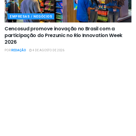
EMPRESAS / NEGÓCIOS
Cencosud promove inovação no Brasil com a
participação do Prezunic no Rio Innovation Week
2026
POR
REDAÇÃO
4 DE AGOSTO DE 2026