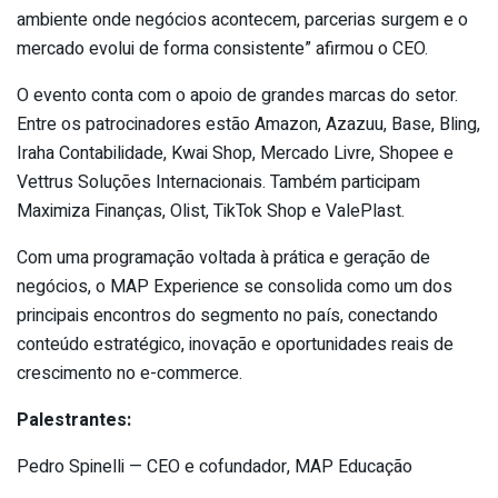
ambiente onde negócios acontecem, parcerias surgem e o
mercado evolui de forma consistente” afirmou o CEO.
O evento conta com o apoio de grandes marcas do setor.
Entre os patrocinadores estão Amazon, Azazuu, Base, Bling,
Iraha Contabilidade, Kwai Shop, Mercado Livre, Shopee e
Vettrus Soluções Internacionais. Também participam
Maximiza Finanças, Olist, TikTok Shop e ValePlast.
Com uma programação voltada à prática e geração de
negócios, o MAP Experience se consolida como um dos
principais encontros do segmento no país, conectando
conteúdo estratégico, inovação e oportunidades reais de
crescimento no e-commerce.
Palestrantes:
Pedro Spinelli — CEO e cofundador, MAP Educação