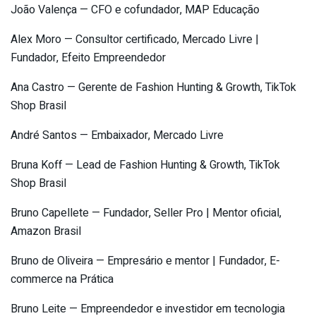
João Valença — CFO e cofundador, MAP Educação
Alex Moro — Consultor certificado, Mercado Livre |
Fundador, Efeito Empreendedor
Ana Castro — Gerente de Fashion Hunting & Growth, TikTok
Shop Brasil
André Santos — Embaixador, Mercado Livre
Bruna Koff — Lead de Fashion Hunting & Growth, TikTok
Shop Brasil
Bruno Capellete — Fundador, Seller Pro | Mentor oficial,
Amazon Brasil
Bruno de Oliveira — Empresário e mentor | Fundador, E-
commerce na Prática
Bruno Leite — Empreendedor e investidor em tecnologia